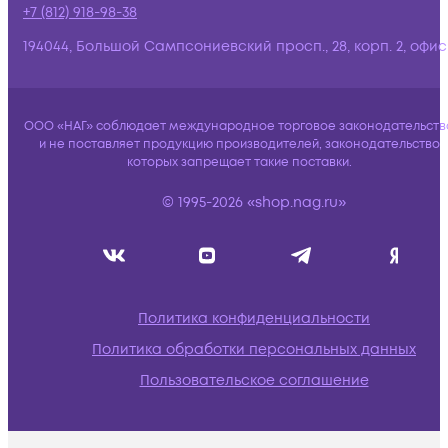
+7 (812) 918-98-38
194044, Большой Сампсониевский просп., 28, корп. 2, офис:
ООО «НАГ» соблюдает международное торговое законодательств
и не поставляет продукцию производителей, законодательство
которых запрещает такие поставки.
© 1995-2026 «shop.nag.ru»
Политика конфиденциальности
Политика обработки персональных данных
Пользовательское соглашение