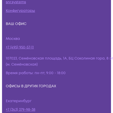
snr.systems
Конфигураторы
ВАШ ОФИС
Москва
+7 (495) 950-57-11
107023, Семёновская площадь, 1А, БЦ Соколиная гора, 8 э
(м. Семёновская)
Время работы:
пн-пт, 9:00 - 18:00
ОФИСЫ В ДРУГИХ ГОРОДАХ
Екатеринбург
+7 (343) 379-98-38