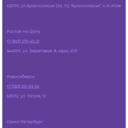
620110, ул.Краснолесья 12а, ТЦ "Краснолесье", 4-й этаж
Ростов-на-Дону
+7 (863) 270-45-21
344000, ул. Береговая, 8, офис 409
Новосибирск
+7 (383) 251-02-56
630112, ул. Гоголя, 51
Санкт-Петербург