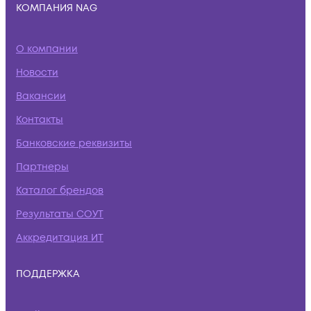
КОМПАНИЯ NAG
О компании
Новости
Вакансии
Контакты
Банковские реквизиты
Партнеры
Каталог брендов
Результаты СОУТ
Аккредитация ИТ
ПОДДЕРЖКА