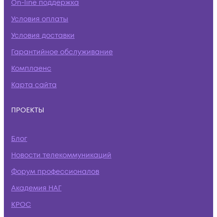
On-line поддержка
Условия оплаты
Условия доставки
Гарантийное обслуживание
Комплаенс
Карта сайта
ПРОЕКТЫ
Блог
Новости телекоммуникаций
Форум профессионалов
Академия НАГ
КРОС