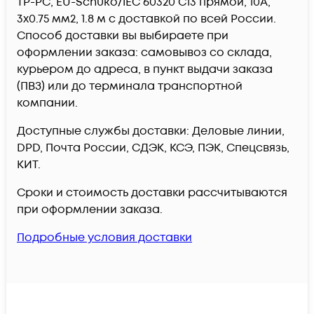
TP-PC, EU-Schuko/IEC 60320 С13 прямой, 10A,
3х0.75 мм2, 1.8 м c доставкой по всей России.
Способ доставки вы выбираете при
оформлении заказа: самовывоз со склада,
курьером до адреса, в пункт выдачи заказа
(ПВЗ) или до терминала транспортной
компании.
Доступные службы доставки: Деловые линии,
DPD, Почта России, СДЭК, КСЭ, ПЭК, Спецсвязь,
КИТ.
Сроки и стоимость доставки рассчитываются
при оформлении заказа.
Подробные условия доставки