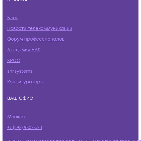
Блог
Новости телекоммуникаций
Форум профессионалов
Академия НАГ
КРОС
snr.systems
Конфигураторы
ВАШ ОФИС
Москва
+7 (495) 950-57-11