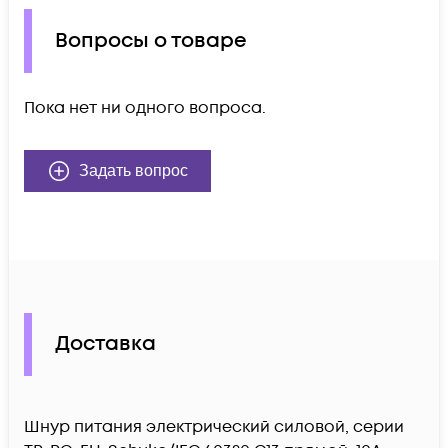
Вопросы о товаре
Пока нет ни одного вопроса.
Задать вопрос
Доставка
Шнур питания электрический силовой, серии