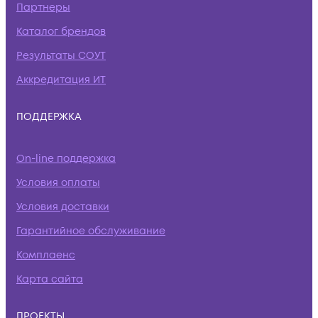
Партнеры
Каталог брендов
Результаты СОУТ
Аккредитация ИТ
ПОДДЕРЖКА
On-line поддержка
Условия оплаты
Условия доставки
Гарантийное обслуживание
Комплаенс
Карта сайта
ПРОЕКТЫ