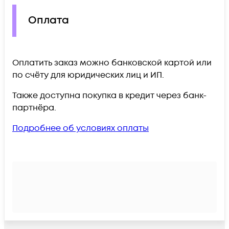
Оплата
Оплатить заказ можно банковской картой или
по счёту для юридических лиц и ИП.
Также доступна покупка в кредит через банк-
партнёра.
Подробнее об условиях оплаты