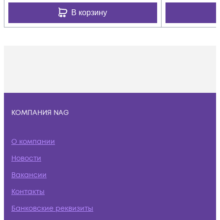
В корзину
КОМПАНИЯ NAG
О компании
Новости
Вакансии
Контакты
Банковские реквизиты