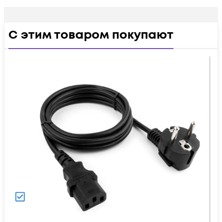
С этим товаром покупают