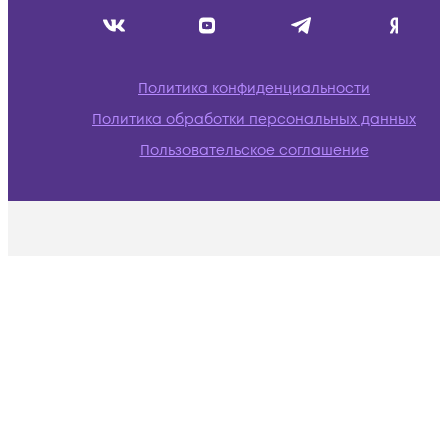
Политика конфиденциальности
Политика обработки персональных данных
Пользовательское соглашение