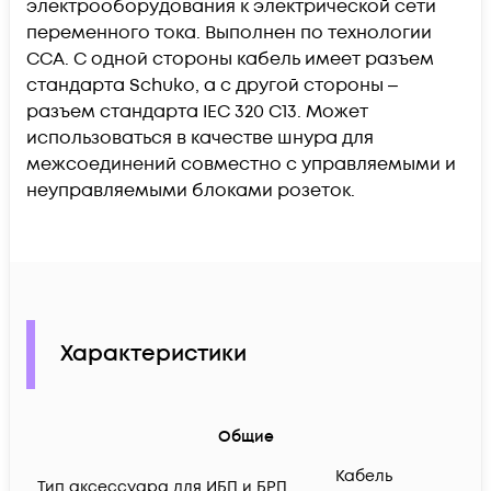
электрооборудования к электрической сети
переменного тока. Выполнен по технологии
ССА. С одной стороны кабель имеет разъем
стандарта Schuko, а с другой стороны ‒
разъем стандарта IEC 320 C13. Может
использоваться в качестве шнура для
межсоединений совместно с управляемыми и
неуправляемыми блоками розеток.
Характеристики
Общие
Кабель
Тип аксессуара для ИБП и БРП