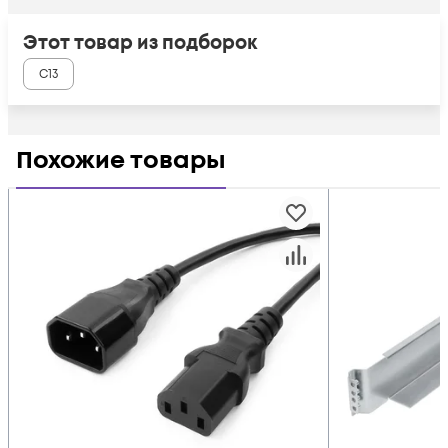
Этот товар из подборок
C13
Похожие товары