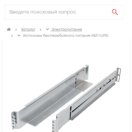
Каталог
Электропитание
Источники бесперебойного питания ИБП (UPS)
Аксессуары для ИБП (UPS)