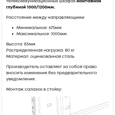
телекоммуникационных шкафах
монтажной
глубиной 1000/1200мм.
Расстояние между направляющими:
Минимальное: 675мм
Максимальное: 1000мм
Высота: 83мм
Распределенная нагрузка: 80 кг
Материал: оцинкованная сталь
Производитель оставляет за собой право
вносить изменения без предварительного
уведомления.
Монтаж салазок в стойку: