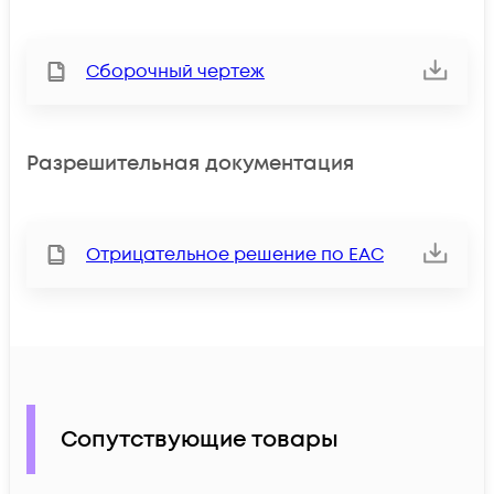
Сборочный чертеж
Разрешительная документация
Отрицательное решение по ЕАС
Сопутствующие товары