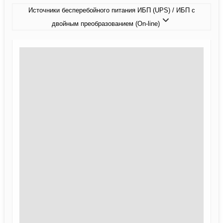
Источники бесперебойного питания ИБП (UPS) / ИБП с
двойным преобразованием (On-line)