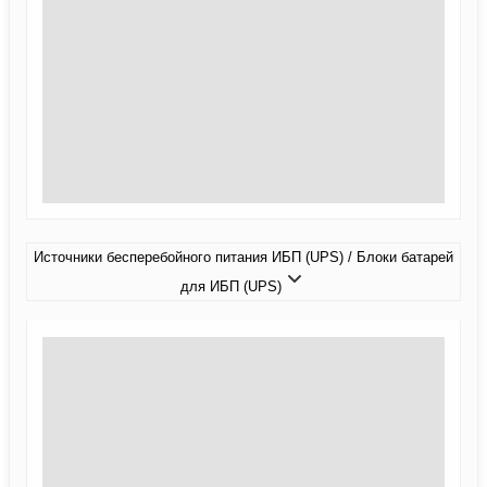
Источники бесперебойного питания ИБП (UPS) / Блоки батарей
для ИБП (UPS)