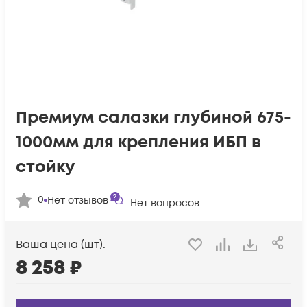
Премиум салазки глубиной 675-
1000мм для крепления ИБП в
стойку
0
Нет отзывов
Нет вопросов
Ваша цена (шт):
8 258
₽