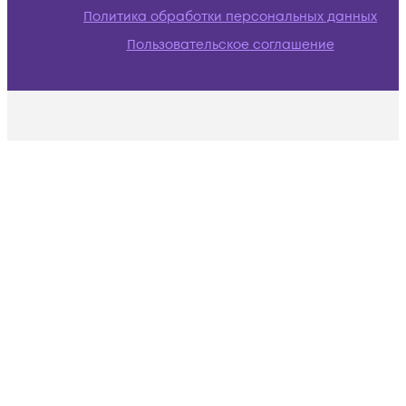
Политика обработки персональных данных
Пользовательское соглашение