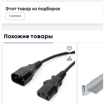
Этот товар из подборок
Салазки
Похожие товары