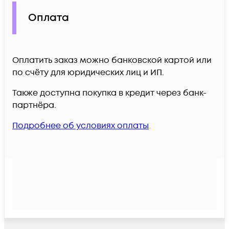
Оплата
Оплатить заказ можно банковской картой или
по счёту для юридических лиц и ИП.
Также доступна покупка в кредит через банк-
партнёра.
Подробнее об условиях оплаты