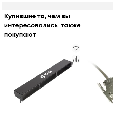
Купившие то, чем вы
интересовались, также
покупают