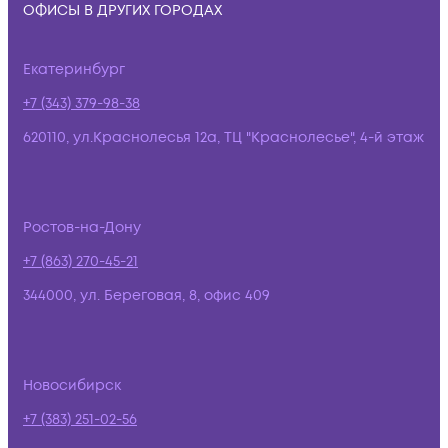
ОФИСЫ В ДРУГИХ ГОРОДАХ
Екатеринбург
+7 (343) 379-98-38
620110, ул.Краснолесья 12а, ТЦ "Краснолесье", 4-й этаж
Ростов-на-Дону
+7 (863) 270-45-21
344000, ул. Береговая, 8, офис 409
Новосибирск
+7 (383) 251-02-56