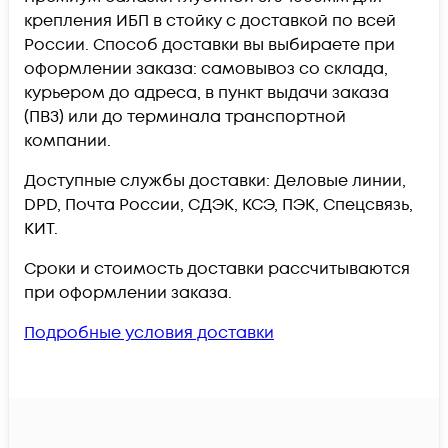
крепления ИБП в стойку c доставкой по всей
России. Способ доставки вы выбираете при
оформлении заказа: самовывоз со склада,
курьером до адреса, в пункт выдачи заказа
(ПВЗ) или до терминала транспортной
компании.
Доступные службы доставки: Деловые линии,
DPD, Почта России, СДЭК, КСЭ, ПЭК, Спецсвязь,
КИТ.
Сроки и стоимость доставки рассчитываются
при оформлении заказа.
Подробные условия доставки