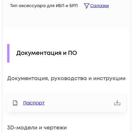
Тип аксессуара для ИБП и БРП
Салазки
Документация и ПО
Документация, руководства и инструкции
Паспорт
3D-модели и чертежи