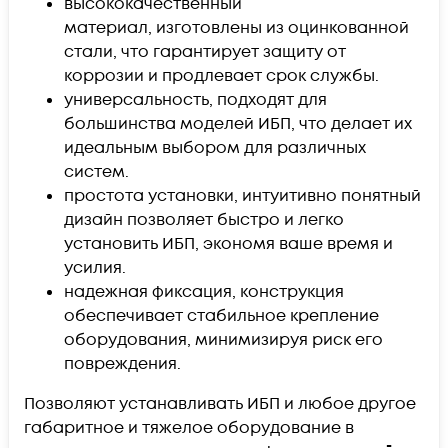
высококачественный
материал, изготовлены из оцинкованной
стали, что гарантирует защиту от
коррозии и продлевает срок службы.
универсальность, подходят для
большинства моделей ИБП, что делает их
идеальным выбором для различных
систем.
простота установки, интуитивно понятный
дизайн позволяет быстро и легко
установить ИБП, экономя ваше время и
усилия.
надежная фиксация, конструкция
обеспечивает стабильное крепление
оборудования, минимизируя риск его
повреждения.
Позволяют устанавливать ИБП и любое другое
габаритное и тяжелое оборудование в