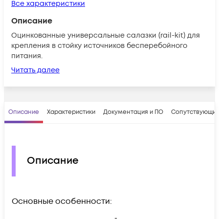
Все характеристики
Описание
Оцинкованные универсальные салазки (rail-kit) для
крепления в стойку источников бесперебойного
питания.
Читать далее
Описание
Характеристики
Документация и ПО
Сопутствующие
Описание
Основные особенности: