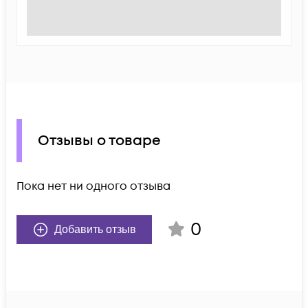
Отзывы о товаре
Пока нет ни одного отзыва
0
Добавить отзыв