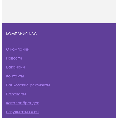
КОМПАНИЯ NAG
О компании
Новости
Вакансии
Контакты
Банковские реквизиты
Партнеры
Каталог брендов
Результаты СОУТ