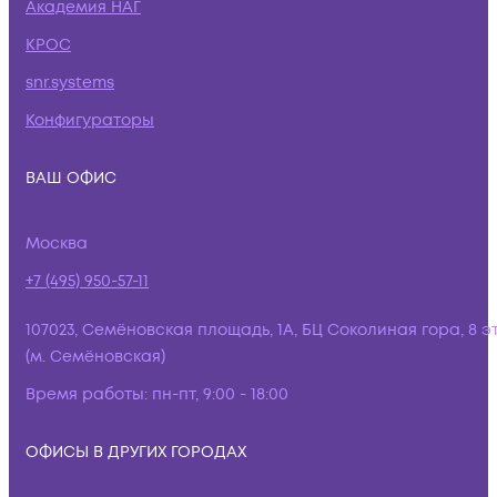
Академия НАГ
КРОС
snr.systems
Конфигураторы
ВАШ ОФИС
Москва
+7 (495) 950-57-11
107023, Семёновская площадь, 1А, БЦ Соколиная гора, 8 э
(м. Семёновская)
Время работы:
пн-пт, 9:00 - 18:00
ОФИСЫ В ДРУГИХ ГОРОДАХ