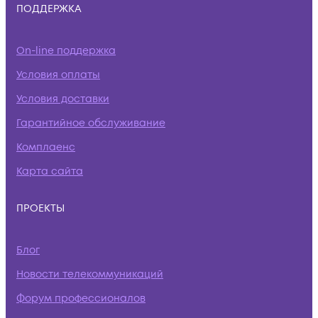
ПОДДЕРЖКА
On-line поддержка
Условия оплаты
Условия доставки
Гарантийное обслуживание
Комплаенс
Карта сайта
ПРОЕКТЫ
Блог
Новости телекоммуникаций
Форум профессионалов