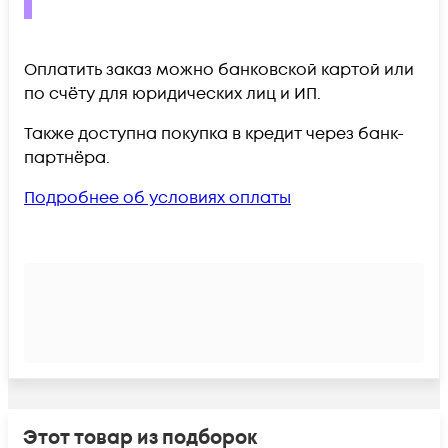
Оплатить заказ можно банковской картой или
по счёту для юридических лиц и ИП.
Также доступна покупка в кредит через банк-
партнёра.
Подробнее об условиях оплаты
Этот товар из подборок