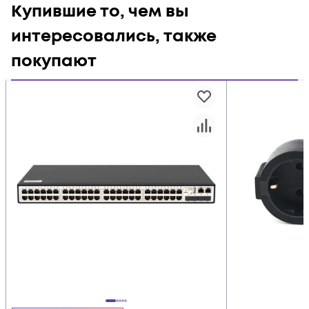
Купившие то, чем вы
интересовались, также
покупают