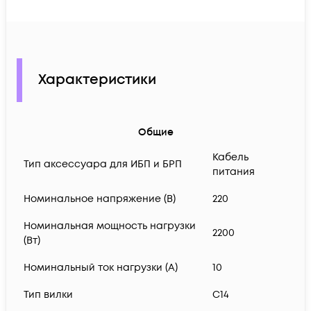
Характеристики
Общие
Кабель
Тип аксессуара для ИБП и БРП
питания
Номинальное напряжение (В)
220
Номинальная мощность нагрузки
2200
(Вт)
Номинальный ток нагрузки (А)
10
Тип вилки
C14