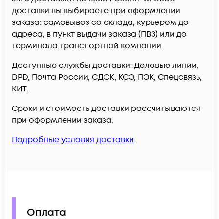
доставки вы выбираете при оформлении
заказа: самовывоз со склада, курьером до
адреса, в пункт выдачи заказа (ПВЗ) или до
терминала транспортной компании.
Доступные службы доставки: Деловые линии,
DPD, Почта России, СДЭК, КСЭ, ПЭК, Спецсвязь,
КИТ.
Сроки и стоимость доставки рассчитываются
при оформлении заказа.
Подробные условия доставки
Оплата