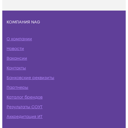
КОМПАНИЯ NAG
О компании
Новости
Вакансии
Контакты
Банковские реквизиты
Партнеры
Каталог брендов
Результаты СОУТ
Аккредитация ИТ