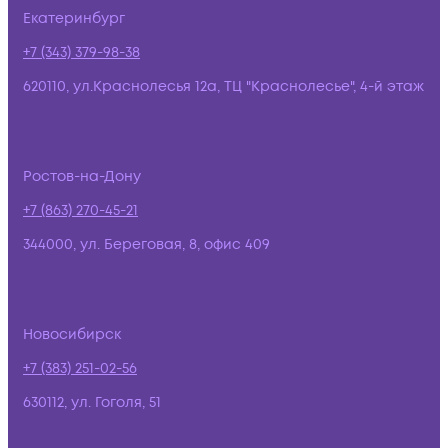
Екатеринбург
+7 (343) 379-98-38
620110, ул.Краснолесья 12а, ТЦ "Краснолесье", 4-й этаж
Ростов-на-Дону
+7 (863) 270-45-21
344000, ул. Береговая, 8, офис 409
Новосибирск
+7 (383) 251-02-56
630112, ул. Гоголя, 51