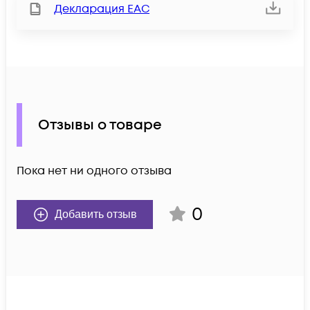
Декларация ЕАС
Отзывы о товаре
Пока нет ни одного отзыва
0
Добавить отзыв