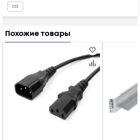
C13
Похожие товары