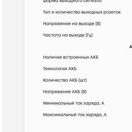
Форма выходного сигнала
Тип и количество выходных розеток
Напряжение на выходе (В)
Частота на выходе (Гц)
А
Наличие встроенных АКБ
Технология АКБ
Количество АКБ (шт)
Напряжение АКБ (В)
Минимальный ток заряда, А
Максимальный ток заряда, А