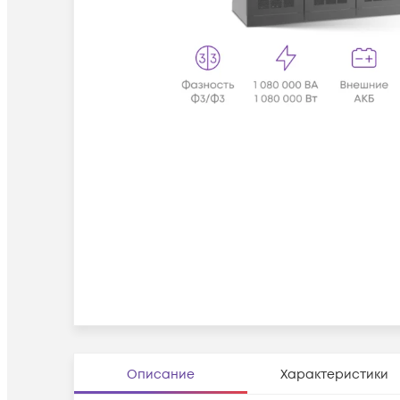
Описание
Характеристики