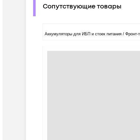
Сопутствующие товары
Аккумуляторы для ИБП и стоек питания / Фрон