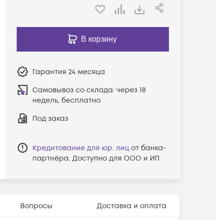
В корзину
Гарантия
24 месяца
Самовывоз со склада:
через 18
недель, бесплатно
Под заказ
Кредитование для юр. лиц
от банка-
партнёра. Доступно для ООО и ИП
Вопросы
Доставка и оплата