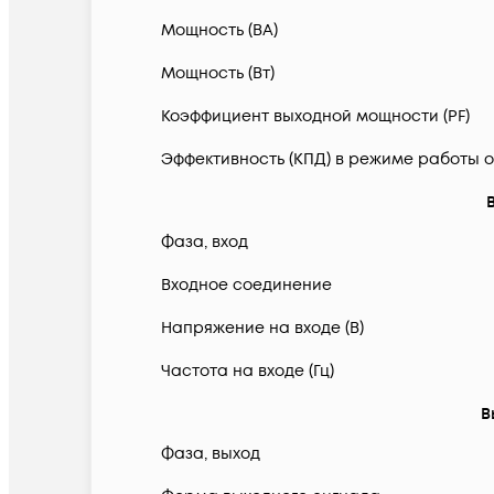
Мощность (ВА)
Мощность (Вт)
Коэффициент выходной мощности (PF)
Эффективность (КПД) в режиме работы о
Фаза, вход
Входное соединение
Напряжение на входе (В)
Частота на входе (Гц)
В
Фаза, выход