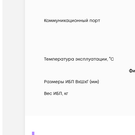
Коммуникационный порт
Температура эксплуатации, °C
Фи
Размеры ИБП ВхШхГ (мм)
Вес ИБП, кг