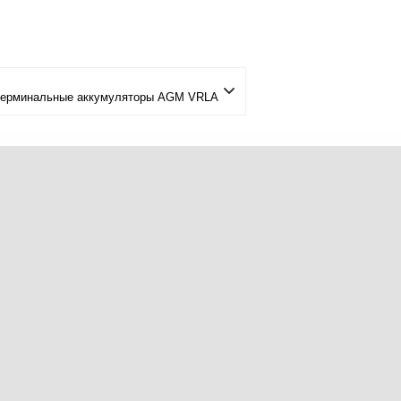
т-терминальные аккумуляторы AGM VRLA