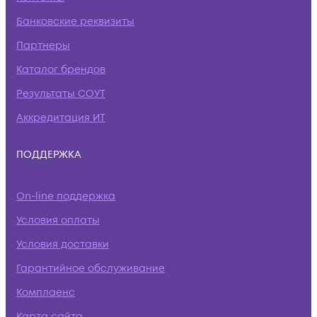
Банковские реквизиты
Партнеры
Каталог брендов
Результаты СОУТ
Аккредитация ИТ
ПОДДЕРЖКА
On-line поддержка
Условия оплаты
Условия доставки
Гарантийное обслуживание
Комплаенс
Карта сайта