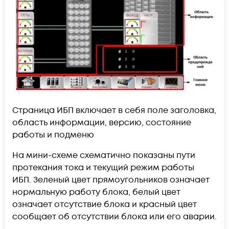
Страница ИБП включает в себя поле заголовка,
область информации, версию, состояние
работы и подменю
На мини-схеме схематично показаны пути
протекания тока и текущий режим работы
ИБП. Зеленый цвет прямоугольников означает
нормальную работу блока, белый цвет
означает отсутствие блока и красный цвет
сообщает об отсутствии блока или его аварии.