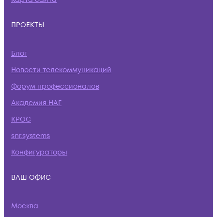
ПРОЕКТЫ
Блог
Новости телекоммуникаций
Форум профессионалов
Академия НАГ
КРОС
snr.systems
Конфигураторы
ВАШ ОФИС
Москва