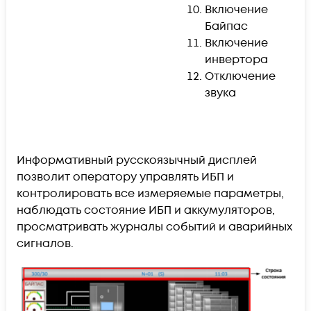
Включение
Байпас
Включение
инвертора
Отключение
звука
Информативный русскоязычный дисплей
позволит оператору управлять ИБП и
контролировать все измеряемые параметры,
наблюдать состояние ИБП и аккумуляторов,
просматривать журналы событий и аварийных
сигналов.