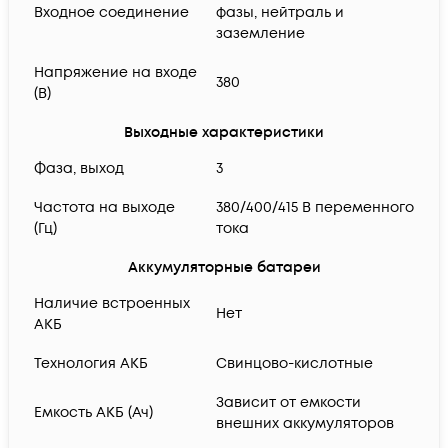
Входное соединение
фазы, нейтраль и
заземление
Напряжение на входе
380
(В)
Выходные характеристики
Фаза, выход
3
Частота на выходе
380/400/415 В переменного
(Гц)
тока
Аккумуляторные батареи
Наличие встроенных
Нет
АКБ
Технология АКБ
Свинцово-кислотные
Зависит от емкости
Емкость АКБ (Ач)
внешних аккумуляторов