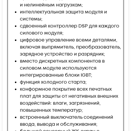
и нелинейным нагрузкам;
интеллектуальная защита модуля и
системы;
сдвоенный контроллер DSP для каждого
силового модуля;
цифровое управление всеми деталями,
включая выпрямитель, преобразователь,
зарядное устройство и разрядник;
вместо дискретных компонентов в
силовом модуле используются
интегрированные блоки IGBT;
функция холодного старта;
конформное покрытие всех печатных
плат для защиты от негативных внешних
воздействий: влаги, загрязнений,
повышенных температур;
встроенный выключатель соединений
ввода, вывода и обслуживания;