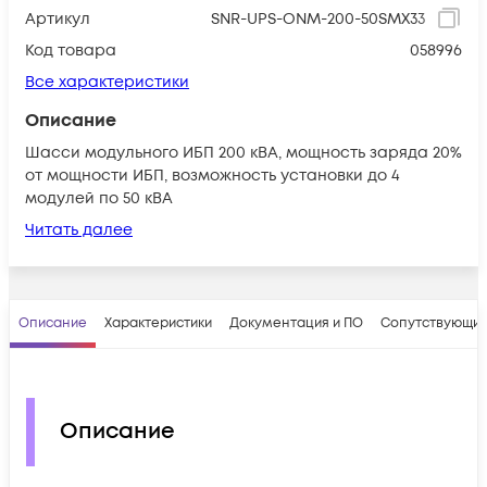
Артикул
SNR-UPS-ONM-200-50SMX33
Код товара
058996
Все характеристики
Описание
Шасси модульного ИБП 200 кВА, мощность заряда 20%
от мощности ИБП, возможность установки до 4
модулей по 50 кВА
Читать далее
Описание
Характеристики
Документация и ПО
Сопутствующие
Описание