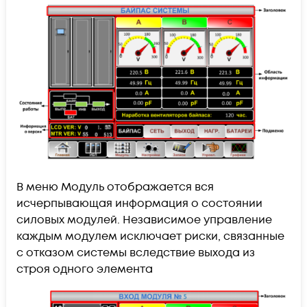
В меню Модуль отображается вся
исчерпывающая информация о состоянии
силовых модулей. Независимое управление
каждым модулем исключает риски, связанные
с отказом системы вследствие выхода из
строя одного элемента