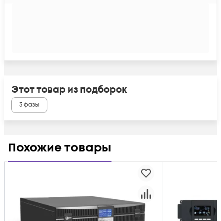
Этот товар из подборок
3 фазы
Похожие товары