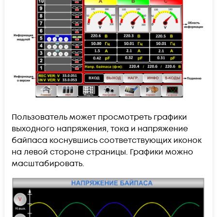
Пользователь может просмотреть графики
выходного напряжения, тока и напряжение
байпаса коснувшись соответствующих иконок
на левой стороне страницы. Графики можно
масштабировать.