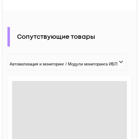
Сопутствующие товары
Автоматизация и мониторинг / Модули мониторинга ИБП