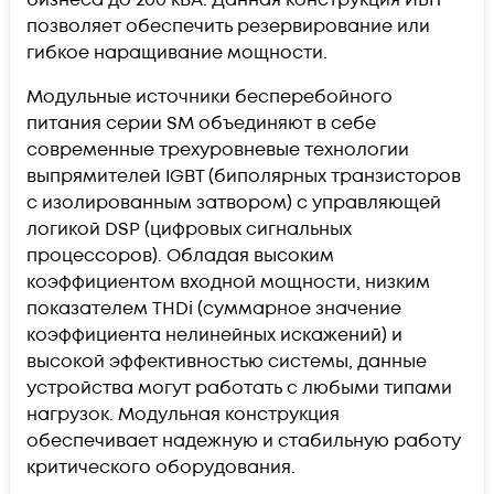
позволяет обеспечить резервирование или
гибкое наращивание мощности.
Модульные источники бесперебойного
питания серии SM объединяют в себе
современные трехуровневые технологии
выпрямителей IGBT (биполярных транзисторов
с изолированным затвором) с управляющей
логикой DSP (цифровых сигнальных
процессоров). Обладая высоким
коэффициентом входной мощности, низким
показателем THDi (суммарное значение
коэффициента нелинейных искажений) и
высокой эффективностью системы, данные
устройства могут работать с любыми типами
нагрузок. Модульная конструкция
обеспечивает надежную и стабильную работу
критического оборудования.