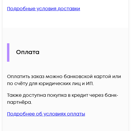
Подробные условия доставки
Оплата
Оплатить заказ можно банковской картой или
по счёту для юридических лиц и ИП.
Также доступна покупка в кредит через банк-
партнёра.
Подробнее об условиях оплаты