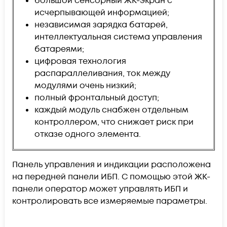
большой сенсорный ЖК-экран с
исчерпывающей информацией;
независимая зарядка батарей,
интеллектуальная система управления
батареями;
цифровая технология
распараллеливания, ток между
модулями очень низкий;
полный фронтальный доступ;
каждый модуль снабжен отдельным
контроллером, что снижает риск при
отказе одного элемента.
Панель управления и индикации расположена
на передней панели ИБП. С помощью этой ЖК-
панели оператор может управлять ИБП и
контролировать все измеряемые параметры.