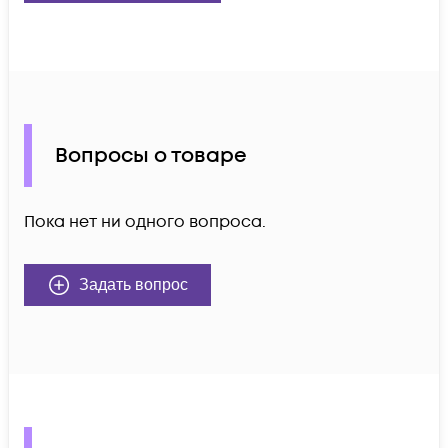
Вопросы о товаре
Пока нет ни одного вопроса.
Задать вопрос