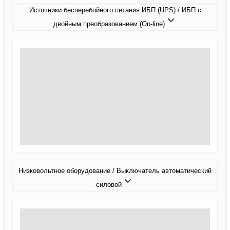
Источники бесперебойного питания ИБП (UPS) / ИБП с
двойным преобразованием (On-line)
Низковольтное оборудование / Выключатель автоматический
силовой