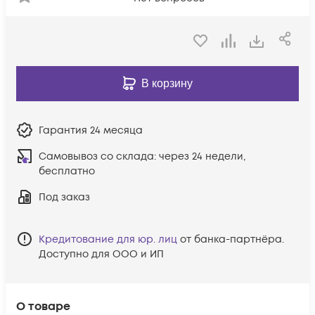
В корзину
Гарантия
24 месяца
Самовывоз со склада:
через 24 недели,
бесплатно
Под заказ
Кредитование для юр. лиц
от банка-партнёра.
Доступно для ООО и ИП
О товаре