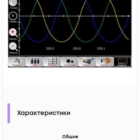
Характеристики
Общие