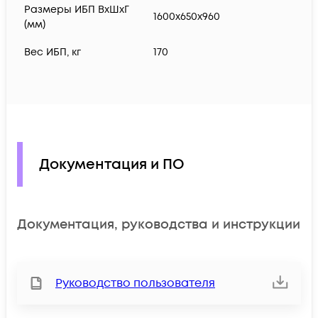
Размеры ИБП ВхШхГ
1600x650x960
(мм)
Вес ИБП, кг
170
Документация и ПО
Документация, руководства и инструкции
Руководство пользователя