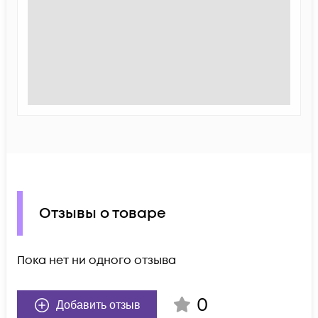
Отзывы о товаре
Пока нет ни одного отзыва
0
Добавить отзыв