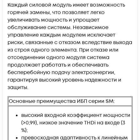
Каждый силовой модуль имеет возможность
горячей замены, что позволяет легко
увеличивать мощность и упрощает
обслуживание системы. Независимое
управление каждым модулем исключает
риски, связанные с отказом вследствие выхода
из строя одного элемента. При отказе или
отсоединении одного модуля система
продолжает работать и обеспечивать
бесперебойную подачу электроэнергии,
гарантируя высокий уровень надежности и
защиты.
Основные преимущества ИБП серии SM:
высокий входной коэффициент мощности
(>0,99), низкое значение THDi на входе (3
%);
превосходная адаптивность к линейным