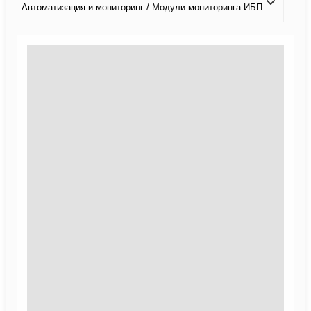
Автоматизация и мониторинг / Модули мониторинга ИБП