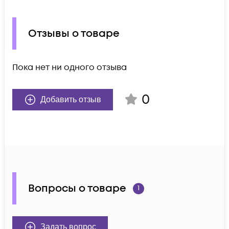
Отзывы о товаре
Пока нет ни одного отзыва
0
Добавить отзыв
Вопросы о товаре
1
Задать вопрос