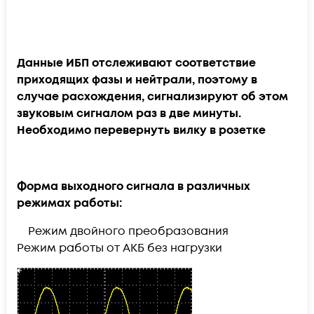
Данные ИБП отслеживают соответствие
приходящих фазы и нейтрали, поэтому в
случае расхождения, сигнализируют об этом
звуковым сигналом раз в две минуты.
Необходимо перевернуть вилку в розетке
Форма выходного сигнала в различных
режимах работы:
Режим двойного преобразования
Режим работы от АКБ без нагрузки