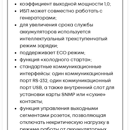
коэффициент выходной мощности 1,0;
ИБП может совместно работать с
генераторами;
для увеличения срока службы
аккумуляторов используется
интеллектуальный трехступенчатый
режим зарядки;
поддерживает ECO режим;
функция «холодного старта»;
стандартные коммуникационные
интерфейсы: один коммуникационный
порт RS-232, один коммуникационный
порт USB, а также внутренний слот для
установки карты SNMP или «сухие»
контакты;
функция управления выходными
сегментами розеток, позволяющая
отключать некритическую нагрузку в
режиме работы от аккумуляторных