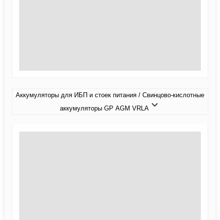
Аккумуляторы для ИБП и стоек питания / Свинцово-кислотные
аккумуляторы GP AGM VRLA