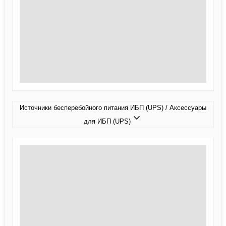
Источники бесперебойного питания ИБП (UPS) / Аксессуары
для ИБП (UPS)