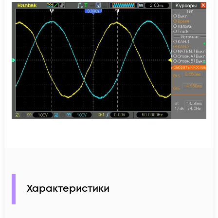
Характеристики