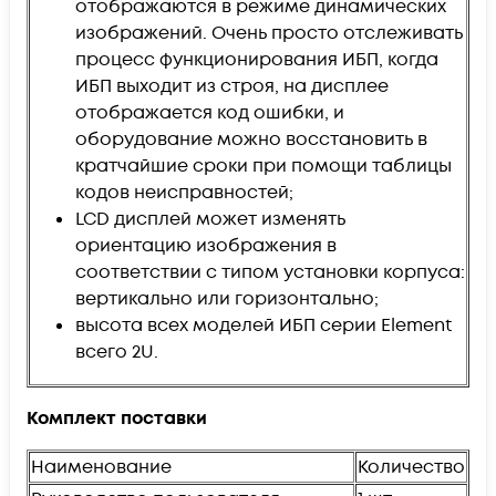
отображаются в режиме динамических
изображений. Очень просто отслеживать
процесс функционирования ИБП, когда
ИБП выходит из строя, на дисплее
отображается код ошибки, и
оборудование можно восстановить в
кратчайшие сроки при помощи таблицы
кодов неисправностей;
LCD дисплей может изменять
ориентацию изображения в
соответствии с типом установки корпуса:
вертикально или горизонтально;
высота всех моделей ИБП серии Element
всего 2U.
Комплект поставки
Наименование
Количество