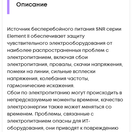
Описание
Источник бесперебойного питания SNR серии
Element II обеспечивает защиту
чувствительного электрооборудования от
наиболее распространенных проблем с
электропитанием, включая сбои
электропитания, провалы, скачки напряжения,
помехи на линии, сильные всплески
напряжения, колебания частоты,
гармонические искажения.
Сбои по электропитанию могут происходить в
непредсказуемые моменты времени, качество
электроэнергии также может меняться со
временем. Проблемы, связанные с
электропитанием опасны для ИТ-
оборудования, они приводят к повреждению