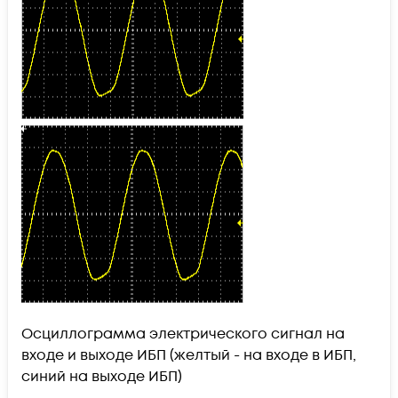
Осциллограмма электрического сигнал на
входе и выходе ИБП (желтый - на входе в ИБП,
синий на выходе ИБП)