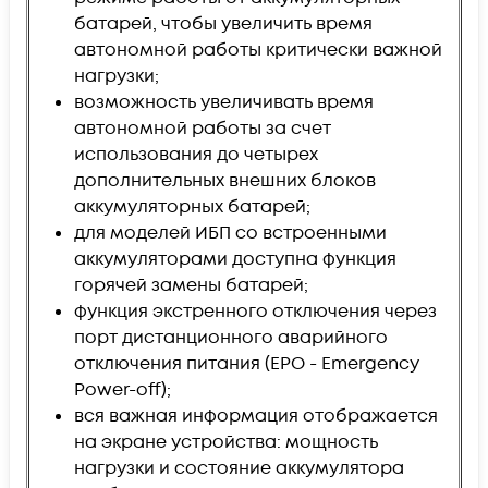
батарей, чтобы увеличить время
автономной работы критически важной
нагрузки;
возможность увеличивать время
автономной работы за счет
использования до четырех
дополнительных внешних блоков
аккумуляторных батарей;
для моделей ИБП со встроенными
аккумуляторами доступна функция
горячей замены батарей;
функция экстренного отключения через
порт дистанционного аварийного
отключения питания (EPO - Emergency
Power-off);
вся важная информация отображается
на экране устройства: мощность
нагрузки и состояние аккумулятора