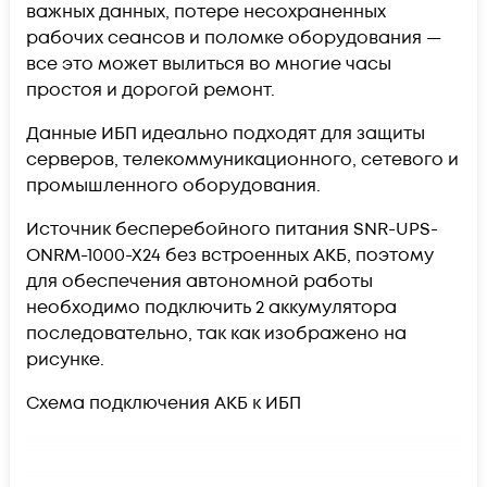
важных данных, потере несохраненных
рабочих сеансов и поломке оборудования —
все это может вылиться во многие часы
простоя и дорогой ремонт.
Данные ИБП идеально подходят для защиты
серверов, телекоммуникационного, сетевого и
промышленного оборудования.
Источник бесперебойного питания SNR-UPS-
ONRM-1000-X24 без встроенных АКБ, поэтому
для обеспечения автономной работы
необходимо подключить 2 аккумулятора
последовательно, так как изображено на
рисунке.
Схема подключения АКБ к ИБП