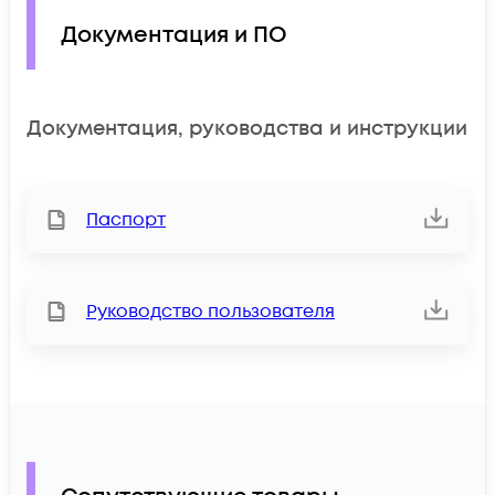
Документация и ПО
Документация, руководства и инструкции
Паспорт
Руководство пользователя