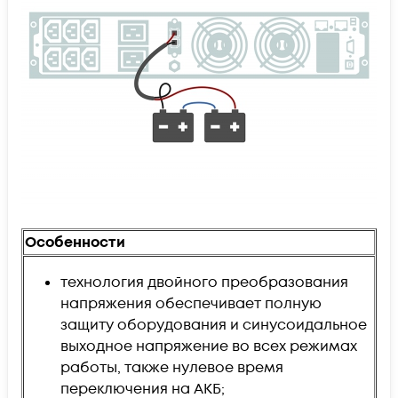
Особенности
технология двойного преобразования
напряжения обеспечивает полную
защиту оборудования и синусоидальное
выходное напряжение во всех режимах
работы, также нулевое время
переключения на АКБ;