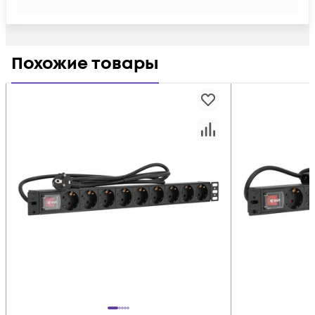
Похожие товары