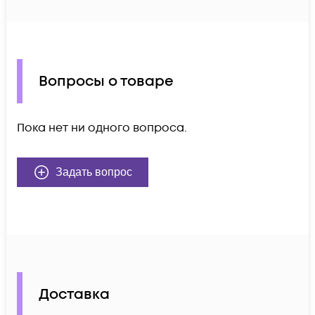
Вопросы о товаре
Пока нет ни одного вопроса.
Задать вопрос
Доставка