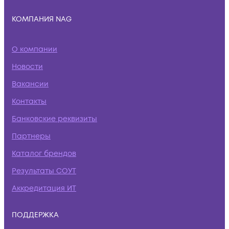
КОМПАНИЯ NAG
О компании
Новости
Вакансии
Контакты
Банковские реквизиты
Партнеры
Каталог брендов
Результаты СОУТ
Аккредитация ИТ
ПОДДЕРЖКА