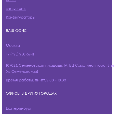
КРОС
snr.systems
Конфигураторы
ВАШ ОФИС
Москва
+7 (495) 950-57-11
107023, Семёновская площадь, 1А, БЦ Соколиная гора, 8 э
(м. Семёновская)
Время работы:
пн-пт, 9:00 - 18:00
ОФИСЫ В ДРУГИХ ГОРОДАХ
Екатеринбург