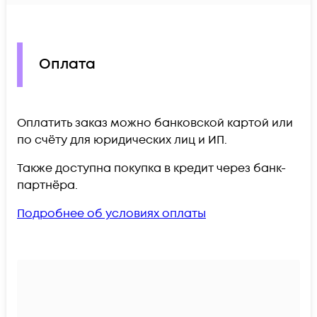
Оплата
Оплатить заказ можно банковской картой или
по счёту для юридических лиц и ИП.
Также доступна покупка в кредит через банк-
партнёра.
Подробнее об условиях оплаты