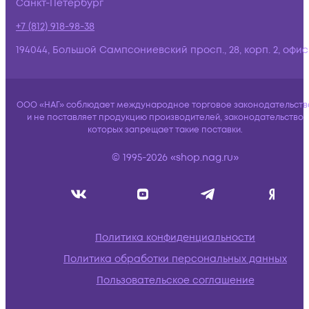
Санкт-Петербург
+7 (812) 918-98-38
194044, Большой Сампсониевский просп., 28, корп. 2, офис:
ООО «НАГ» соблюдает международное торговое законодательств
и не поставляет продукцию производителей, законодательство
которых запрещает такие поставки.
© 1995-2026 «shop.nag.ru»
Политика конфиденциальности
Политика обработки персональных данных
Пользовательское соглашение