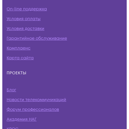
On-line поддержка
Условия оплаты
Условия доставки
Гарантийное обслуживание
Комплаенс
Карта сайта
ПРОЕКТЫ
Блог
Новости телекоммуникаций
Форум профессионалов
Академия НАГ