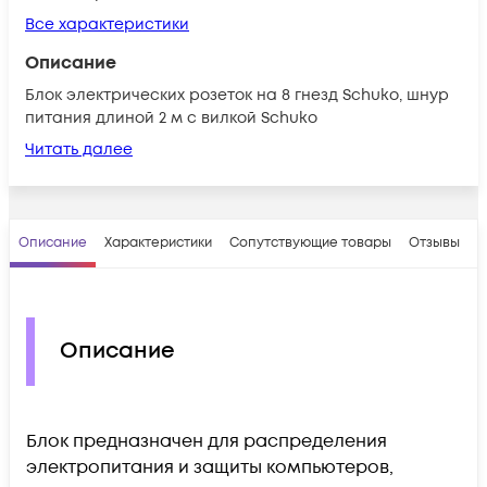
Все характеристики
Описание
Блок электрических розеток на 8 гнезд Schuko, шнур
питания длиной 2 м с вилкой Schuko
Читать далее
Описание
Характеристики
Сопутствующие товары
Отзывы
В
Описание
Блок предназначен для распределения
электропитания и защиты компьютеров,