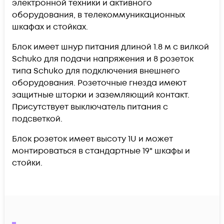
электронной техники и активного
оборудования, в телекоммуникационных
шкафах и стойках.
Блок имеет шнур питания длиной 1.8 м с вилкой
Schuko для подачи напряжения и 8 розеток
типа Schuko для подключения внешнего
оборудования. Розеточные гнезда имеют
защитные шторки и заземляющий контакт.
Присутствует выключатель питания с
подсветкой.
Блок розеток имеет высоту 1U и может
монтироваться в стандартные 19" шкафы и
стойки.