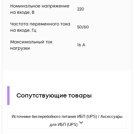
Номинальное напряжение
220
на входе, В
Частота переменного тока
50/60
на входе, Гц
Максимальный ток
16 A
нагрузки
Сопутствующие товары
Источники бесперебойного питания ИБП (UPS) / Аксессуары
для ИБП (UPS)