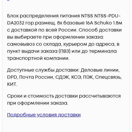
Блок распределения питания NTSS NTSS-PDU-
DA2032 гор.размещ. 8x базовые 16A Schuko 1.8м
c доставкой по всей России. Способ доставки
вы выбираете при оформлении заказа:
самовывоз со склада, курьером до адреса, в
пункт выдачи заказа (ПВЗ) или до терминала
транспортной компании.
Доступные службы доставки: Деловые линии,
DPD, Почта России, СДЭК, КСЭ, ПЭК, Спецсвязь,
КИТ.
Сроки и стоимость доставки рассчитываются
при оформлении заказа.
Подробные условия доставки