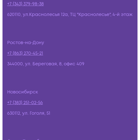
+7 (343) 379-98-38
620110, ул.Краснолесья 12а, ТЦ "Краснолесье", 4-й этаж
Ростов-на-Дону
+7 (863) 270-45-21
344000, ул. Береговая, 8, офис 409
Новосибирск
+7 (383) 251-02-56
630112, ул. Гоголя, 51