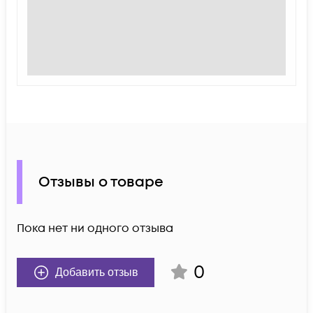
Отзывы о товаре
Пока нет ни одного отзыва
0
Добавить отзыв