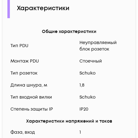
Характеристики
Общие характеристики
Неуправляемый
Тип PDU
блок розеток
Монтаж PDU
Стоечный
Тип розеток
Schuko
Длина шнура, м
1,8
Тип входной вилки
Schuko
Степень защиты IP
IP20
Характеристики напряжений и токов
Фаза, вход
1