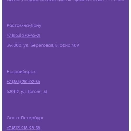
Ростов-на-Дону
+7 (863) 270-45-21
344000, ул. Береговая, 8, офис 409
Новосибирск
+7 (383) 251-02-56
630112, ул. Гоголя, 51
Санкт-Петербург
+7 (812) 918-98-38