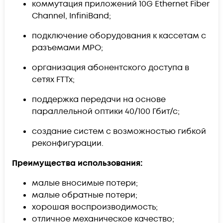
коммутация приложений 10G Ethernet Fiber
Channel, InfiniBand;
подключение оборудования к кассетам с
разъемами MPO;
организация абонентского доступа в
сетях FTTx;
поддержка передачи на основе
параллельной оптики 40/100 Гбит/с;
создание систем с возможностью гибкой
реконфигурации.
Преимущества использования:
малые вносимые потери;
малые обратные потери;
хорошая воспроизводимость;
отличное механическое качество;