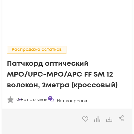
Распродажа остатков
Патчкорд оптический
MPO/UPC-MPO/APC FF SM 12
волокон, 2метра (кроссовый)
0
Нет отзывов
Нет вопросов