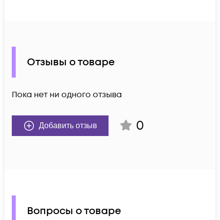
Отзывы о товаре
Пока нет ни одного отзыва
0
Добавить отзыв
Вопросы о товаре