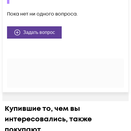
Пока нет ни одного вопроса.
Задать вопрос
Купившие то, чем вы
интересовались, также
покупают