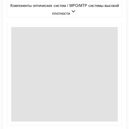
Компоненты оптических систем / MPO/MTP системы высокой
плотности