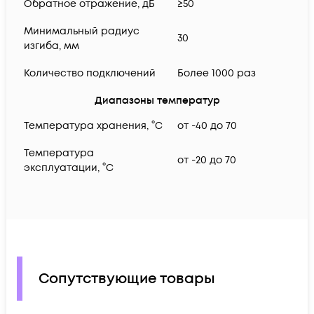
Обратное отражение, дБ
≥50
Минимальный радиус
30
изгиба, мм
Количество подключений
Более 1000 раз
Диапазоны температур
Температура хранения, °C
от -40 до 70
Температура
от -20 до 70
эксплуатации, °C
Сопутствующие товары