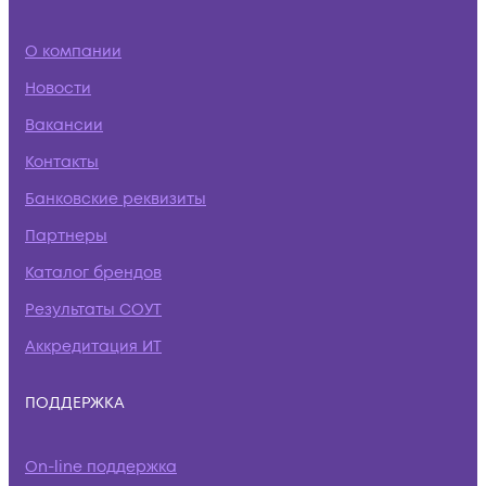
О компании
Новости
Вакансии
Контакты
Банковские реквизиты
Партнеры
Каталог брендов
Результаты СОУТ
Аккредитация ИТ
ПОДДЕРЖКА
On-line поддержка