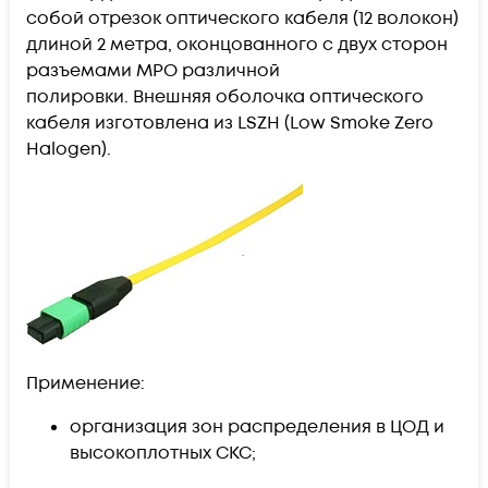
собой отрезок оптического кабеля (12 волокон)
длиной 2 метра, оконцованного с двух сторон
разъемами MPO различной
полировки. Внешняя оболочка оптического
кабеля изготовлена из LSZH (Low Smoke Zero
Halogen).
Применение:
организация зон распределения в ЦОД и
высокоплотных СКС;