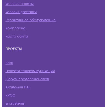
Условия оплаты
Условия доставки
Гарантийное обслуживание
Комплаенс
Карта сайта
ПРОЕКТЫ
Блог
Новости телекоммуникаций
Форум профессионалов
Академия НАГ
КРОС
snr.systems