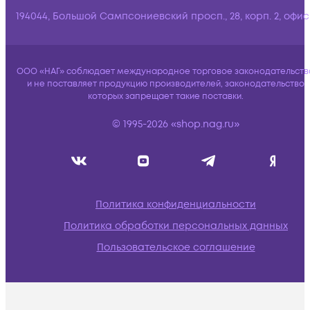
194044, Большой Сампсониевский просп., 28, корп. 2, офис:
ООО «НАГ» соблюдает международное торговое законодательств
и не поставляет продукцию производителей, законодательство
которых запрещает такие поставки.
© 1995-2026 «shop.nag.ru»
Политика конфиденциальности
Политика обработки персональных данных
Пользовательское соглашение