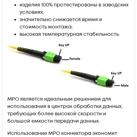
изделия 100% протестированы в заводских
условиях;
значительно снижается время и
стоимость монтажа;
высокая температурная стабильность.
MPO является идеальным решением для
использования в центрах обработки данных,
требующих более высокой скорости и
большой емкости передачи данных.
Использование МРО коннектора экономит