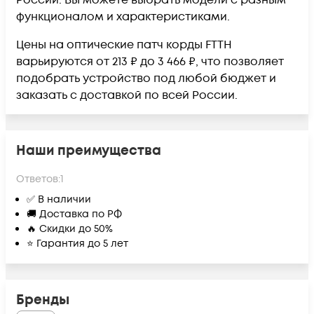
России. Вы можете выбрать модели с разным
функционалом и характеристиками.
Цены на оптические патч корды FTTH
варьируются от 213 ₽ до 3 466 ₽, что позволяет
подобрать устройство под любой бюджет и
заказать с доставкой по всей России.
Наши преимущества
Ответов:
1
✅ В наличии
🚚 Доставка по РФ
🔥 Скидки до 50%
⭐ Гарантия до 5 лет
Бренды