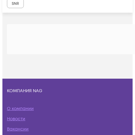
SNR
КОМПАНИЯ NAG
О компании
Новости
Вакансии