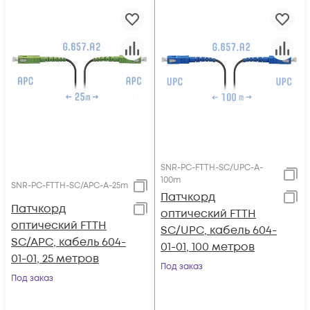
SNR-PC-FTTH-SC/UPC-A-
100m
SNR-PC-FTTH-SC/APC-A-25m
Патчкорд
Патчкорд
оптический FTTH
оптический FTTH
SC/UPC, кабель 604-
SC/APC, кабель 604-
01-01, 100 метров
01-01, 25 метров
Под заказ
Под заказ