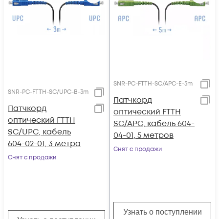
SNR-PC-FTTH-SC/APC-E-5m
SNR-PC-FTTH-SC/UPC-B-3m
Патчкорд
Патчкорд
оптический FTTH
оптический FTTH
SC/APC, кабель 604-
SC/UPC, кабель
04-01, 5 метров
604-02-01, 3 метра
Снят с продажи
Снят с продажи
Узнать о поступлении