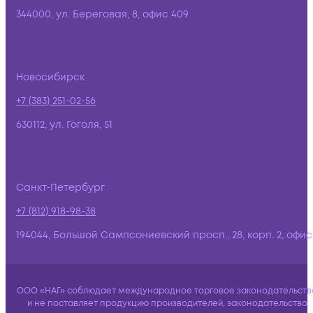
344000, ул. Береговая, 8, офис 409
Новосибирск
+7 (383) 251-02-56
630112, ул. Гоголя, 51
Санкт-Петербург
+7 (812) 918-98-38
194044, Большой Сампсониевский просп., 28, корп. 2, офис:
ООО «НАГ» соблюдает международное торговое законодательств
и не поставляет продукцию производителей, законодательство