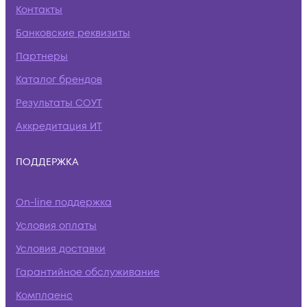
Контакты
Банковские реквизиты
Партнеры
Каталог брендов
Результаты СОУТ
Аккредитация ИТ
ПОДДЕРЖКА
On-line поддержка
Условия оплаты
Условия доставки
Гарантийное обслуживание
Комплаенс