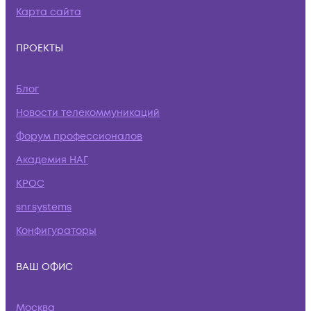
Карта сайта
ПРОЕКТЫ
Блог
Новости телекоммуникаций
Форум профессионалов
Академия НАГ
КРОС
snr.systems
Конфигураторы
ВАШ ОФИС
Москва