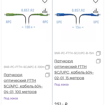
SNR-PC-FTTH-SC/UPC-B-15m
Патчкорд
оптический FTTH
SNR-PC-FTTH-SC/APC-E-100m
SC/UPC, кабель 604-
Патчкорд
02-01, 15 метров
оптический FTTH
Под заказ
SC/APC, кабель 604-
04-01, 100 метров
Под заказ
251
₽