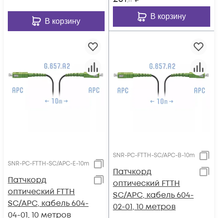
,11
В корзину
В корзину
SNR-PC-FTTH-SC/APC-B-10m
SNR-PC-FTTH-SC/APC-E-10m
Патчкорд
Патчкорд
оптический FTTH
оптический FTTH
SC/APC, кабель 604-
SC/APC, кабель 604-
02-01, 10 метров
04-01, 10 метров