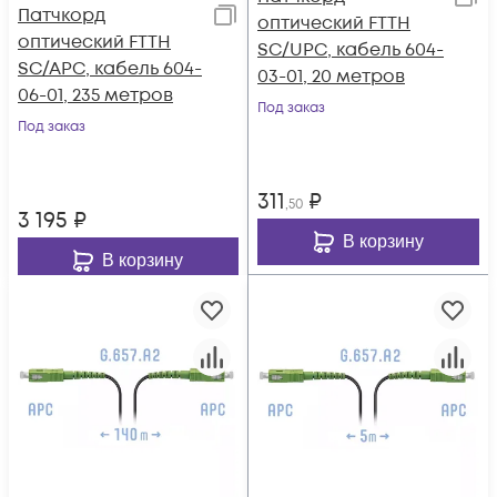
Патчкорд
оптический FTTH
оптический FTTH
SC/UPC, кабель 604-
SC/APC, кабель 604-
03-01, 20 метров
06-01, 235 метров
Под заказ
Под заказ
311
₽
,50
3 195
₽
В корзину
В корзину