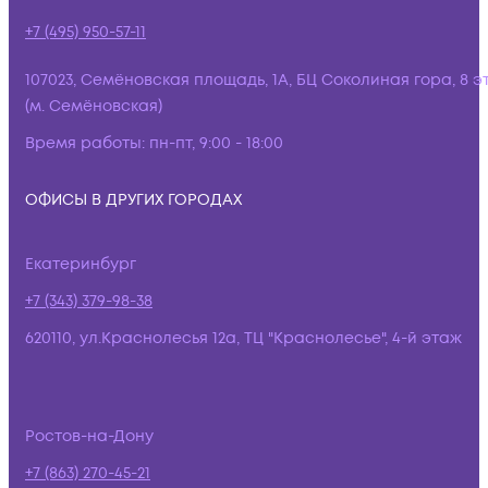
+7 (495) 950-57-11
107023, Семёновская площадь, 1А, БЦ Соколиная гора, 8 э
(м. Семёновская)
Время работы:
пн-пт, 9:00 - 18:00
ОФИСЫ В ДРУГИХ ГОРОДАХ
Екатеринбург
+7 (343) 379-98-38
620110, ул.Краснолесья 12а, ТЦ "Краснолесье", 4-й этаж
Ростов-на-Дону
+7 (863) 270-45-21