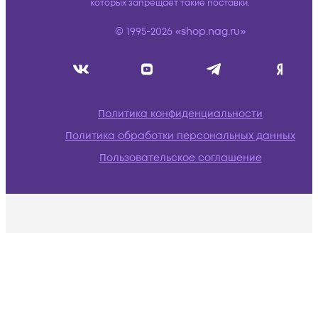
которых запрещает такие поставки.
© 1995-2026 «shop.nag.ru»
Политика конфиденциальности
Политика обработки персональных данных
Пользовательское соглашение