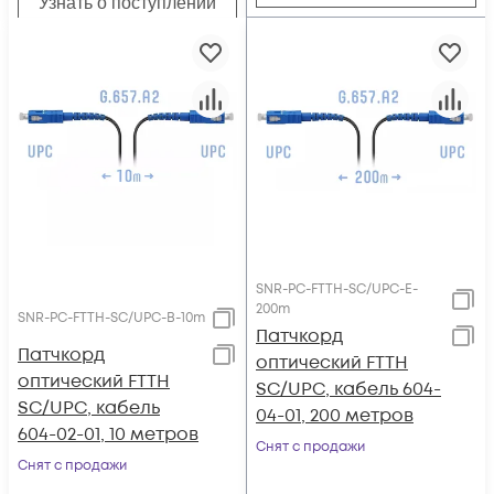
Узнать о поступлении
SNR-PC-FTTH-SC/UPC-E-
200m
SNR-PC-FTTH-SC/UPC-B-10m
Патчкорд
Патчкорд
оптический FTTH
оптический FTTH
SC/UPC, кабель 604-
SC/UPC, кабель
04-01, 200 метров
604-02-01, 10 метров
Снят с продажи
Снят с продажи