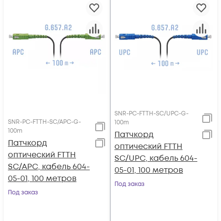
SNR-PC-FTTH-SC/UPC-G-
SNR-PC-FTTH-SC/APC-G-
100m
100m
Патчкорд
Патчкорд
оптический FTTH
оптический FTTH
SC/UPC, кабель 604-
SC/APC, кабель 604-
05-01, 100 метров
05-01, 100 метров
Под заказ
Под заказ