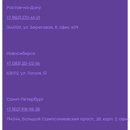
Ростов-на-Дону
+7 (863) 270-45-21
344000, ул. Береговая, 8, офис 409
Новосибирск
+7 (383) 251-02-56
630112, ул. Гоголя, 51
Санкт-Петербург
+7 (812) 918-98-38
194044, Большой Сампсониевский просп., 28, корп. 2, офис: