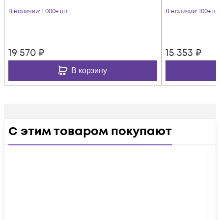
В наличии
: 1 000+ шт
В наличии
: 100+ шт
19 570
₽
15 353
₽
В корзину
С этим товаром покупают