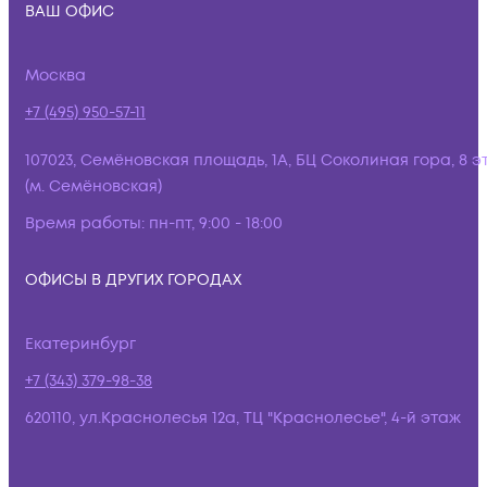
ВАШ ОФИС
Москва
+7 (495) 950-57-11
107023, Семёновская площадь, 1А, БЦ Соколиная гора, 8 э
(м. Семёновская)
Время работы:
пн-пт, 9:00 - 18:00
ОФИСЫ В ДРУГИХ ГОРОДАХ
Екатеринбург
+7 (343) 379-98-38
620110, ул.Краснолесья 12а, ТЦ "Краснолесье", 4-й этаж