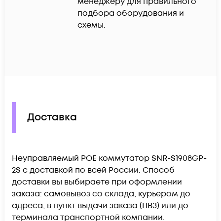
менеджеру для правильного 
подбора оборудования и 
схемы.
Доставка
Неуправляемый POE коммутатор SNR-S1908GP-
2S c доставкой по всей России. Способ
доставки вы выбираете при оформлении
заказа: самовывоз со склада, курьером до
адреса, в пункт выдачи заказа (ПВЗ) или до
терминала транспортной компании.