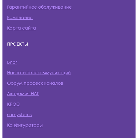
Гарантийное обслуживание
Комплаенс
Карта сайта
ПРОЕКТЫ
Блог
Новости телекоммуникаций
Форум профессионалов
Академия НАГ
КРОС
snr.systems
Конфигураторы