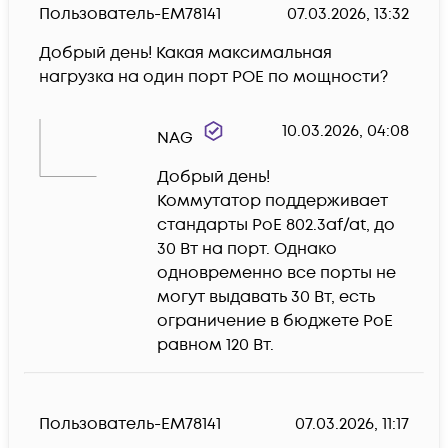
Пользователь-EM78141
07.03.2026, 13:32
Добрый день! Какая максимальная 
нагрузка на один порт POE по мощности?
10.03.2026, 04:08
NAG
Добрый день!

Коммутатор поддерживает 
стандарты PoE 802.3af/at, до 
30 Вт на порт. Однако 
одновременно все порты не 
могут выдавать 30 Вт, есть 
ограничение в бюджете PoE 
равном 120 Вт.
Пользователь-EM78141
07.03.2026, 11:17