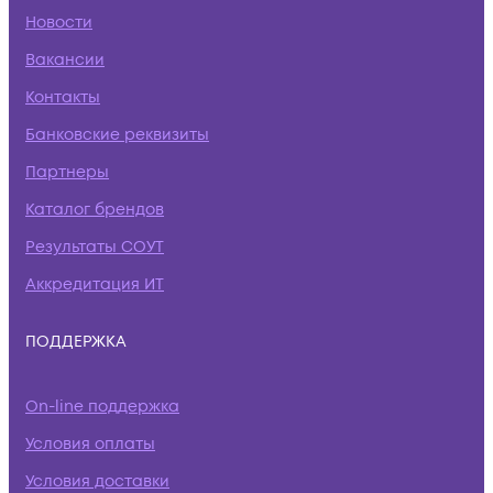
Новости
Вакансии
Контакты
Банковские реквизиты
Партнеры
Каталог брендов
Результаты СОУТ
Аккредитация ИТ
ПОДДЕРЖКА
On-line поддержка
Условия оплаты
Условия доставки