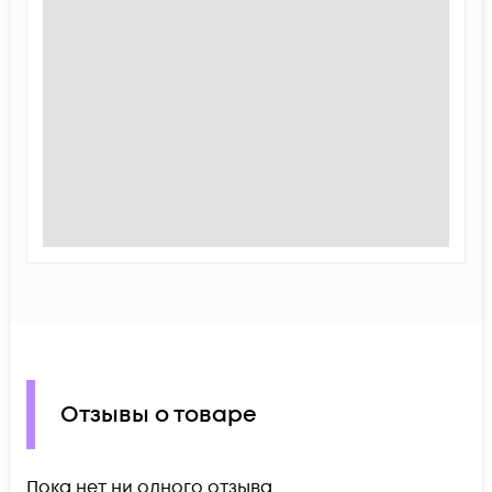
Отзывы о товаре
Пока нет ни одного отзыва