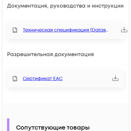
Документация, руководства и инструкции
Техническая спецификация (Datasheet)
Разрешительная документация
Сертификат ЕАС
Сопутствующие товары