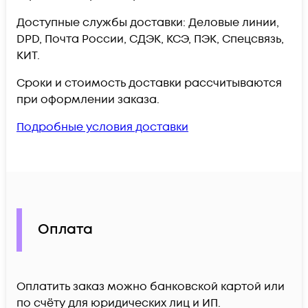
Доступные службы доставки: Деловые линии,
DPD, Почта России, СДЭК, КСЭ, ПЭК, Спецсвязь,
КИТ.
Сроки и стоимость доставки рассчитываются
при оформлении заказа.
Подробные условия доставки
Оплата
Оплатить заказ можно банковской картой или
по счёту для юридических лиц и ИП.