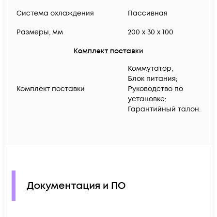
Система охлаждения
Пассивная
Размеры, мм
200 x 30 x 100
Комплект поставки
Коммутатор;
Блок питания;
Комплект поставки
Руководство по
установке;
Гарантийный талон.
Документация и ПО