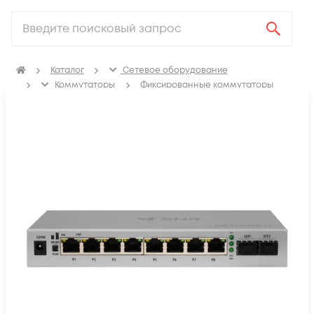
Каталог
Сетевое оборудование
Коммутаторы
Фиксированные коммутаторы