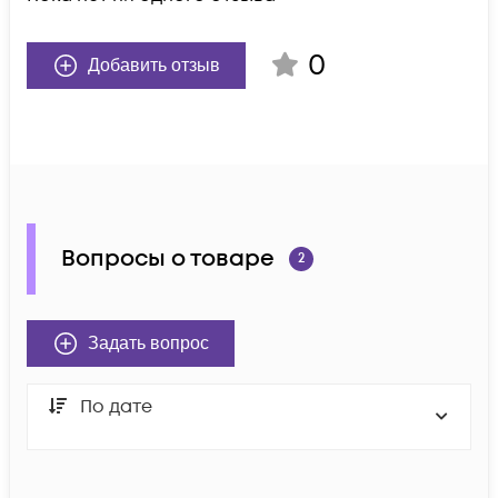
0
Добавить отзыв
Вопросы о товаре
2
Задать вопрос
По дате