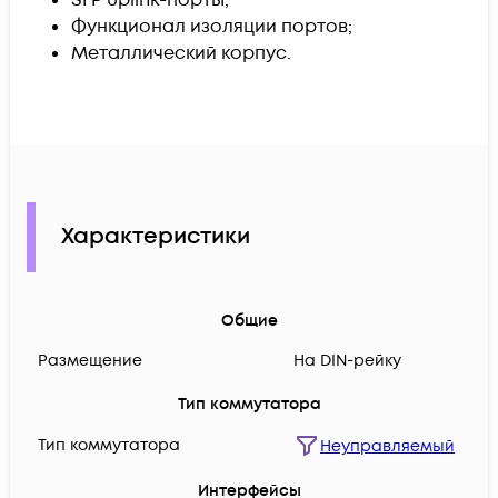
Функционал изоляции портов;
Металлический корпус.
Характеристики
Общие
Размещение
На DIN-рейку
Тип коммутатора
Тип коммутатора
Неуправляемый
Интерфейсы