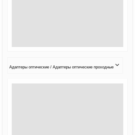
Адаптеры оптические / Адаптеры оптические проходные