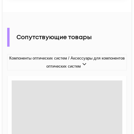
Сопутствующие товары
Компоненты оптических систем / Аксессуары для компонентов
оптических систем