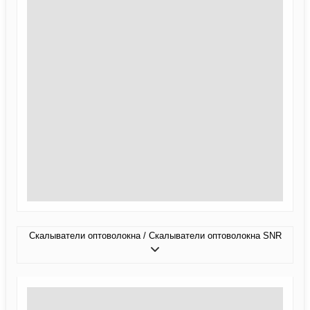
Скалыватели оптоволокна / Скалыватели оптоволокна SNR