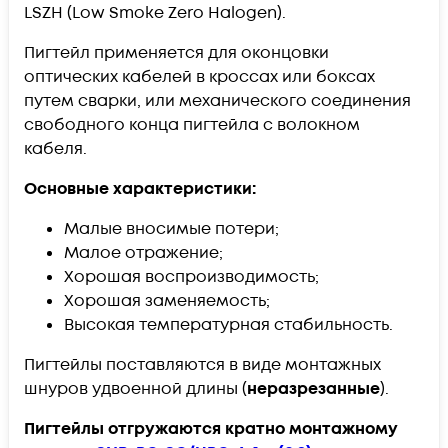
LSZH (Low Smoke Zero Halogen).
Пигтейл применяется для оконцовки
оптических кабелей в кроссах или боксах
путем сварки, или механического соединения
свободного конца пигтейла с волокном
кабеля.
Основные характеристики:
Малые вносимые потери;
Малое отражение;
Хорошая воспроизводимость;
Хорошая заменяемость;
Высокая температурная стабильность.
Пигтейлы поставляются в виде монтажных
шнуров удвоенной длины (
неразрезанные
).
Пигтейлы отгружаются кратно монтажному