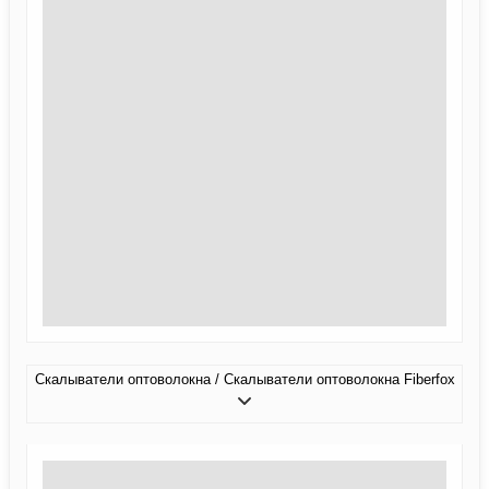
Скалыватели оптоволокна / Скалыватели оптоволокна Fiberfox