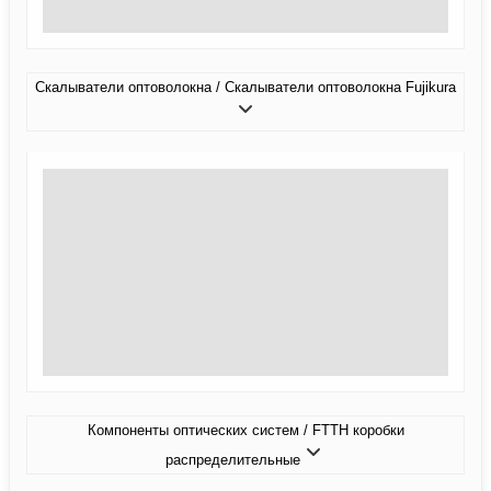
Скалыватели оптоволокна / Скалыватели оптоволокна Fujikura
Компоненты оптических систем / FTTH коробки
распределительные