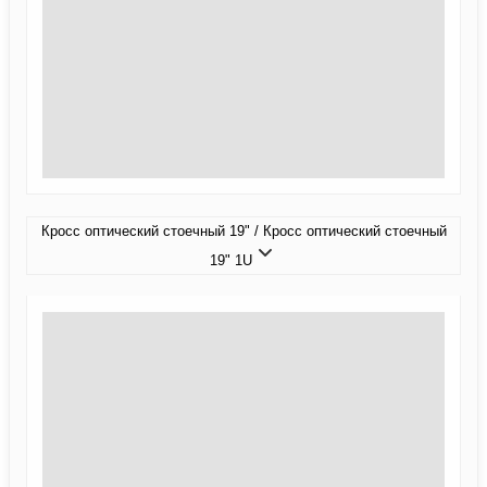
Кросс оптический стоечный 19" / Кросс оптический стоечный
19" 1U