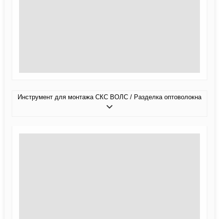
Инструмент для монтажа СКС ВОЛС / Разделка оптоволокна