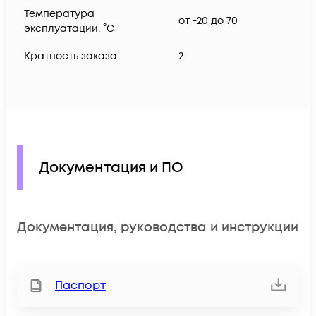
Температура
от -20 до 70
эксплуатации, °C
Кратность заказа
2
Документация и ПО
Документация, руководства и инструкции
Паспорт