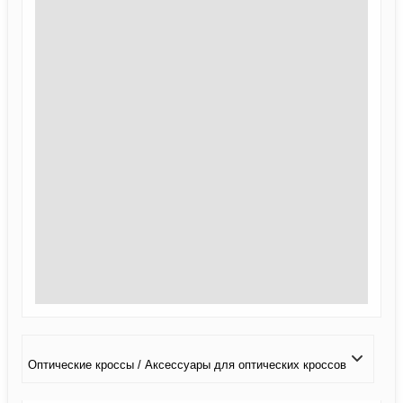
Оптические кроссы / Аксессуары для оптических кроссов