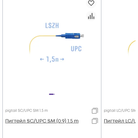
pigtail SC/UPC SM 1.5 m
pigtail LC/UPC SM 
Пигтейл SC/UPC SM (0.9) 1.5 m
Пигтейл LC/UP