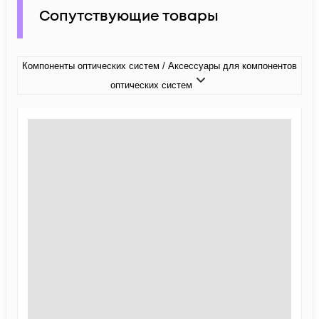
Сопутствующие товары
Компоненты оптических систем / Аксессуары для компонентов
оптических систем