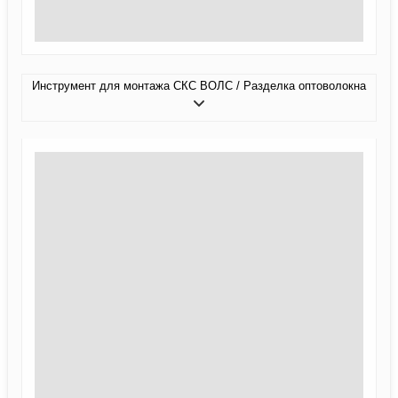
Инструмент для монтажа СКС ВОЛС / Разделка оптоволокна