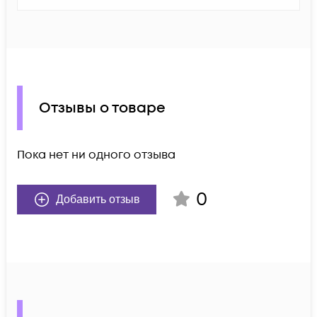
Отзывы о товаре
Пока нет ни одного отзыва
0
Добавить отзыв