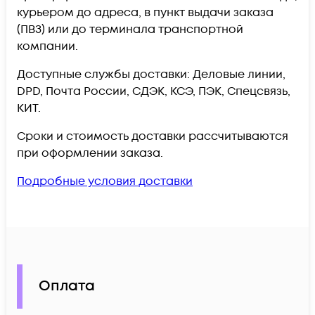
курьером до адреса, в пункт выдачи заказа
(ПВЗ) или до терминала транспортной
компании.
Доступные службы доставки: Деловые линии,
DPD, Почта России, СДЭК, КСЭ, ПЭК, Спецсвязь,
КИТ.
Сроки и стоимость доставки рассчитываются
при оформлении заказа.
Подробные условия доставки
Оплата