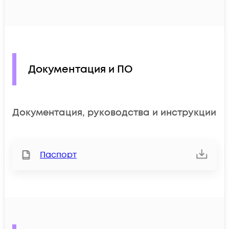
Документация и ПО
Документация, руководства и инструкции
Паспорт