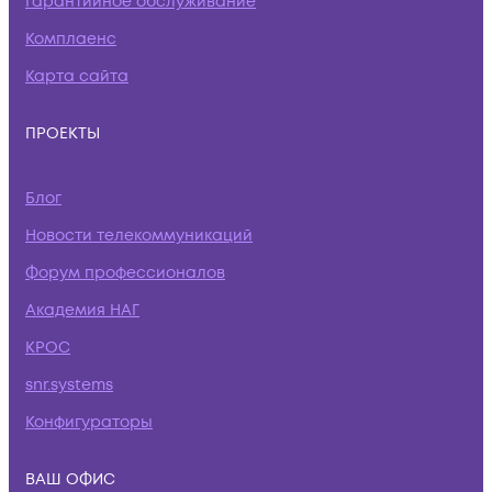
Гарантийное обслуживание
Комплаенс
Карта сайта
ПРОЕКТЫ
Блог
Новости телекоммуникаций
Форум профессионалов
Академия НАГ
КРОС
snr.systems
Конфигураторы
ВАШ ОФИС