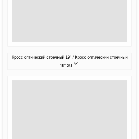
Кросс оптический стоечный 19" / Кросс оптический стоечный
19" 3U