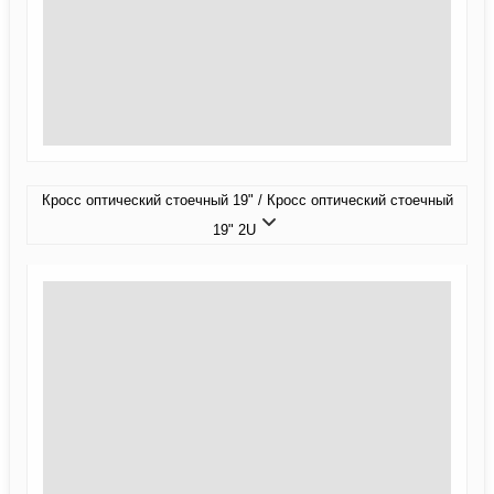
Кросс оптический стоечный 19" / Кросс оптический стоечный
19" 2U