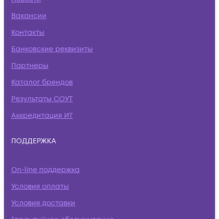
Вакансии
Контакты
Банковские реквизиты
Партнеры
Каталог брендов
Результаты СОУТ
Аккредитация ИТ
ПОДДЕРЖКА
On-line поддержка
Условия оплаты
Условия доставки