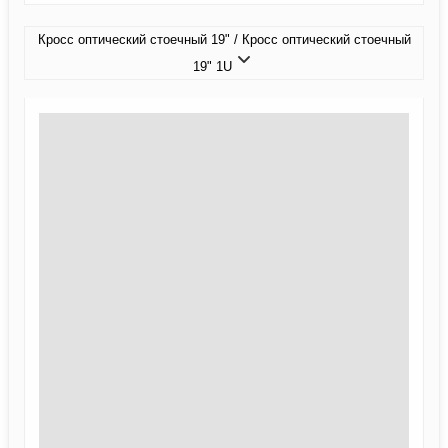
Кросс оптический стоечный 19" / Кросс оптический стоечный
19" 1U