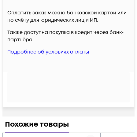
Оплатить заказ можно банковской картой или
по счёту для юридических лиц и ИП.
Также доступна покупка в кредит через банк-
партнёра.
Подробнее об условиях оплаты
Похожие товары