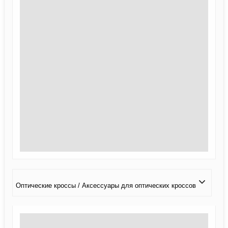
Оптические кроссы / Аксессуары для оптических кроссов