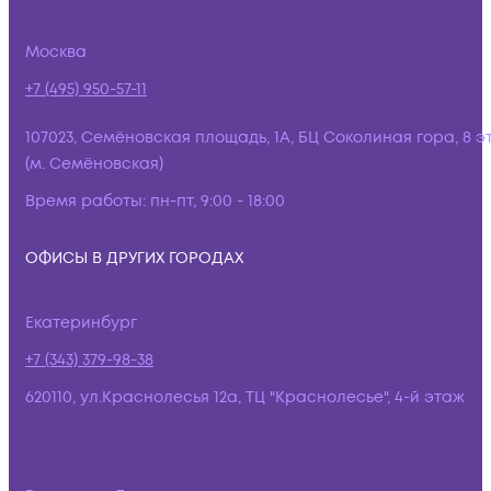
Москва
+7 (495) 950-57-11
107023, Семёновская площадь, 1А, БЦ Соколиная гора, 8 э
(м. Семёновская)
Время работы:
пн-пт, 9:00 - 18:00
ОФИСЫ В ДРУГИХ ГОРОДАХ
Екатеринбург
+7 (343) 379-98-38
620110, ул.Краснолесья 12а, ТЦ "Краснолесье", 4-й этаж