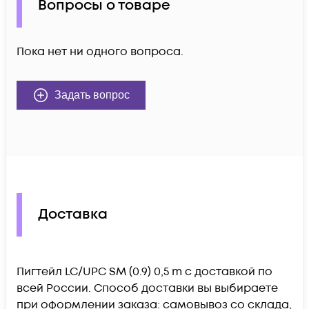
Вопросы о товаре
Пока нет ни одного вопроса.
Задать вопрос
Доставка
Пигтейл LC/UPC SM (0.9) 0,5 m c доставкой по
всей России. Способ доставки вы выбираете
при оформлении заказа: самовывоз со склада,