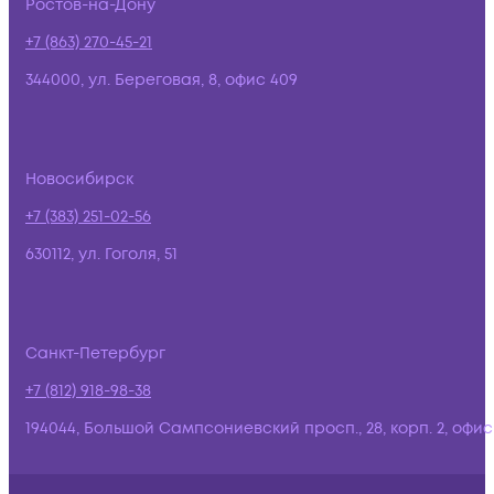
Ростов-на-Дону
+7 (863) 270-45-21
344000, ул. Береговая, 8, офис 409
Новосибирск
+7 (383) 251-02-56
630112, ул. Гоголя, 51
Санкт-Петербург
+7 (812) 918-98-38
194044, Большой Сампсониевский просп., 28, корп. 2, офис: