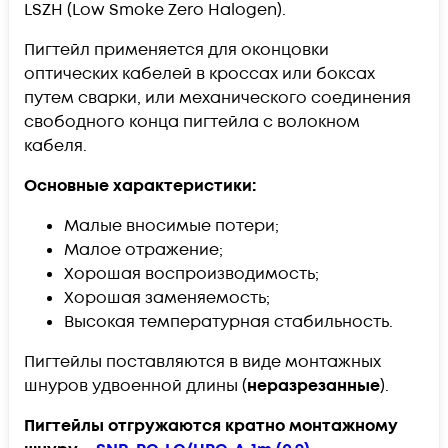
LSZH (Low Smoke Zero Halogen).
Пигтейл применяется для оконцовки
оптических кабелей в кроссах или боксах
путем сварки, или механического соединения
свободного конца пигтейла с волокном
кабеля.
Основные характеристики:
Малые вносимые потери;
Малое отражение;
Хорошая воспроизводимость;
Хорошая заменяемость;
Высокая температурная стабильность.
Пигтейлы поставляются в виде монтажных
шнуров удвоенной длины (
неразрезанные
).
Пигтейлы отгружаются кратно монтажному