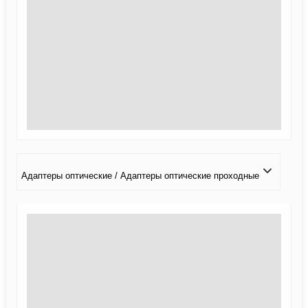
Адаптеры оптические / Адаптеры оптические проходные