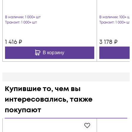
В наличии
: 1 000+ шт
В наличии
: 100+ шт
Транзит
: 1 000+ шт
Транзит
: 1 000+ шт
1 416
₽
3 178
₽
В корзину
Купившие то, чем вы
интересовались, также
покупают