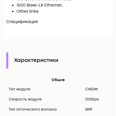
1000 Base-LX Ethernet;
Other links.
Спецификация
Характеристики
Общие
Тип модуля
CWDM
Скорость модуля
10Gbps
Тип оптического волокна
SMF