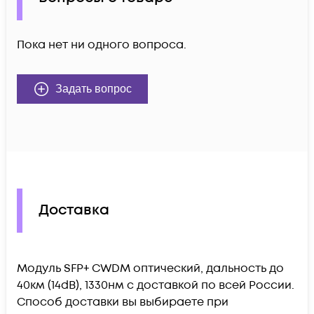
Пока нет ни одного вопроса.
Задать вопрос
Доставка
Модуль SFP+ CWDM оптический, дальность до
40км (14dB), 1330нм c доставкой по всей России.
Способ доставки вы выбираете при