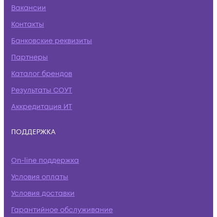
Вакансии
Контакты
Банковские реквизиты
Партнеры
Каталог брендов
Результаты СОУТ
Аккредитация ИТ
ПОДДЕРЖКА
On-line поддержка
Условия оплаты
Условия доставки
Гарантийное обслуживание