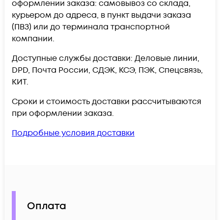
оформлении заказа: самовывоз со склада,
курьером до адреса, в пункт выдачи заказа
(ПВЗ) или до терминала транспортной
компании.
Доступные службы доставки: Деловые линии,
DPD, Почта России, СДЭК, КСЭ, ПЭК, Спецсвязь,
КИТ.
Сроки и стоимость доставки рассчитываются
при оформлении заказа.
Подробные условия доставки
Оплата