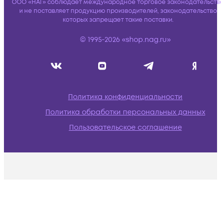
ООО «НАГ» соблюдает международное торговое законодательств
и не поставляет продукцию производителей, законодательство
которых запрещает такие поставки.
© 1995-2026 «shop.nag.ru»
Политика конфиденциальности
Политика обработки персональных данных
Пользовательское соглашение