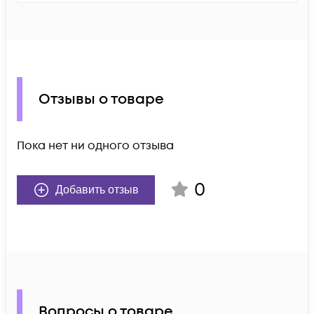
Отзывы о товаре
Пока нет ни одного отзыва
0
Добавить отзыв
Вопросы о товаре