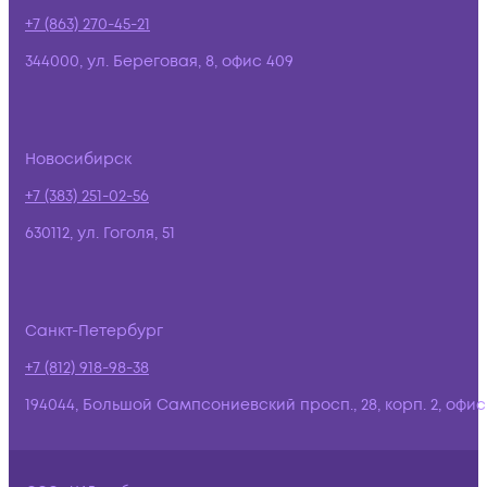
+7 (863) 270-45-21
344000, ул. Береговая, 8, офис 409
Новосибирск
+7 (383) 251-02-56
630112, ул. Гоголя, 51
Санкт-Петербург
+7 (812) 918-98-38
194044, Большой Сампсониевский просп., 28, корп. 2, офис: