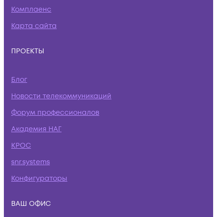
Комплаенс
Карта сайта
ПРОЕКТЫ
Блог
Новости телекоммуникаций
Форум профессионалов
Академия НАГ
КРОС
snr.systems
Конфигураторы
ВАШ ОФИС