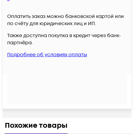
Оплатить заказ можно банковской картой или
по счёту для юридических лиц и ИП.
Также доступна покупка в кредит через банк-
партнёра.
Подробнее об условиях оплаты
Похожие товары