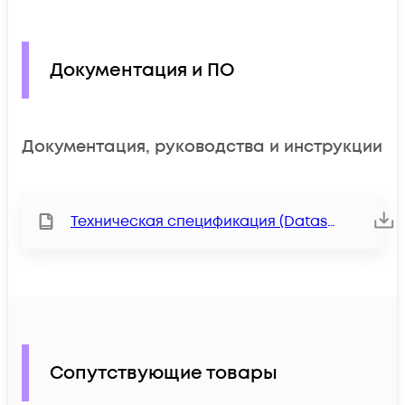
Документация и ПО
Документация, руководства и инструкции
Техническая спецификация (Datasheet)
Сопутствующие товары