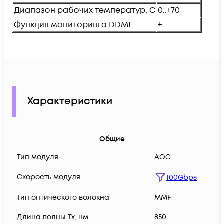
Диапазон рабочих температур, C
0..+70
Функция мониторинга DDMI
+
Характеристики
Общие
Тип модуля
AOC
Скорость модуля
100Gbps
Тип оптического волокна
MMF
Длина волны Tx, нм
850