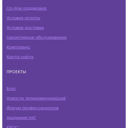
On-line поддержка
Условия оплаты
Условия доставки
Гарантийное обслуживание
Комплаенс
Карта сайта
ПРОЕКТЫ
Блог
Новости телекоммуникаций
Форум профессионалов
Академия НАГ
КРОС