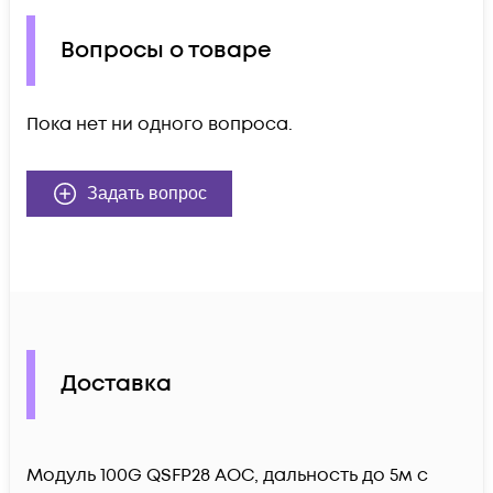
Вопросы о товаре
Пока нет ни одного вопроса.
Задать вопрос
Доставка
Модуль 100G QSFP28 AOC, дальность до 5м c