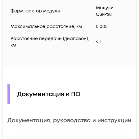
Модули
Форм-фактор модуля
QSFP28
Максимальное расстояние, км
0,005
Расстояние передачи (диапазон),
< 1
км
Документация и ПО
Документация, руководства и инструкции