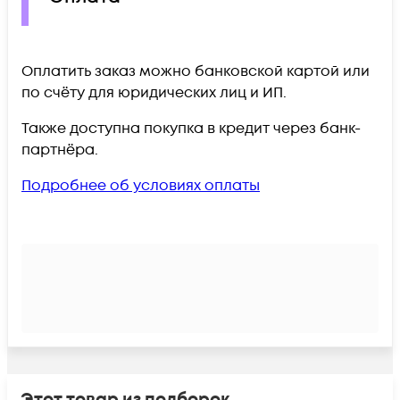
Оплатить заказ можно банковской картой или
по счёту для юридических лиц и ИП.
Также доступна покупка в кредит через банк-
партнёра.
Подробнее об условиях оплаты