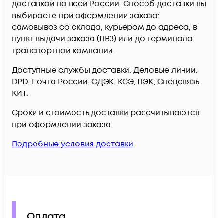
доставкой по всей России. Способ доставки вы
выбираете при оформлении заказа:
самовывоз со склада, курьером до адреса, в
пункт выдачи заказа (ПВЗ) или до терминала
транспортной компании.
Доступные службы доставки: Деловые линии,
DPD, Почта России, СДЭК, КСЭ, ПЭК, Спецсвязь,
КИТ.
Сроки и стоимость доставки рассчитываются
при оформлении заказа.
Подробные условия доставки
Оплата