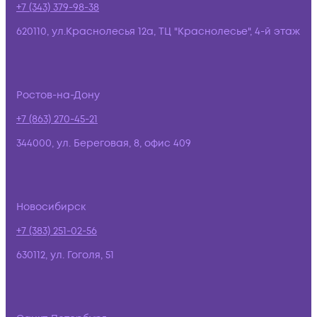
+7 (343) 379-98-38
620110, ул.Краснолесья 12а, ТЦ "Краснолесье", 4-й этаж
Ростов-на-Дону
+7 (863) 270-45-21
344000, ул. Береговая, 8, офис 409
Новосибирск
+7 (383) 251-02-56
630112, ул. Гоголя, 51