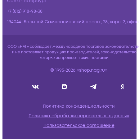
Санкт-Петербург
+7 (812) 918-98-38
194044, Большой Сампсониевский просп., 28, корп. 2, офис:
ООО «НАГ» соблюдает международное торговое законодательств
и не поставляет продукцию производителей, законодательство
которых запрещает такие поставки.
© 1995-2026 «shop.nag.ru»
Политика конфиденциальности
Политика обработки персональных данных
Пользовательское соглашение