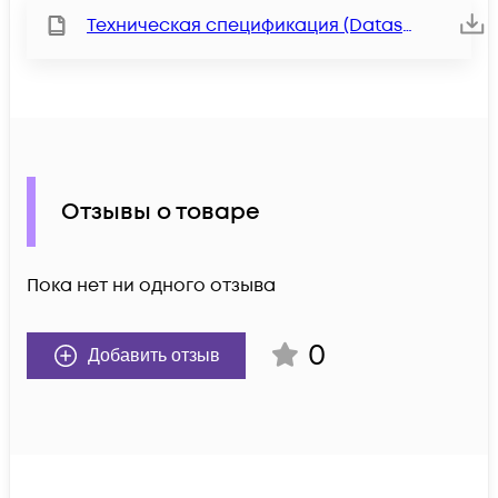
Техническая спецификация (Datasheet)
Отзывы о товаре
Пока нет ни одного отзыва
0
Добавить отзыв