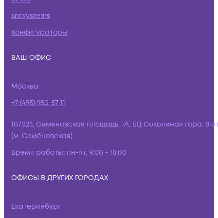
snr.systems
Конфигураторы
ВАШ ОФИС
Москва
+7 (495) 950-57-11
107023, Семёновская площадь, 1А, БЦ Соколиная гора, 8 э
(м. Семёновская)
Время работы:
пн-пт, 9:00 - 18:00
ОФИСЫ В ДРУГИХ ГОРОДАХ
Екатеринбург