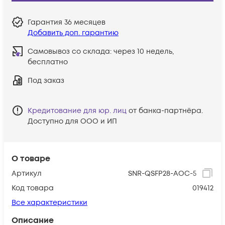
Гарантия
36 месяцев
Добавить доп. гарантию
Самовывоз со склада:
через 10 недель,
бесплатно
Под заказ
Кредитование для юр. лиц
от банка-партнёра.
Доступно для ООО и ИП
О товаре
Артикул
SNR-QSFP28-AOC-5
Код товара
019412
Все характеристики
Описание