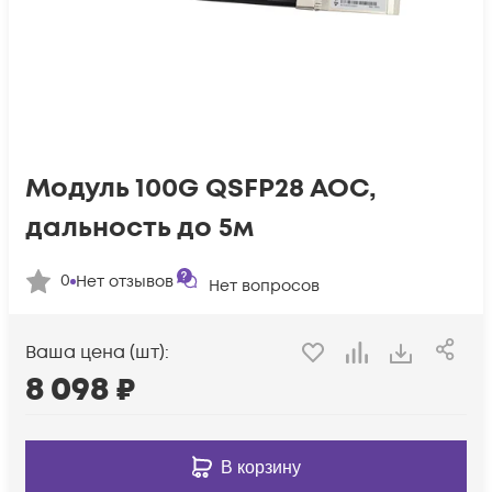
Модуль 100G QSFP28 AOC,
дальность до 5м
0
Нет отзывов
Нет вопросов
Ваша цена (шт):
8 098
₽
В корзину