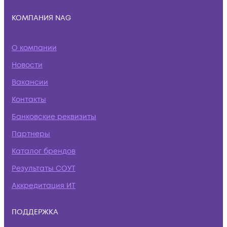
КОМПАНИЯ NAG
О компании
Новости
Вакансии
Контакты
Банковские реквизиты
Партнеры
Каталог брендов
Результаты СОУТ
Аккредитация ИТ
ПОДДЕРЖКА