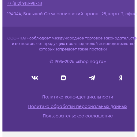
+7 (812) 918-98-38
194044, Большой Сампсониевский просп., 28, корп. 2, офис:
ООО «НАГ» соблюдает международное торговое законодательств
и не поставляет продукцию производителей, законодательство
которых запрещает такие поставки.
© 1995-2026 «shop.nag.ru»
Политика конфиденциальности
Политика обработки персональных данных
Пользовательское соглашение