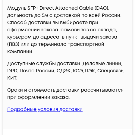
Модуль SFP+ Direct Attached Cable (DAC),
дальность до 5м c доставкой по всей России.
Способ доставки вы выбираете при
оформлении заказа: самовывоз со склада,
курьером до адреса, в пункт выдачи заказа
(ПВЗ) или до терминала транспортной
компании.
Доступные службы доставки: Деловые линии,
DPD, Почта России, СДЭК, КСЭ, ПЭК, Спецсвязь,
КИТ.
Сроки и стоимость доставки рассчитываются
при оформлении заказа.
Подробные условия доставки