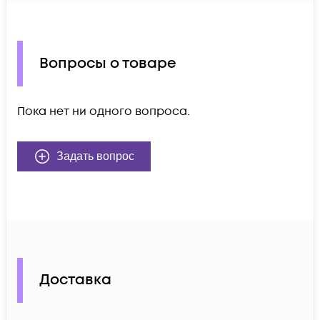
Вопросы о товаре
Пока нет ни одного вопроса.
Задать вопрос
Доставка