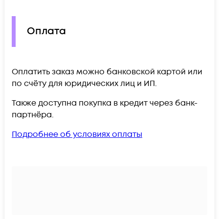
Оплата
Оплатить заказ можно банковской картой или
по счёту для юридических лиц и ИП.
Также доступна покупка в кредит через банк-
партнёра.
Подробнее об условиях оплаты