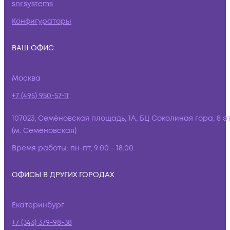
snr.systems
Конфигураторы
ВАШ ОФИС
Москва
+7 (495) 950-57-11
107023, Семёновская площадь, 1А, БЦ Соколиная гора, 8 э
(м. Семёновская)
Время работы:
пн-пт, 9:00 - 18:00
ОФИСЫ В ДРУГИХ ГОРОДАХ
Екатеринбург
+7 (343) 379-98-38