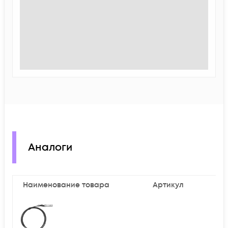
Аналоги
Наименование товара
Артикул