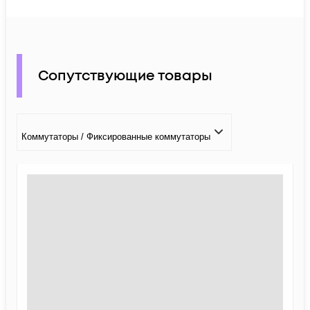
Сопутствующие товары
Коммутаторы / Фиксированные коммутаторы