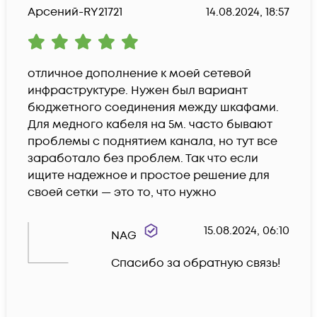
Арсений-RY21721
14.08.2024, 18:57
отличное дополнение к моей сетевой 
инфраструктуре. Нужен был вариант 
бюджетного соединения между шкафами. 
Для медного кабеля на 5м. часто бывают 
проблемы с поднятием канала, но тут все 
заработало без проблем. Так что если 
ищите надежное и простое решение для 
своей сетки — это то, что нужно
15.08.2024, 06:10
NAG
Спасибо за обратную связь!