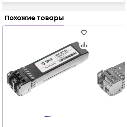
Похожие товары