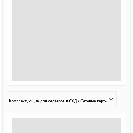
Комплектующие для серверов и СХД / Сетевые карты