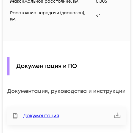
Максимальное расстояние, км
0,005
Расстояние передачи (диапазон),
< 1
км
Документация и ПО
Документация, руководства и инструкции
Документация