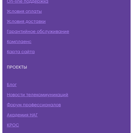
On-line поддержка
Условия оплаты
Условия доставки
Гарантийное обслуживание
Комплаенс
Карта сайта
ПРОЕКТЫ
Блог
Новости телекоммуникаций
Форум профессионалов
Академия НАГ
КРОС