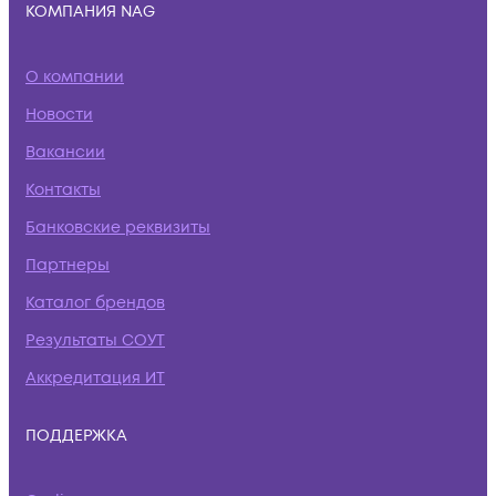
КОМПАНИЯ NAG
О компании
Новости
Вакансии
Контакты
Банковские реквизиты
Партнеры
Каталог брендов
Результаты СОУТ
Аккредитация ИТ
ПОДДЕРЖКА