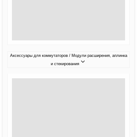
Аксессуары для коммутаторов / Модули расширения, аплинка
и стекирования