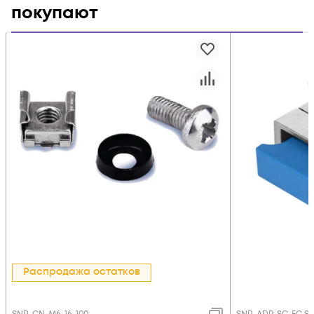
покупают
Распродажа остатков