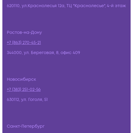
620110, ул.Краснолесья 12а, ТЦ "Краснолесье", 4-й этаж
Ростов-на-Дону
+7 (863) 270-45-21
344000, ул. Береговая, 8, офис 409
Новосибирск
+7 (383) 251-02-56
630112, ул. Гоголя, 51
Санкт-Петербург