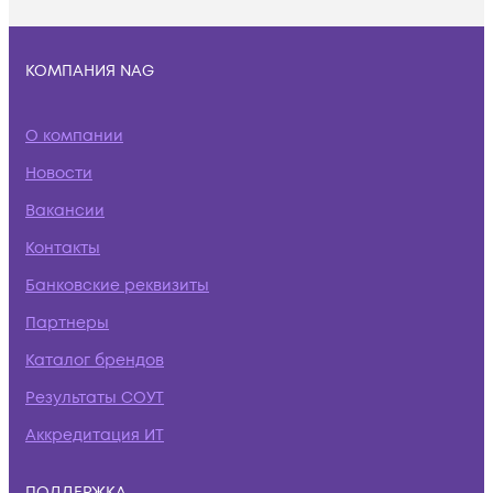
КОМПАНИЯ NAG
О компании
Новости
Вакансии
Контакты
Банковские реквизиты
Партнеры
Каталог брендов
Результаты СОУТ
Аккредитация ИТ
ПОДДЕРЖКА