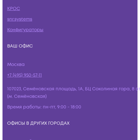
КРОС
snr.systems
Конфигураторы
ВАШ ОФИС
Москва
+7 (495) 950-57-11
107023, Семёновская площадь, 1А, БЦ Соколиная гора, 8 э
(м. Семёновская)
Время работы:
пн-пт, 9:00 - 18:00
ОФИСЫ В ДРУГИХ ГОРОДАХ