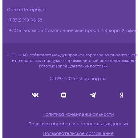
Санкт-Петербург
+7 (812) 918-98-38
194044, Большой Сампсониевский просп., 28, корп. 2, офис:
ООО «НАГ» соблюдает международное торговое законодательств
и не поставляет продукцию производителей, законодательство
которых запрещает такие поставки.
© 1995-2026 «shop.nag.ru»
Политика конфиденциальности
Политика обработки персональных данных
Пользовательское соглашение