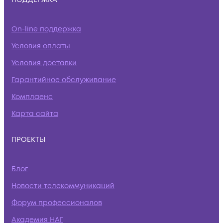
On-line поддержка
Условия оплаты
Условия доставки
Гарантийное обслуживание
Комплаенс
Карта сайта
ПРОЕКТЫ
Блог
Новости телекоммуникаций
Форум профессионалов
Академия НАГ