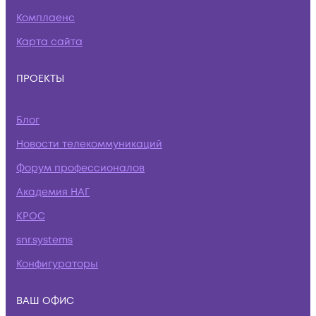
Комплаенс
Карта сайта
ПРОЕКТЫ
Блог
Новости телекоммуникаций
Форум профессионалов
Академия НАГ
КРОС
snr.systems
Конфигураторы
ВАШ ОФИС