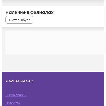
Наличие в филиалах
Екатеринбург
КОМПАНИЯ NAG
О компании
Новости