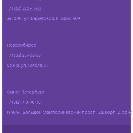
+7 (863) 270-45-21
344000, ул. Береговая, 8, офис 409
Новосибирск
+7 (383) 251-02-56
630112, ул. Гоголя, 51
Санкт-Петербург
+7 (812) 918-98-38
194044, Большой Сампсониевский просп., 28, корп. 2, офис: