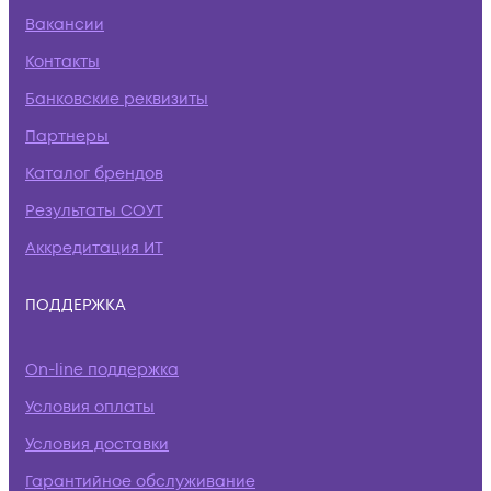
Вакансии
Контакты
Банковские реквизиты
Партнеры
Каталог брендов
Результаты СОУТ
Аккредитация ИТ
ПОДДЕРЖКА
On-line поддержка
Условия оплаты
Условия доставки
Гарантийное обслуживание