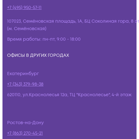
+7 (495) 950-57-11
107023, Семёновская площадь, 1А, БЦ Соколиная гора, 8 э
(м. Семёновская)
Время работы:
пн-пт, 9:00 - 18:00
ОФИСЫ В ДРУГИХ ГОРОДАХ
Екатеринбург
+7 (343) 379-98-38
620110, ул.Краснолесья 12а, ТЦ "Краснолесье", 4-й этаж
Ростов-на-Дону
+7 (863) 270-45-21