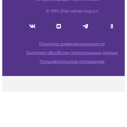
© 1995-2026 «shop.nag.ru»
Политика конфиденциальности
Политика обработки персональных данных
Пользовательское соглашение