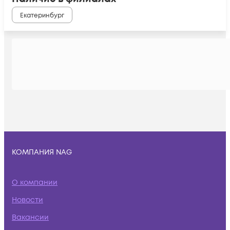
Екатеринбург
КОМПАНИЯ NAG
О компании
Новости
Вакансии