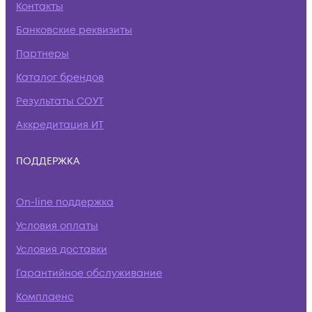
Контакты
Банковские реквизиты
Партнеры
Каталог брендов
Результаты СОУТ
Аккредитация ИТ
ПОДДЕРЖКА
On-line поддержка
Условия оплаты
Условия доставки
Гарантийное обслуживание
Комплаенс