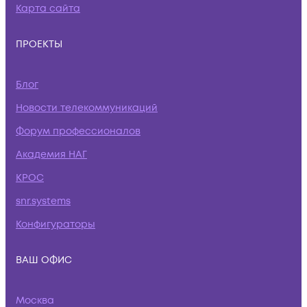
Карта сайта
ПРОЕКТЫ
Блог
Новости телекоммуникаций
Форум профессионалов
Академия НАГ
КРОС
snr.systems
Конфигураторы
ВАШ ОФИС
Москва