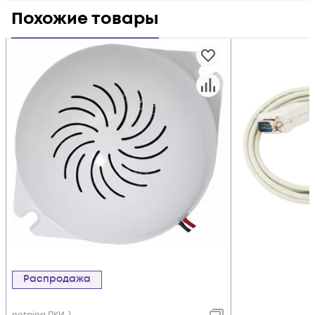
Похожие товары
Распродажа