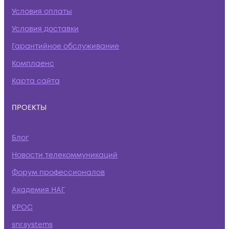
Условия оплаты
Условия доставки
Гарантийное обслуживание
Комплаенс
Карта сайта
ПРОЕКТЫ
Блог
Новости телекоммуникаций
Форум профессионалов
Академия НАГ
КРОС
snr.systems