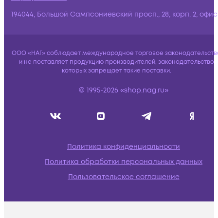
194044, Большой Сампсониевский просп., 28, корп. 2, офис:
ООО «НАГ» соблюдает международное торговое законодательств
и не поставляет продукцию производителей, законодательство
которых запрещает такие поставки.
© 1995-2026 «shop.nag.ru»
Политика конфиденциальности
Политика обработки персональных данных
Пользовательское соглашение