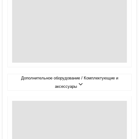
Дополнительное оборудование / Комплектующие и
аксессуары