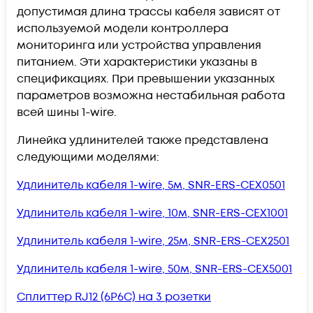
допустимая длина трассы кабеля зависят от
используемой модели контроллера
мониторинга или устройства управления
питанием. Эти характеристики указаны в
спецификациях. При превышении указанных
параметров возможна нестабильная работа
всей шины 1-wire.
Линейка удлинителей также представлена
следующими моделями:
Удлинитель кабеля 1-wire, 5м, SNR-ERS-CEX0501
Удлинитель кабеля 1-wire, 10м, SNR-ERS-CEX1001
Удлинитель кабеля 1-wire, 25м, SNR-ERS-CEX2501
Удлинитель кабеля 1-wire, 50м, SNR-ERS-CEX5001
Сплиттер RJ12 (6P6C) на 3 розетки