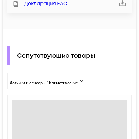
Декларация ЕАС
Сопутствующие товары
Датчики и сенсоры / Климатические