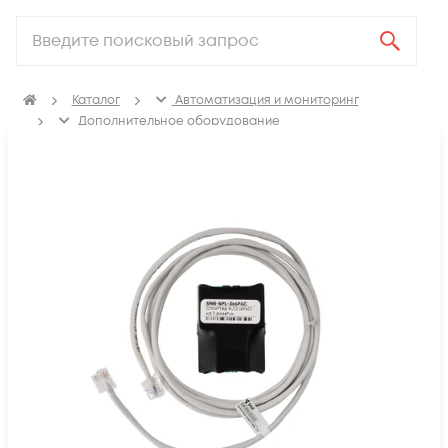
Каталог
Автоматизация и мониторинг
Дополнительное оборудование
Комплектующие и аксессуары