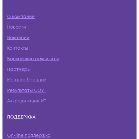
О компании
Новости
Вакансии
Контакты
Банковские реквизиты
Партнеры
Каталог брендов
Результаты СОУТ
Аккредитация ИТ
ПОДДЕРЖКА
On-line поддержка