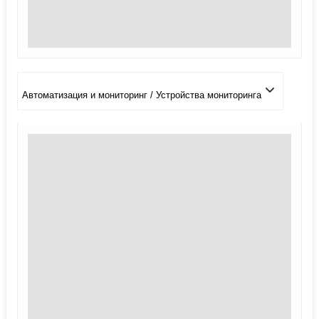
Автоматизация и мониторинг / Устройства мониторинга