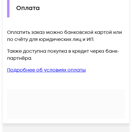
Оплата
Оплатить заказ можно банковской картой или
по счёту для юридических лиц и ИП.
Также доступна покупка в кредит через банк-
партнёра.
Подробнее об условиях оплаты