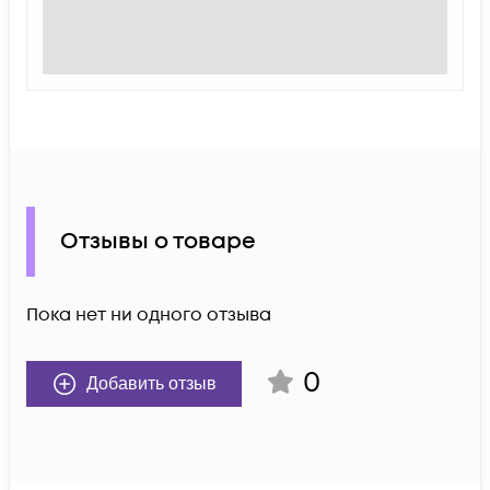
Отзывы о товаре
Пока нет ни одного отзыва
0
Добавить отзыв