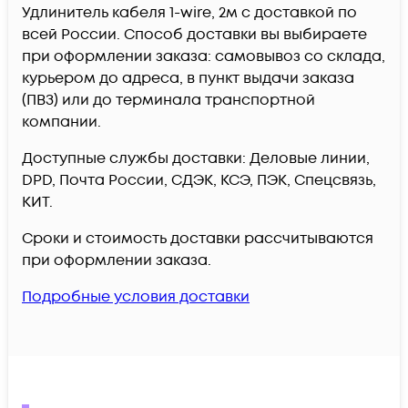
Удлинитель кабеля 1-wire, 2м c доставкой по
всей России. Способ доставки вы выбираете
при оформлении заказа: самовывоз со склада,
курьером до адреса, в пункт выдачи заказа
(ПВЗ) или до терминала транспортной
компании.
Доступные службы доставки: Деловые линии,
DPD, Почта России, СДЭК, КСЭ, ПЭК, Спецсвязь,
КИТ.
Сроки и стоимость доставки рассчитываются
при оформлении заказа.
Подробные условия доставки