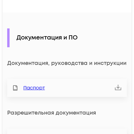
Документация и ПО
Документация, руководства и инструкции
Паспорт
Разрешительная документация