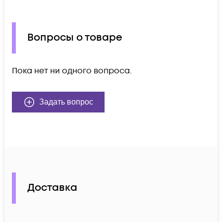
Вопросы о товаре
Пока нет ни одного вопроса.
Задать вопрос
Доставка