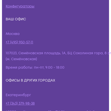
Конфигураторы
ВАШ ОФИС
Москва
+7 (495) 950-57-11
107023, Семёновская площадь, 1А, БЦ Соколиная гора, 8 э
(м. Семёновская)
Время работы:
пн-пт, 9:00 - 18:00
ОФИСЫ В ДРУГИХ ГОРОДАХ
Екатеринбург
+7 (343) 379-98-38