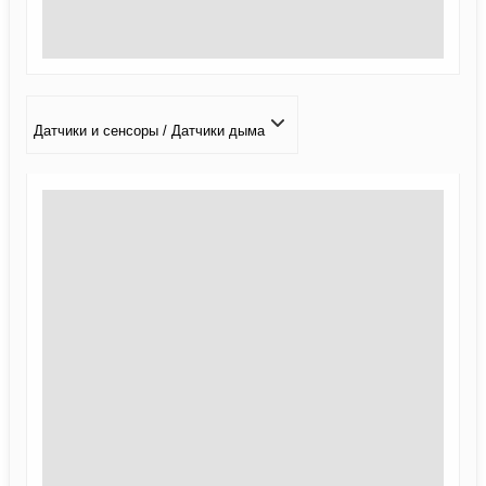
Датчики и сенсоры / Датчики дыма