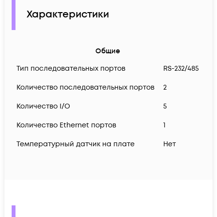
Характеристики
Общие
Тип последовательных портов
RS-232/485
Количество последовательных портов
2
Количество I/O
5
Количество Ethernet портов
1
Температурный датчик на плате
Нет