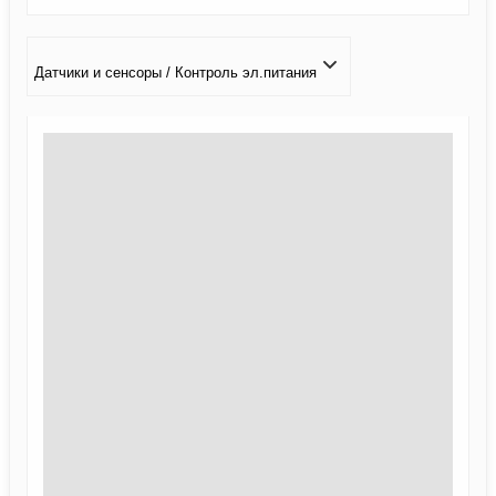
Датчики и сенсоры / Контроль эл.питания