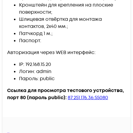
Кронштейн для крепления на плоские
поверхности;
Шлицевая отвёртка для монтажа
контактов, 2х40 мм.;
Патчкорд 1 м.;
Паспорт.
Авторизация через WEB интерфейс:
IP: 192.168.15.20
Логин: admin
Пароль: public
Ссылка для просмотра тестового устройства,
порт 80 (пароль public):
87.251.176.36:55080