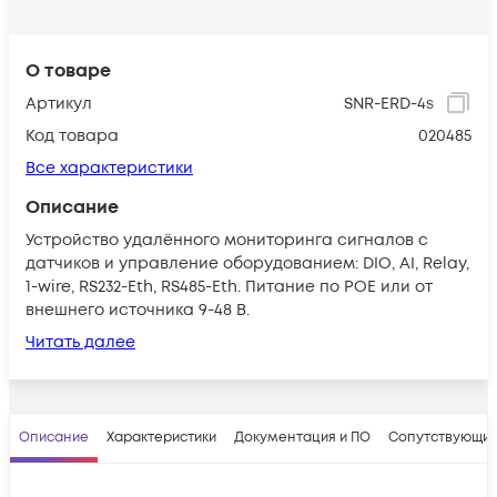
О товаре
Артикул
SNR-ERD-4s
Код товара
020485
Все характеристики
Описание
Устройство удалённого мониторинга сигналов с
датчиков и управление оборудованием: DIO, AI, Relay,
1-wire, RS232-Eth, RS485-Eth. Питание по POE или от
внешнего источника 9-48 В.
Читать далее
Описание
Характеристики
Документация и ПО
Сопутствующие