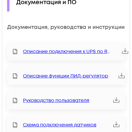
Документация и ПО
Документация, руководства и инструкции
Описание подключения к UPS по RS232
Описание функции ПИД-регулятор
Руководство пользователя
Схема подключения датчиков