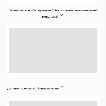
Низковольтное оборудование / Выключатель автоматический
модульный
Датчики и сенсоры / Климатические