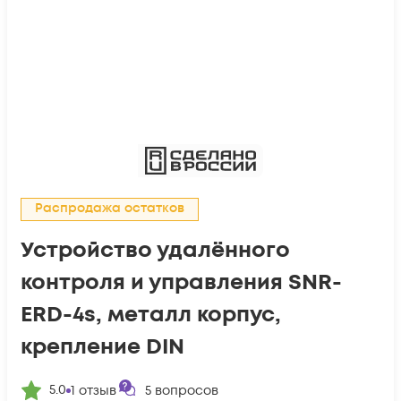
Распродажа остатков
Устройство удалённого
контроля и управления SNR-
ERD-4s, металл корпус,
крепление DIN
5.0
1
отзыв
5
вопросов