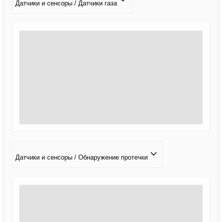
Датчики и сенсоры / Датчики газа
Датчики и сенсоры / Обнаружение протечки