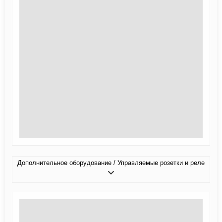
Дополнительное оборудование / Управляемые розетки и реле