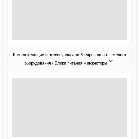
Комплектующие и аксессуары для беспроводного сетевого
оборудования / Блоки питания и инжекторы