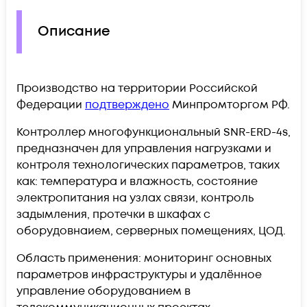
Описание
Производство на территории Российской
Федерации
подтверждено
Минпромторгом РФ.
Контроллер многофункциональный SNR-ERD-4s,
предназначен для управления нагрузками и
контроля технологических параметров, таких
как: температура и влажность, состояние
электропитания на узлах связи, контроль
задымления, протечки в шкафах с
оборудовнаием, серверных помещениях, ЦОД.
Область применения: мониторинг основных
параметров инфраструктуры и удалённое
управление оборудованием в