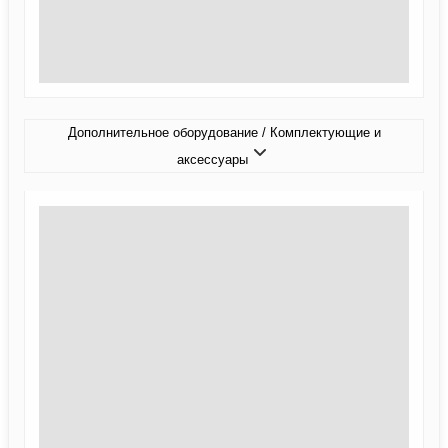
Дополнительное оборудование / Комплектующие и
аксессуары