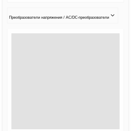
Преобразователи напряжения / AC/DC-преобразователи