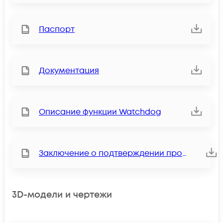
Паспорт
Документация
Описание функции Watchdog
Заключение о подтверждении производства на территории Российской Федерации
3D-модели и чертежи