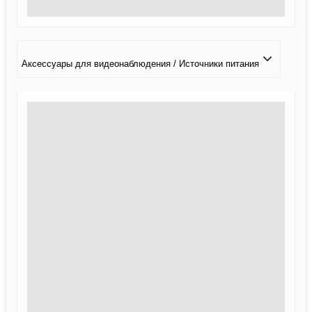
Аксессуары для видеонаблюдения / Источники питания