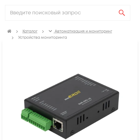
Каталог
Автоматизация и мониторинг
Устройства мониторинга