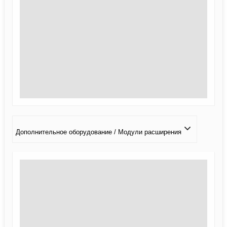
Дополнительное оборудование / Модули расширения