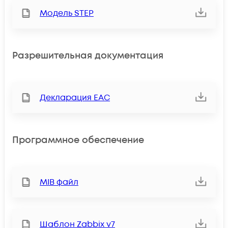
Модель STEP
Разрешительная документация
Декларация ЕАС
Программное обеспечение
MIB файл
Шаблон Zabbix v7