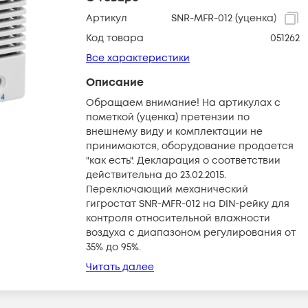
Артикул
SNR-MFR-012 (уценка)
Код товара
051262
Все характеристики
Описание
Обращаем внимание! На артикулах с
пометкой (уценка) претензии по
внешнему виду и комплектации не
принимаются, оборудование продается
"как есть". Декларация о соответствии
действительна до 23.02.2015.
Переключающий механический
гигростат SNR-MFR-012 на DIN-рейку для
контроля относительной влажности
воздуха с диапазоном регулирования от
35% до 95%.
Читать далее