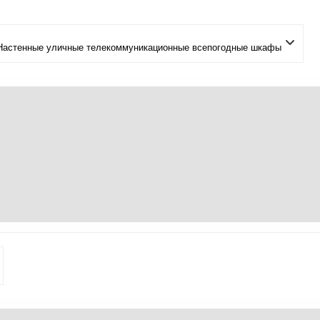
Настенные уличные телекоммуникационные всепогодные шкафы