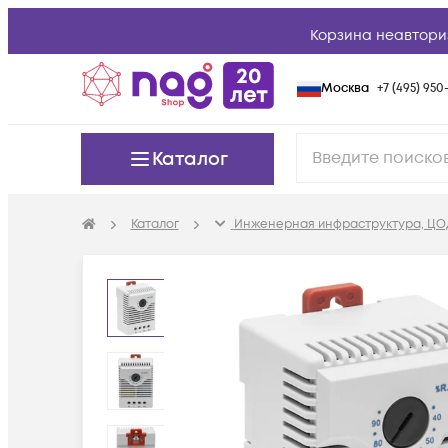
Корзина неавтори
Москва
+7 (495) 950-
Каталог
Каталог
Инженерная инфраструктура, ЦО