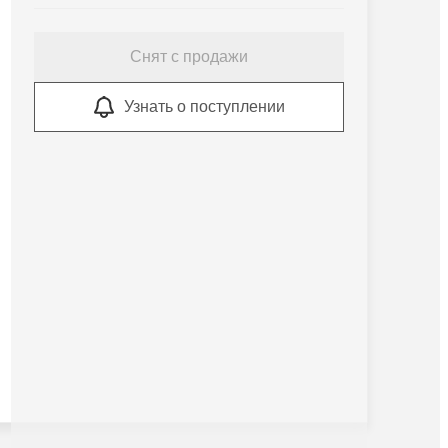
Снят с продажи
Узнать о поступлении