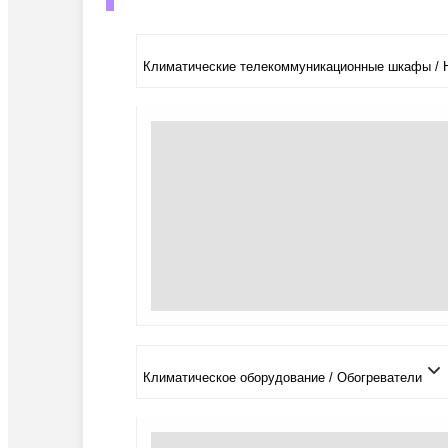
Климатические телекоммуникационные шкафы / 
Климатичeское оборудование / Обогреватели