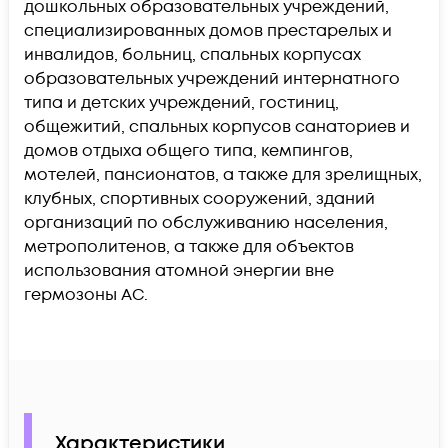
дошкольных образовательных учреждений,
специализированных домов престарелых и
инвалидов, больниц, спальных корпусах
образовательных учреждений интернатного
типа и детских учреждений, гостиниц,
общежитий, спальных корпусов санаториев и
домов отдыха общего типа, кемпингов,
мотелей, пансионатов, а также для зрелищных,
клубных, спортивных сооружений, зданий
организаций по обслуживанию населения,
метрополитенов, а также для объектов
использования атомной энергии вне
гермозоны АС.
Характеристики