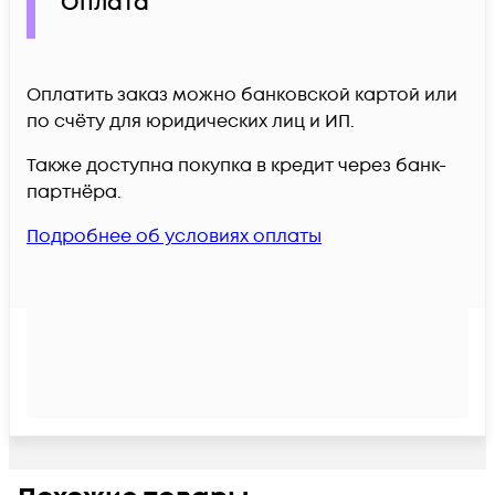
Оплата
Оплатить заказ можно банковской картой или
по счёту для юридических лиц и ИП.
Также доступна покупка в кредит через банк-
партнёра.
Подробнее об условиях оплаты