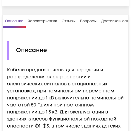
Описание
Характеристики
Отзывы
Вопросы
Доставка и опл
Описание
Кабели предназначены для передачи и
распределения электроэнергии и
электрических сигналов в стационарных
установках, при номинальном переменном
напряжении до 1 кВ включительно номинальной
частотой 50 Гц или при постоянном
напряжении до 1,5 кВ. Для эксплуатации в
зданиях классов функциональной пожарной
опасности Ф1-Ф3, в том числе зданиях детских