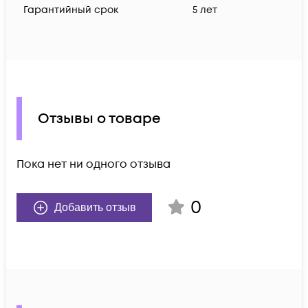
Гарантийный срок
5 лет
Отзывы о товаре
Пока нет ни одного отзыва
0
Добавить отзыв