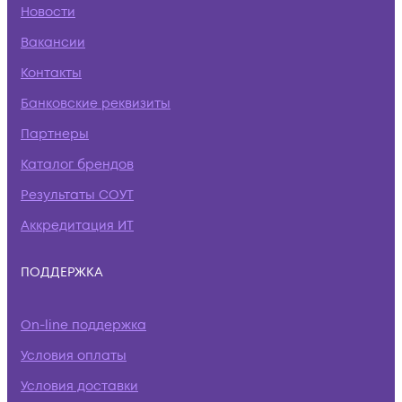
Новости
Вакансии
Контакты
Банковские реквизиты
Партнеры
Каталог брендов
Результаты СОУТ
Аккредитация ИТ
ПОДДЕРЖКА
On-line поддержка
Условия оплаты
Условия доставки