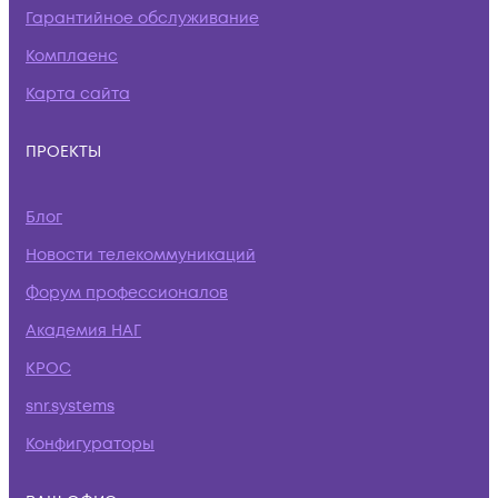
Гарантийное обслуживание
Комплаенс
Карта сайта
ПРОЕКТЫ
Блог
Новости телекоммуникаций
Форум профессионалов
Академия НАГ
КРОС
snr.systems
Конфигураторы