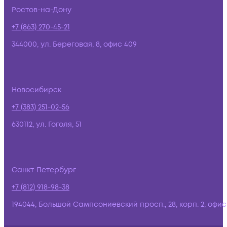
Ростов-на-Дону
+7 (863) 270-45-21
344000, ул. Береговая, 8, офис 409
Новосибирск
+7 (383) 251-02-56
630112, ул. Гоголя, 51
Санкт-Петербург
+7 (812) 918-98-38
194044, Большой Сампсониевский просп., 28, корп. 2, офис: