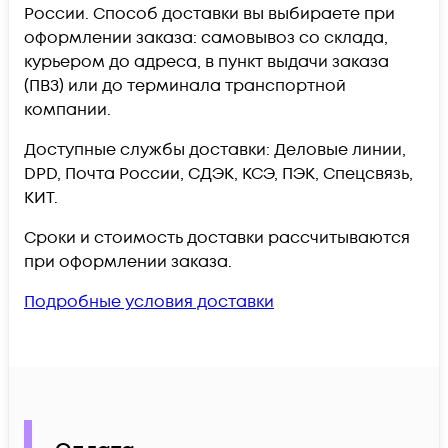
России. Способ доставки вы выбираете при
оформлении заказа: самовывоз со склада,
курьером до адреса, в пункт выдачи заказа
(ПВЗ) или до терминала транспортной
компании.
Доступные службы доставки: Деловые линии,
DPD, Почта России, СДЭК, КСЭ, ПЭК, Спецсвязь,
КИТ.
Сроки и стоимость доставки рассчитываются
при оформлении заказа.
Подробные условия доставки