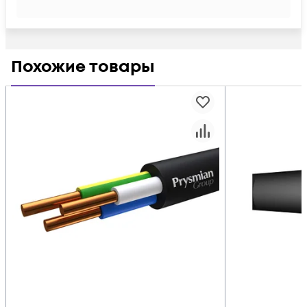
Похожие товары