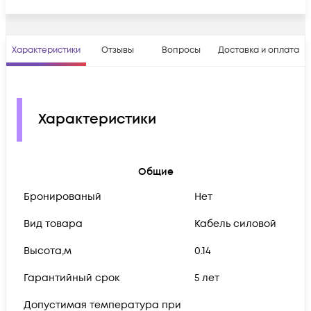
Характеристики
Отзывы
Вопросы
Доставка и оплата
Характеристики
Общие
Бронированый
Нет
Вид товара
Кабель силовой
Высота,м
0.14
Гарантийный срок
5 лет
Допустимая температура при