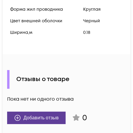
Форма жил проводника
Круглая
Цвет внешней оболочки
Черный
Ширина,м
0.18
Отзывы о товаре
Пока нет ни одного отзыва
0
Добавить отзыв