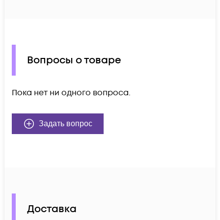
Вопросы о товаре
Пока нет ни одного вопроса.
Задать вопрос
Доставка