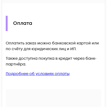
Оплата
Оплатить заказ можно банковской картой или
по счёту для юридических лиц и ИП.
Также доступна покупка в кредит через банк-
партнёра.
Подробнее об условиях оплаты