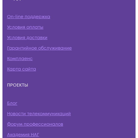
On-line поддержка
Условия оплаты
Условия доставки
Гарантийное обслуживание
Комплаенс
Карта сайта
ПРОЕКТЫ
Блог
Новости телекоммуникаций
Форум профессионалов
Академия НАГ