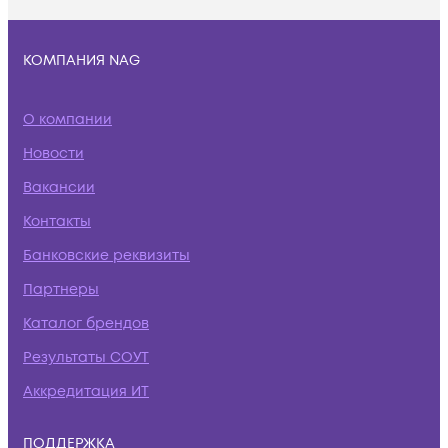
КОМПАНИЯ NAG
О компании
Новости
Вакансии
Контакты
Банковские реквизиты
Партнеры
Каталог брендов
Результаты СОУТ
Аккредитация ИТ
ПОДДЕРЖКА