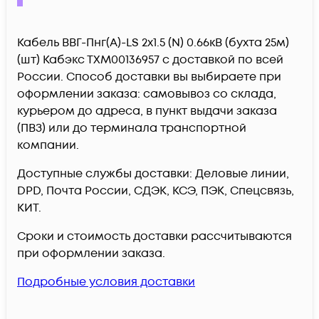
Кабель ВВГ-Пнг(А)-LS 2х1.5 (N) 0.66кВ (бухта 25м)
(шт) Кабэкс ТХМ00136957 c доставкой по всей
России. Способ доставки вы выбираете при
оформлении заказа: самовывоз со склада,
курьером до адреса, в пункт выдачи заказа
(ПВЗ) или до терминала транспортной
компании.
Доступные службы доставки: Деловые линии,
DPD, Почта России, СДЭК, КСЭ, ПЭК, Спецсвязь,
КИТ.
Сроки и стоимость доставки рассчитываются
при оформлении заказа.
Подробные условия доставки