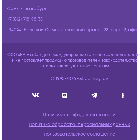
Санкт-Петербург
+7 (812) 918-98-38
194044, Большой Сампсониевский просп., 28, корп. 2, офис:
ООО «НАГ» соблюдает международное торговое законодательств
и не поставляет продукцию производителей, законодательство
которых запрещает такие поставки.
© 1995-2026 «shop.nag.ru»
Политика конфиденциальности
Политика обработки персональных данных
Пользовательское соглашение