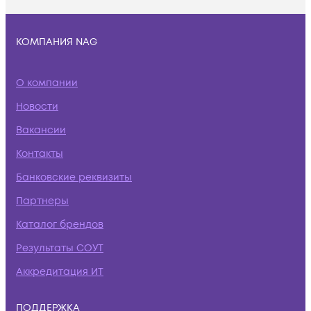
КОМПАНИЯ NAG
О компании
Новости
Вакансии
Контакты
Банковские реквизиты
Партнеры
Каталог брендов
Результаты СОУТ
Аккредитация ИТ
ПОДДЕРЖКА