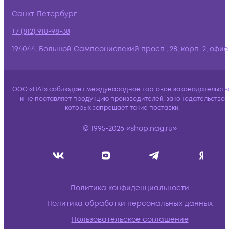
Санкт-Петербург
+7 (812) 918-98-38
194044, Большой Сампсониевский просп., 28, корп. 2, офис:
ООО «НАГ» соблюдает международное торговое законодательств
и не поставляет продукцию производителей, законодательство
которых запрещает такие поставки.
© 1995-2026 «shop.nag.ru»
Политика конфиденциальности
Политика обработки персональных данных
Пользовательское соглашение