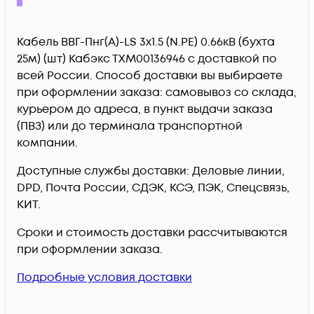
Кабель ВВГ-Пнг(А)-LS 3х1.5 (N.PE) 0.66кВ (бухта
25м) (шт) Кабэкс ТХМ00136946 c доставкой по
всей России. Способ доставки вы выбираете
при оформлении заказа: самовывоз со склада,
курьером до адреса, в пункт выдачи заказа
(ПВЗ) или до терминала транспортной
компании.
Доступные службы доставки: Деловые линии,
DPD, Почта России, СДЭК, КСЭ, ПЭК, Спецсвязь,
КИТ.
Сроки и стоимость доставки рассчитываются
при оформлении заказа.
Подробные условия доставки