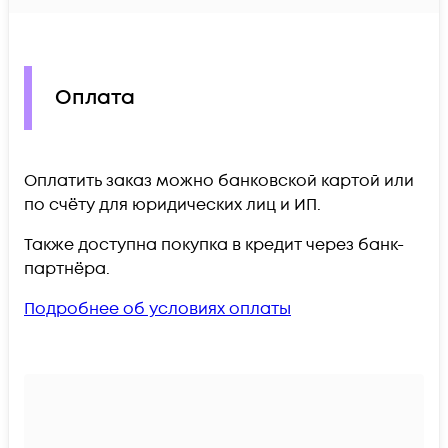
Оплата
Оплатить заказ можно банковской картой или
по счёту для юридических лиц и ИП.
Также доступна покупка в кредит через банк-
партнёра.
Подробнее об условиях оплаты