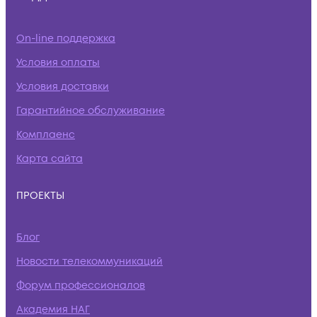
On-line поддержка
Условия оплаты
Условия доставки
Гарантийное обслуживание
Комплаенс
Карта сайта
ПРОЕКТЫ
Блог
Новости телекоммуникаций
Форум профессионалов
Академия НАГ