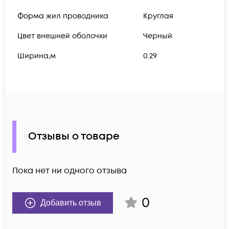
Форма жил проводника
Круглая
Цвет внешней оболочки
Черный
Ширина,м
0.29
Отзывы о товаре
Пока нет ни одного отзыва
0
Добавить отзыв