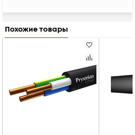
Похожие товары