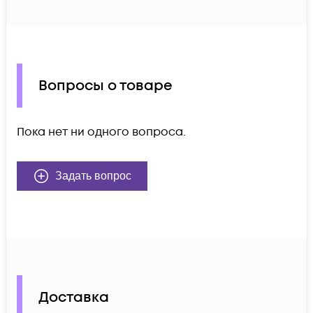
Вопросы о товаре
Пока нет ни одного вопроса.
Задать вопрос
Доставка