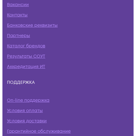
Вакансии
Контакты
Банковские реквизиты
Партнеры
Каталог брендов
Результаты СОУТ
Аккредитация ИТ
ПОДДЕРЖКА
On-line поддержка
Условия оплаты
Условия доставки
Гарантийное обслуживание