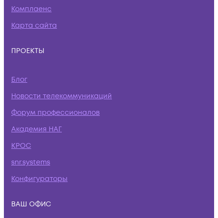
Комплаенс
Карта сайта
ПРОЕКТЫ
Блог
Новости телекоммуникаций
Форум профессионалов
Академия НАГ
КРОС
snr.systems
Конфигураторы
ВАШ ОФИС