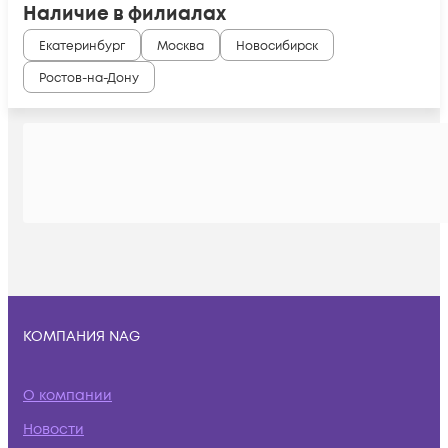
Наличие в филиалах
Екатеринбург
Москва
Новосибирск
Ростов-на-Дону
КОМПАНИЯ NAG
О компании
Новости