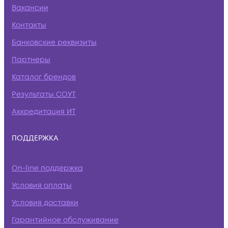
Вакансии
Контакты
Банковские реквизиты
Партнеры
Каталог брендов
Результаты СОУТ
Аккредитация ИТ
ПОДДЕРЖКА
On-line поддержка
Условия оплаты
Условия доставки
Гарантийное обслуживание