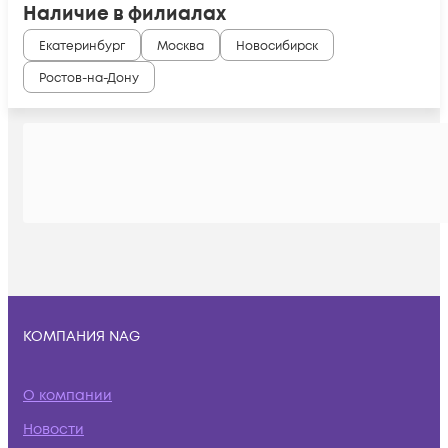
Наличие в филиалах
Екатеринбург
Москва
Новосибирск
Ростов-на-Дону
КОМПАНИЯ NAG
О компании
Новости