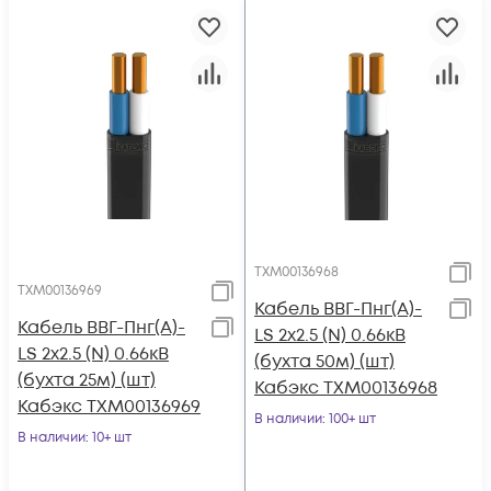
ТХМ00136968
ТХМ00136969
Кабель ВВГ-Пнг(А)-
Кабель ВВГ-Пнг(А)-
LS 2х2.5 (N) 0.66кВ
LS 2х2.5 (N) 0.66кВ
(бухта 50м) (шт)
(бухта 25м) (шт)
Кабэкс ТХМ00136968
Кабэкс ТХМ00136969
В наличии
: 100+ шт
В наличии
: 10+ шт