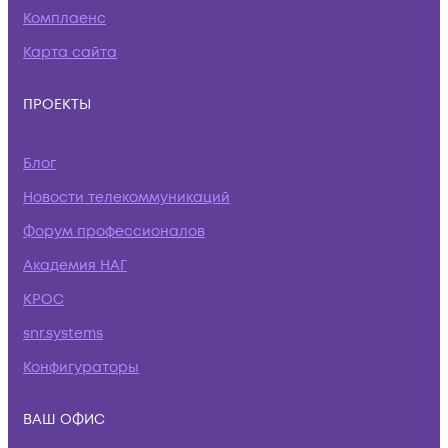
Комплаенс
Карта сайта
ПРОЕКТЫ
Блог
Новости телекоммуникаций
Форум профессионалов
Академия НАГ
КРОС
snr.systems
Конфигураторы
ВАШ ОФИС