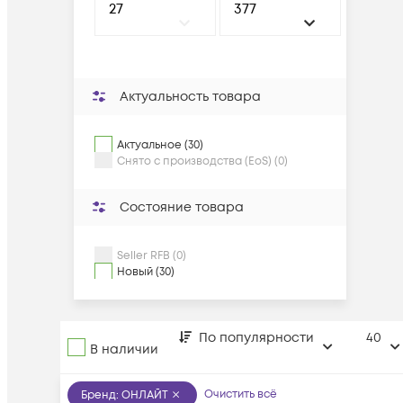
Актуальность товара
Актуальное (30)
Снято с производства (EoS) (0)
Состояние товара
Seller RFB (0)
Новый (30)
По популярности
40
В наличии
Очистить всё
Бренд
:
ОНЛАЙТ