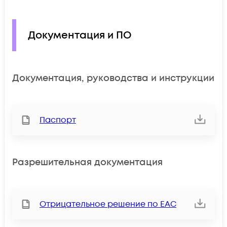
Документация и ПО
Документация, руководства и инструкции
Паспорт
Разрешительная документация
Отрицательное решение по ЕАС