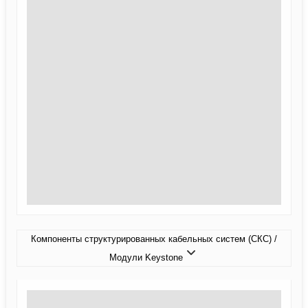
Компоненты структурированных кабельных систем (СКС) /
Модули Keystone