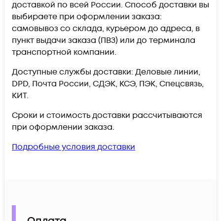
доставкой по всей России. Способ доставки вы
выбираете при оформлении заказа:
самовывоз со склада, курьером до адреса, в
пункт выдачи заказа (ПВЗ) или до терминала
транспортной компании.
Доступные службы доставки: Деловые линии,
DPD, Почта России, СДЭК, КСЭ, ПЭК, Спецсвязь,
КИТ.
Сроки и стоимость доставки рассчитываются
при оформлении заказа.
Подробные условия доставки
Оплата