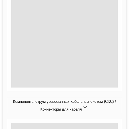
Компоненты структурированных кабельных систем (СКС) /
Коннекторы для кабеля