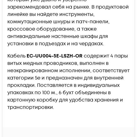
зарекомендовал себя на рынке. В продуктовой
линейке вы найдете инструменты,
коммутационные шнуры и патч-панели,
кроссовое оборудование, а также
антивандальные настенные шкафы для
установки в подъездах и на чердаках.
Кабель
EC-UU004-5E-LSZH-OR
содержит 4 пары
витых медных проводников, выполнен в
неэкранированном исполнении, соответствует
категории 5e и предназначен для внутренней
прокладки. Поставляется в индивидуальных
упаковках по 100 м., 6 бухт объединены в
картонную коробку для удобства хранения и
транспортировки.