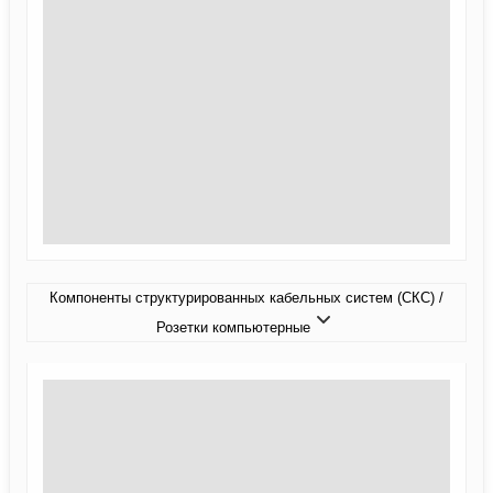
Компоненты структурированных кабельных систем (СКС) /
Розетки компьютерные