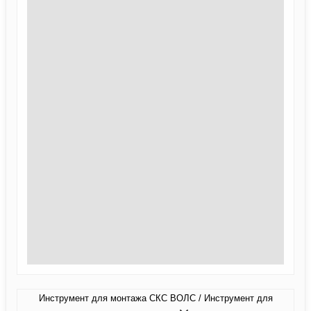
Инструмент для монтажа СКС ВОЛС / Инструмент для