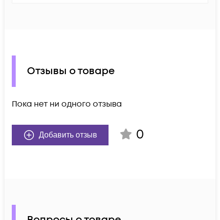
Отзывы о товаре
Пока нет ни одного отзыва
0
Добавить отзыв