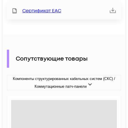
Сертификат ЕАС
Сопутствующие товары
Компоненты структурированных кабельных систем (СКС) /
Коммутационные патч-панели