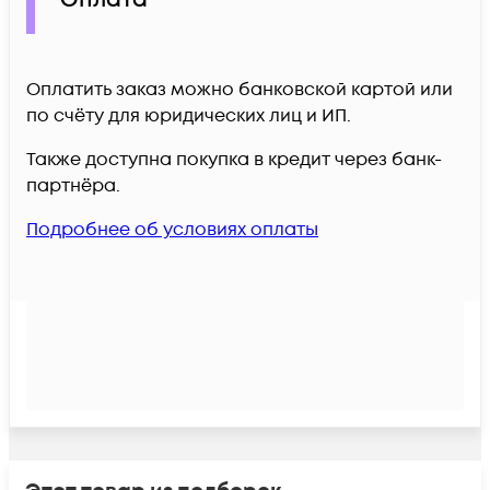
Оплатить заказ можно банковской картой или
по счёту для юридических лиц и ИП.
Также доступна покупка в кредит через банк-
партнёра.
Подробнее об условиях оплаты