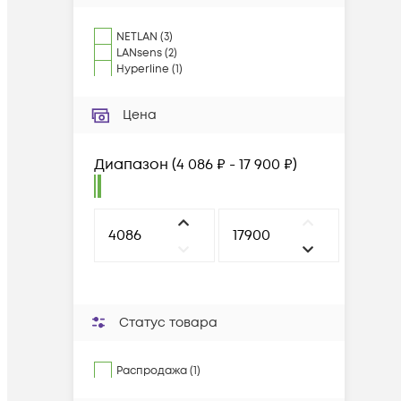
NETLAN
(
3
)
LANsens
(
2
)
Hyperline
(
1
)
Цена
Диапазон
(
4 086 ₽ - 17 900 ₽
)
Статус товара
Распродажа (1)