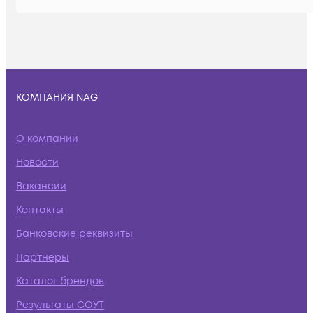
КОМПАНИЯ NAG
О компании
Новости
Вакансии
Контакты
Банковские реквизиты
Партнеры
Каталог брендов
Результаты СОУТ