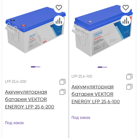
LFP 25,6-100
LFP 25,6-200
Аккумуляторная
Аккумуляторная
батарея VEKTOR
батарея VEKTOR
ENERGY LFP 25,6-100
ENERGY LFP 25,6-200
Под заказ
Под заказ