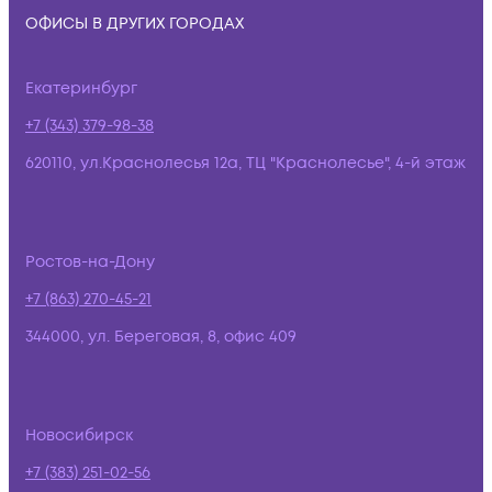
ОФИСЫ В ДРУГИХ ГОРОДАХ
Екатеринбург
+7 (343) 379-98-38
620110, ул.Краснолесья 12а, ТЦ "Краснолесье", 4-й этаж
Ростов-на-Дону
+7 (863) 270-45-21
344000, ул. Береговая, 8, офис 409
Новосибирск
+7 (383) 251-02-56