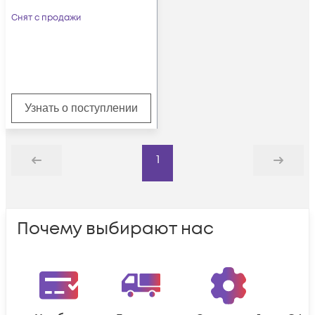
Снят с продажи
Узнать о поступлении
1
Назад
Дальше
Почему выбирают нас