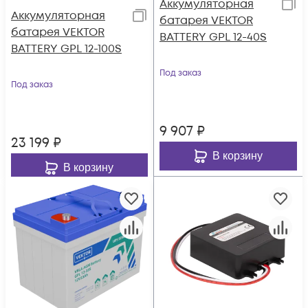
Аккумуляторная
Аккумуляторная
батарея VEKTOR
батарея VEKTOR
BATTERY GPL 12-40S
BATTERY GPL 12-100S
Под заказ
Под заказ
9 907
₽
23 199
₽
В корзину
В корзину