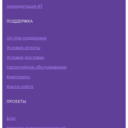
Аккредитация ИТ
ПОДДЕРЖКА
On-line поддержка
Условия оплаты
Условия доставки
Гарантийное обслуживание
Комплаенс
Карта сайта
ПРОЕКТЫ
Блог