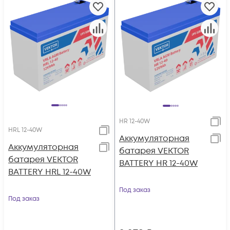
HR 12-40W
HRL 12-40W
Аккумуляторная
Аккумуляторная
батарея VEKTOR
батарея VEKTOR
BATTERY HR 12-40W
BATTERY HRL 12-40W
Под заказ
Под заказ