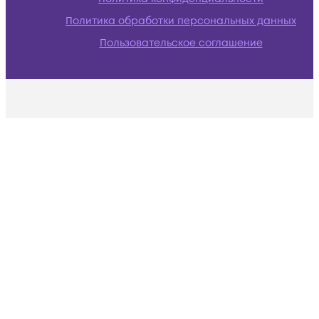
Политика обработки персональных данных
Пользовательское соглашение