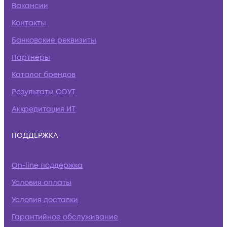
Вакансии
Контакты
Банковские реквизиты
Партнеры
Каталог брендов
Результаты СОУТ
Аккредитация ИТ
ПОДДЕРЖКА
On-line поддержка
Условия оплаты
Условия доставки
Гарантийное обслуживание