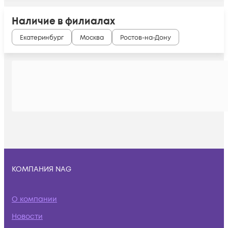
Наличие в филиалах
Екатеринбург
Москва
Ростов-на-Дону
КОМПАНИЯ NAG
О компании
Новости