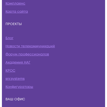
Комплаенс
Карта сайта
ПРОЕКТЫ
Блог
Новости телекоммуникаций
Форум профессионалов
Академия НАГ
КРОС
snr.systems
Конфигураторы
ВАШ ОФИС