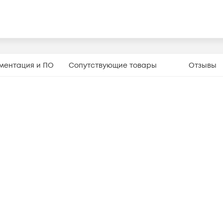
ментация и ПО
Сопутствующие товары
Отзывы