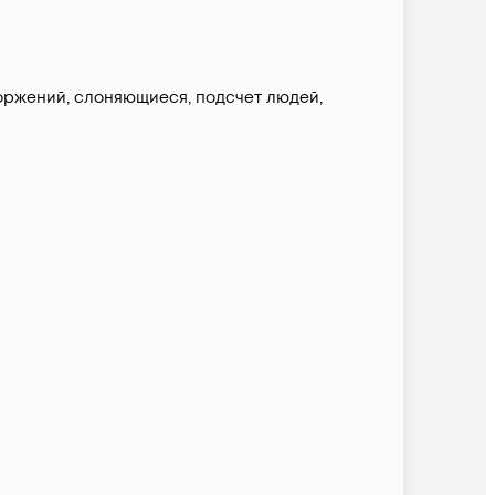
ржений, слоняющиеся, подсчет людей,