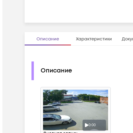
Описание
Характеристики
Доку
Описание
0:00