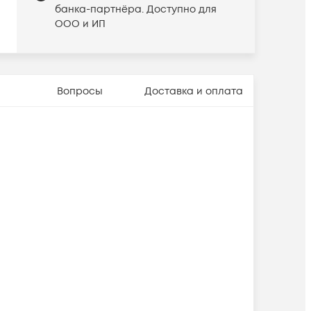
банка-партнёра. Доступно для
ООО и ИП
Вопросы
Доставка и оплата