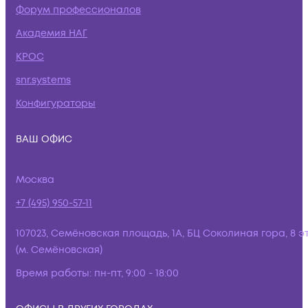
Форум профессионалов
Академия НАГ
КРОС
snr.systems
Конфигураторы
ВАШ ОФИС
Москва
+7 (495) 950-57-11
107023, Семёновская площадь, 1А, БЦ Соколиная гора, 8 э
(м. Семёновская)
Время работы:
пн-пт, 9:00 - 18:00