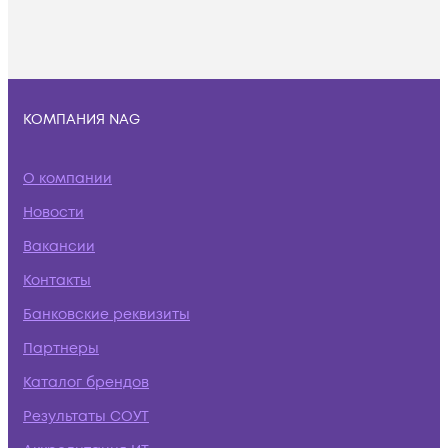
КОМПАНИЯ NAG
О компании
Новости
Вакансии
Контакты
Банковские реквизиты
Партнеры
Каталог брендов
Результаты СОУТ