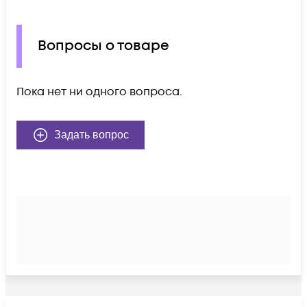
Вопросы о товаре
Пока нет ни одного вопроса.
Задать вопрос