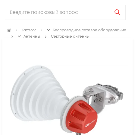
Каталог
Беспроводное сетевое оборудование
Антенны
Секторные антенны