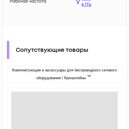
Рабочая частота
6 ГГц
Сопутствующие товары
Комплектующие и аксессуары для беспроводного сетевого
оборудования / Кронштейны