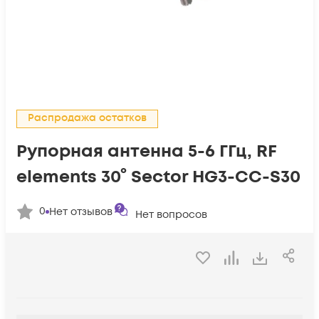
Распродажа остатков
Рупорная антенна 5-6 ГГц, RF
elements 30° Sector HG3-CC-S30
0
Нет отзывов
Нет вопросов