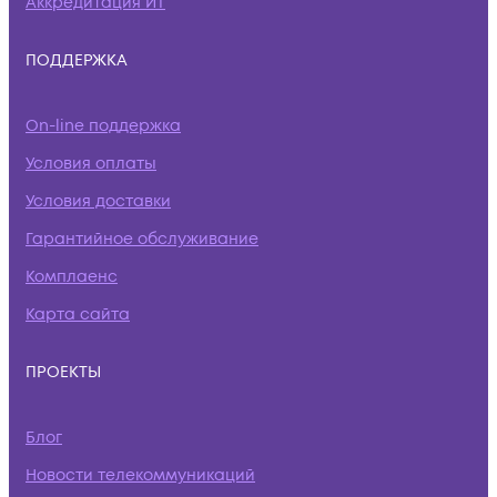
Аккредитация ИТ
ПОДДЕРЖКА
On-line поддержка
Условия оплаты
Условия доставки
Гарантийное обслуживание
Комплаенс
Карта сайта
ПРОЕКТЫ
Блог
Новости телекоммуникаций