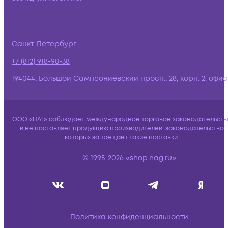
Санкт-Петербург
+7 (812) 918-98-38
194044, Большой Сампсониевский просп., 28, корп. 2, офис:
ООО «НАГ» соблюдает международное торговое законодательств
и не поставляет продукцию производителей, законодательство
которых запрещает такие поставки.
© 1995-2026 «shop.nag.ru»
Политика конфиденциальности