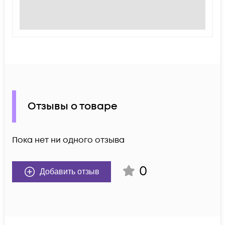
Отзывы о товаре
Пока нет ни одного отзыва
0
Добавить отзыв