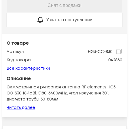
Снят с продажи
Узнать о поступлении
О товаре
Артикул
HG3-CC-S30
Код товара
042860
Все характеристики
Описание
Симметричная рупорная антенна RF elements HG3-
CC-S30 18.4dBi, 5180-6400MHz, угол излучения 30°,
диаметр трубы 30-80мм
Читать далее