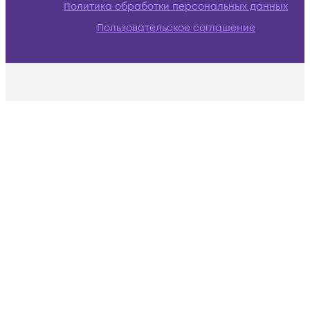
Политика обработки персональных данных
Пользовательское соглашение