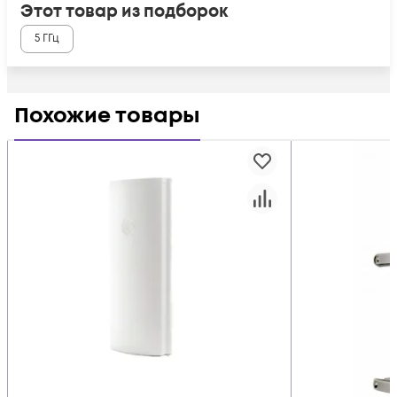
Этот товар из подборок
5 ГГц
Похожие товары