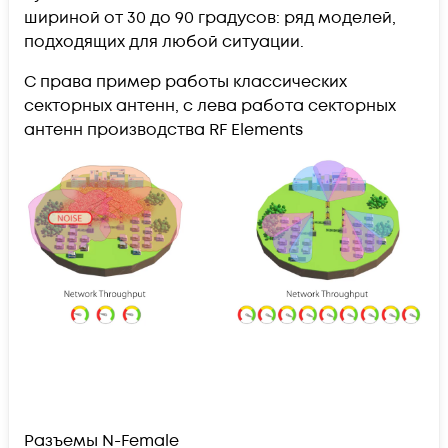
шириной от 30 до 90 градусов: ряд моделей,
подходящих для любой ситуации.
С права пример работы классических
секторных антенн, с лева работа секторных
антенн производства RF Elements
Разъемы N-Female