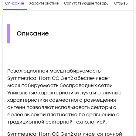
Описание
Характеристики
Сопутствующие товары
Отзывы
В
Описание
Революционная масштабируемость
Symmetrical Horn CC Gen2 обеспечивает
масштабируемость беспроводных сетей.
Уникальные характеристики луча и отличные
характеристики совместного размещения
антенн позволяют использовать секторы с
более высокой плотностью по сравнению с
традиционной секторной технологией.
Symmetrical Horn CC Gen2 отличается точной