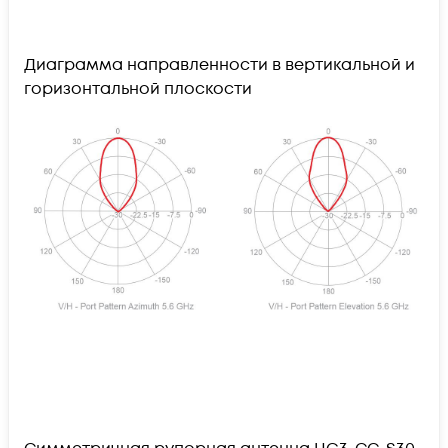
Диаграмма направленности в вертикальной и
горизонтальной плоскости