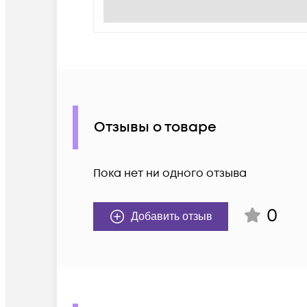
Отзывы о товаре
Пока нет ни одного отзыва
0
Добавить отзыв