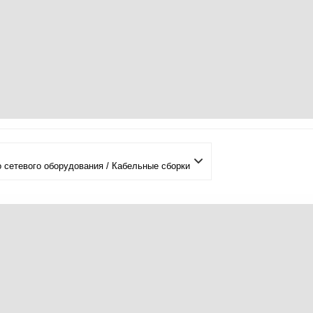
 сетевого оборудования / Кабельные сборки