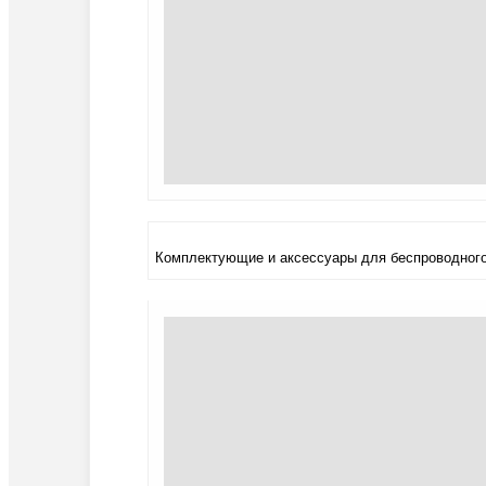
Комплектующие и аксессуары для беспроводного