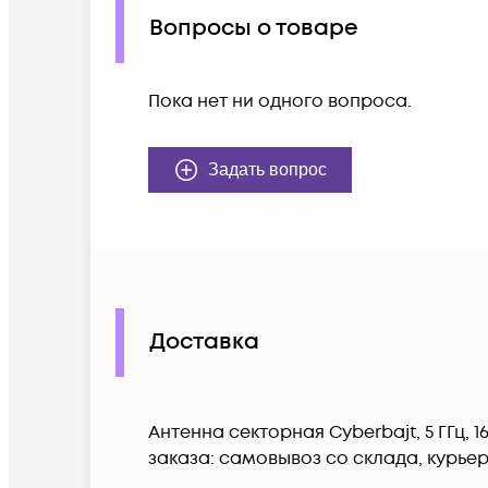
Вопросы о товаре
Пока нет ни одного вопроса.
Задать вопрос
Доставка
Антенна секторная Cyberbajt, 5 ГГц,
заказа: самовывоз со склада, курье