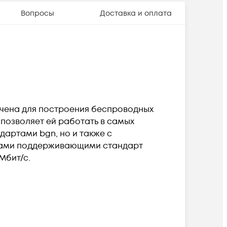
Вопросы
Доставка и оплата
ачена для построения беспроводных
 позволяет ей работать в самых
дартами bgn, но и также с
йствами поддерживающими стандарт
Мбит/с.