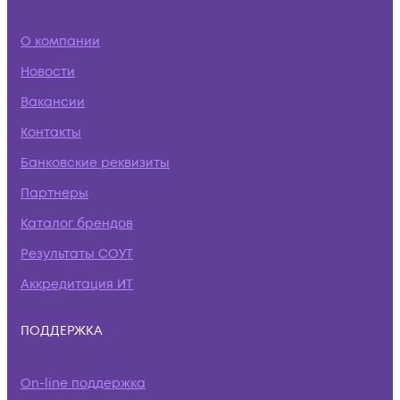
О компании
Новости
Вакансии
Контакты
Банковские реквизиты
Партнеры
Каталог брендов
Результаты СОУТ
Аккредитация ИТ
ПОДДЕРЖКА
On-line поддержка