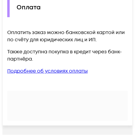
Оплата
Оплатить заказ можно банковской картой или
по счёту для юридических лиц и ИП.
Также доступна покупка в кредит через банк-
партнёра.
Подробнее об условиях оплаты