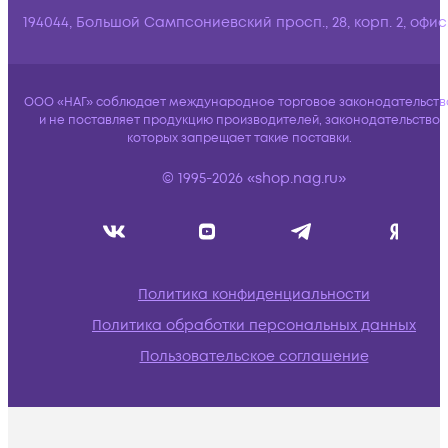
194044, Большой Сампсониевский просп., 28, корп. 2, офис:
ООО «НАГ» соблюдает международное торговое законодательств
и не поставляет продукцию производителей, законодательство
которых запрещает такие поставки.
© 1995-2026 «shop.nag.ru»
Политика конфиденциальности
Политика обработки персональных данных
Пользовательское соглашение