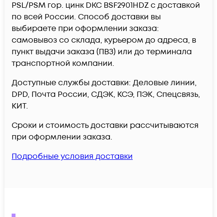
PSL/PSM гор. цинк DKC BSF2901HDZ c доставкой
по всей России. Способ доставки вы
выбираете при оформлении заказа:
самовывоз со склада, курьером до адреса, в
пункт выдачи заказа (ПВЗ) или до терминала
транспортной компании.
Доступные службы доставки: Деловые линии,
DPD, Почта России, СДЭК, КСЭ, ПЭК, Спецсвязь,
КИТ.
Сроки и стоимость доставки рассчитываются
при оформлении заказа.
Подробные условия доставки