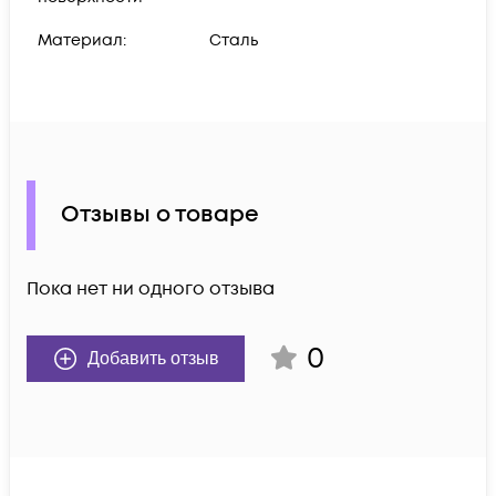
Материал:
Сталь
Отзывы о товаре
Пока нет ни одного отзыва
0
Добавить отзыв