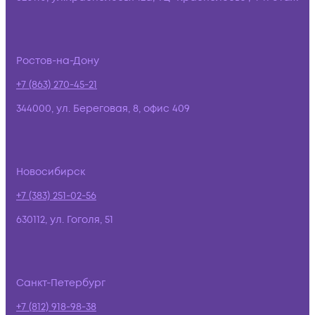
Ростов-на-Дону
+7 (863) 270-45-21
344000, ул. Береговая, 8, офис 409
Новосибирск
+7 (383) 251-02-56
630112, ул. Гоголя, 51
Санкт-Петербург
+7 (812) 918-98-38