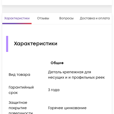
Характеристики
Отзывы
Вопросы
Доставка и оплата
Характеристики
Общие
Деталь крепежная для
Вид товара
несущих и и профильных реек
Гарантийный
3 года
срок
Защитное
покрытие
Горячее цинкование
поверхности