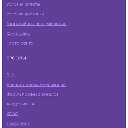
Условия оплаты
Условия доставки
Гарантийное обслуживание
Комплаенс
Карта сайта
ПРОЕКТЫ
Блог
Новости телекоммуникаций
Форум профессионалов
Академия НАГ
КРОС
snr.systems