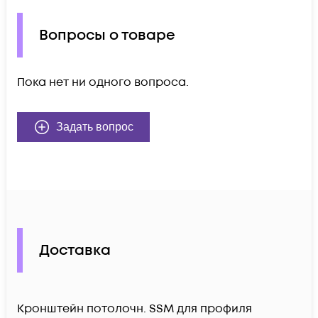
Вопросы о товаре
Пока нет ни одного вопроса.
Задать вопрос
Доставка
Кронштейн потолочн. SSM для профиля