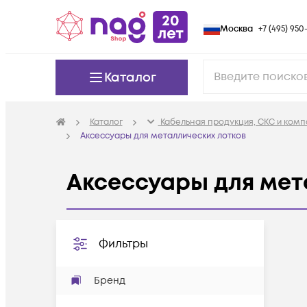
Москва
+7 (495) 950-
Каталог
Каталог
Кабельная продукция, СКС и ком
Аксессуары для металлических лотков
Аксессуары для мет
Фильтры
Бренд