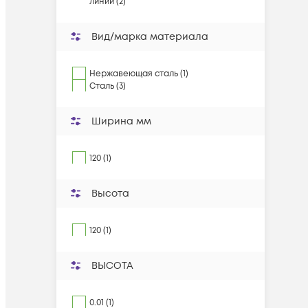
линий (2)
Вид/марка материала
Нержавеющая сталь (1)
Сталь (3)
Ширина мм
120 (1)
Высота
120 (1)
ВЫСОТА
0.01 (1)