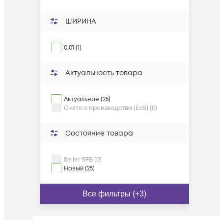
ШИРИНА
0.01 (1)
Актуальность товара
Актуальное (25)
Снято с производства (EoS) (0)
Состояние товара
Seller RFB (0)
Новый (25)
Все фильтры (+3)