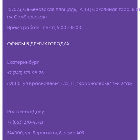
107023, Семёновская площадь, 1А, БЦ Соколиная гора, 8 э
(м. Семёновская)
Время работы:
пн-пт, 9:00 - 18:00
ОФИСЫ В ДРУГИХ ГОРОДАХ
Екатеринбург
+7 (343) 379-98-38
620110, ул.Краснолесья 12а, ТЦ "Краснолесье", 4-й этаж
Ростов-на-Дону
+7 (863) 270-45-21
344000, ул. Береговая, 8, офис 409