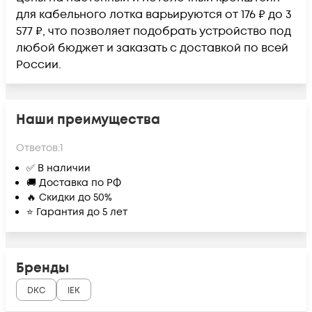
для кабельного лотка варьируются от 176 ₽ до 3
577 ₽, что позволяет подобрать устройство под
любой бюджет и заказать с доставкой по всей
России.
Наши преимущества
Ответов:
1
✅ В наличии
🚚 Доставка по РФ
🔥 Скидки до 50%
⭐ Гарантия до 5 лет
Бренды
DKC
IEK