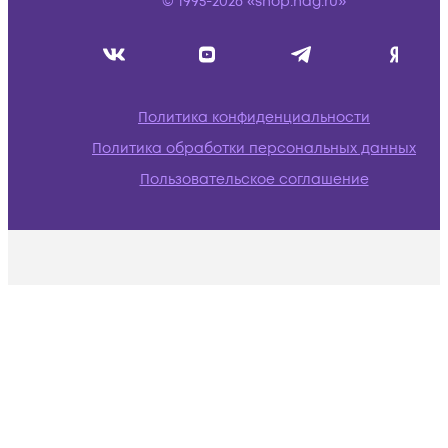
© 1995-2026 «shop.nag.ru»
Политика конфиденциальности
Политика обработки персональных данных
Пользовательское соглашение