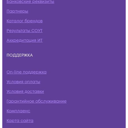
Банковские реквизиты
Партнеры
Каталог брендов
Результаты СОУТ
Аккредитация ИТ
ПОДДЕРЖКА
On-line поддержка
Условия оплаты
Условия доставки
Гарантийное обслуживание
Комплаенс
Карта сайта