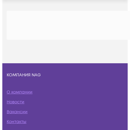
КОМПАНИЯ NAG
О компании
Новости
Вакансии
Контакты