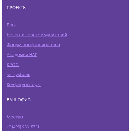
ПРОЕКТЫ
Блог
Новости телекоммуникаций
Форум профессионалов
Академия НАГ
КРОС
snr.systems
Конфигураторы
ВАШ ОФИС
Москва
+7 (495) 950-57-11