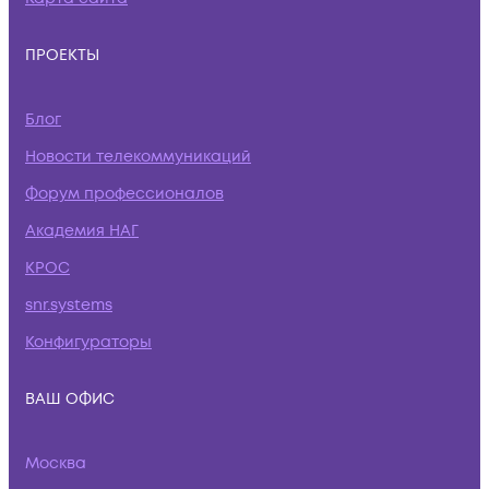
ПРОЕКТЫ
Блог
Новости телекоммуникаций
Форум профессионалов
Академия НАГ
КРОС
snr.systems
Конфигураторы
ВАШ ОФИС
Москва