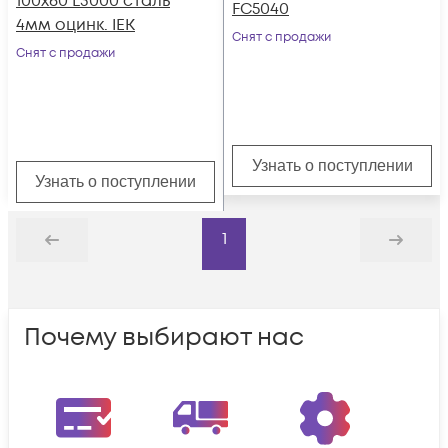
100х60 L3000 сталь
FC5040
4мм оцинк. IEK
Снят с продажи
Снят с продажи
Узнать о поступлении
Узнать о поступлении
1
Назад
Дальше
Почему выбирают нас