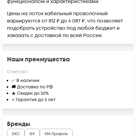
функционалом и характеристиками.
Цены на лоток кабельный проволочный
варьируются от 812 ₽ до 4 087 ₽, что позволяет
подобрать устройство под любой бюджет и
заказать с доставкой по всей России.
Наши преимущества
Ответов:
1
✅ В наличии
🚚 Доставка по РФ
🔥 Скидки до 50%
⭐ Гарантия до 5 лет
Бренды
DKC
IEK
КМ-Профиль