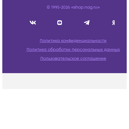
© 1995-2026 «shop.nag.ru»
Политика конфиденциальности
Политика обработки персональных данных
Пользовательское соглашение