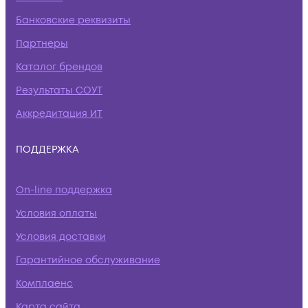
Банковские реквизиты
Партнеры
Каталог брендов
Результаты СОУТ
Аккредитация ИТ
ПОДДЕРЖКА
On-line поддержка
Условия оплаты
Условия доставки
Гарантийное обслуживание
Комплаенс
Карта сайта