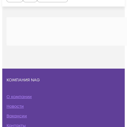
КОМПАНИЯ NAG
О компании
Новости
Вакансии
Контакты