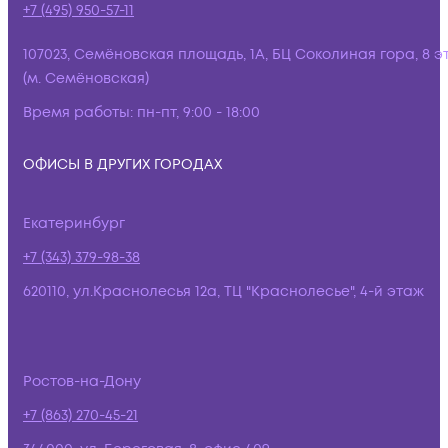
+7 (495) 950-57-11
107023, Семёновская площадь, 1А, БЦ Соколиная гора, 8 э
(м. Семёновская)
Время работы:
пн-пт, 9:00 - 18:00
ОФИСЫ В ДРУГИХ ГОРОДАХ
Екатеринбург
+7 (343) 379-98-38
620110, ул.Краснолесья 12а, ТЦ "Краснолесье", 4-й этаж
Ростов-на-Дону
+7 (863) 270-45-21