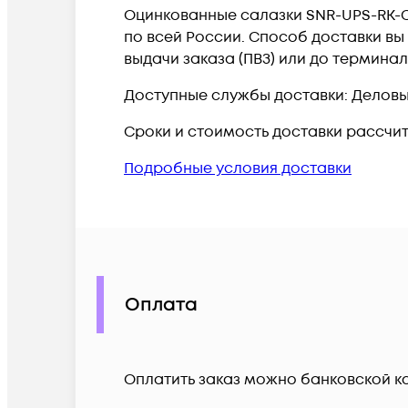
Оцинкованные cалазки SNR-UPS-RK-CS
по всей России. Способ доставки вы
выдачи заказа (ПВЗ) или до термина
Доступные службы доставки: Деловые 
Сроки и стоимость доставки рассчи
Подробные условия доставки
Оплата
Оплатить заказ можно банковской ка