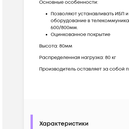
Основные особенности:
Позволяют устанавливать ИБП и
оборудование в телекоммуника
600/800мм.
Оцинкованное покрытие
Высота: 80мм
Распределенная нагрузка: 80 кг
Производитель оставляет за собой 
Характеристики