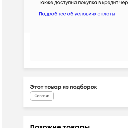
Также доступна покупка в кредит че
Подробнее об условиях оплаты
Этот товар из подборок
Салазки
Похожие товары