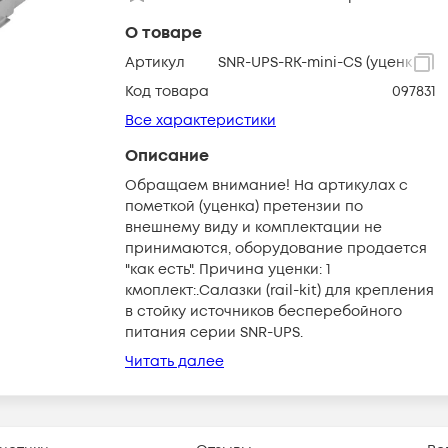
О товаре
Артикул
SNR-UPS-RK-mini-CS (уценка)
Код товара
097831
Все характеристики
Описание
Обращаем внимание! На артикулах с
пометкой (уценка) претензии по
внешнему виду и комплектации не
принимаются, оборудование продается
"как есть". Причина уценки: 1
кмоплект:.Салазки (rail-kit) для крепления
в стойку источников бесперебойного
питания серии SNR-UPS.
Читать далее