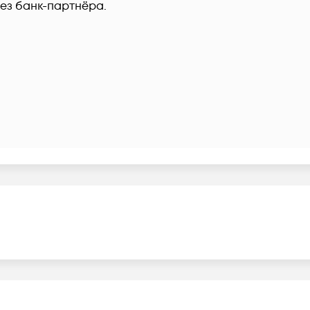
рез банк-партнёра.