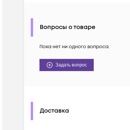
Вопросы о товаре
Пока нет ни одного вопроса.
Задать вопрос
Доставка