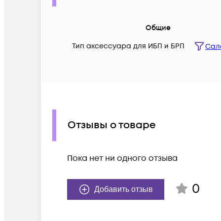
Общие
Тип аксессуара для ИБП и БРП
Сал
Отзывы о товаре
Пока нет ни одного отзыва
0
Добавить отзыв