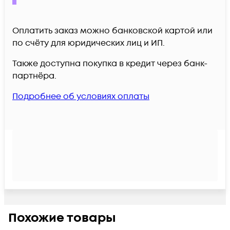
Оплатить заказ можно банковской картой или
по счёту для юридических лиц и ИП.
Также доступна покупка в кредит через банк-
партнёра.
Подробнее об условиях оплаты
Похожие товары