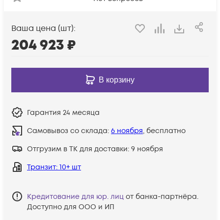
Ваша цена (шт):
204 923
₽
В корзину
Гарантия
24 месяца
Самовывоз со склада:
6 ноября
, бесплатно
Отгрузим в ТК для доставки:
9 ноября
Транзит
: 10+ шт
Кредитование для юр. лиц
от банка-партнёра.
Доступно для ООО и ИП