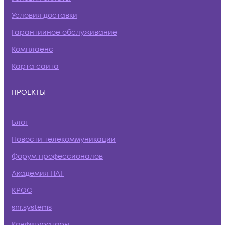
Условия доставки
Гарантийное обслуживание
Комплаенс
Карта сайта
ПРОЕКТЫ
Блог
Новости телекоммуникаций
Форум профессионалов
Академия НАГ
КРОС
snr.systems
Конфигураторы