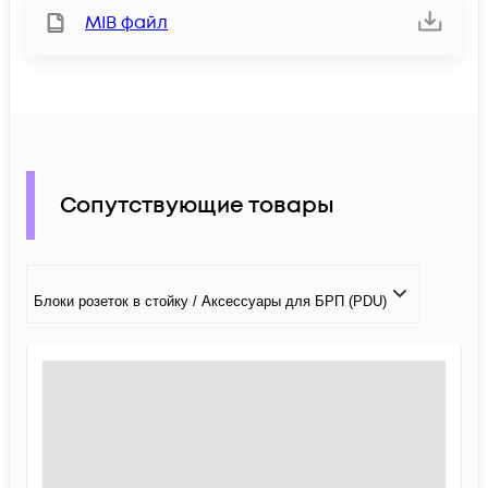
MIB файл
Сопутствующие товары
Блоки розеток в стойку / Аксессуары для БРП (PDU)