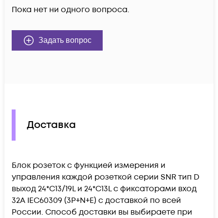
Пока нет ни одного вопроса.
Задать вопрос
Доставка
Блок розеток с функцией измерения и
управления каждой розеткой серии SNR тип D
выход 24*C13/19L и 24*C13L с фиксаторами вход
32A IEC60309 (3P+N+E) c доставкой по всей
России. Способ доставки вы выбираете при