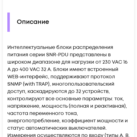
Описание
Интеллектуальные блоки распределения
питания серии SNR-PDU представлены в
широком диапазоне для нагрузки от 230 VAC 16
A до 400 VAC 32 A. Блоки имеют встроенный
WEB-интерфейс, поддерживают протокол
SNMP (with TRAP), многопользовательский
доступ, каскадируются до 32 устройств,
контролируют все основные параметры: ток,
напряжение, мощность (полная и реактивная),
частота переменного тока,
энергопотребление, коэффициент мощности и
статус автоматических выключателей.
Измерения осуществляются по входу (типы A, B,