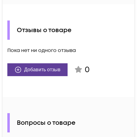
Отзывы о товаре
Пока нет ни одного отзыва
0
Добавить отзыв
Вопросы о товаре