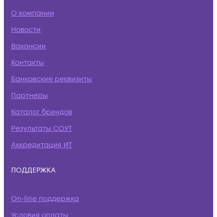
О компании
Новости
Вакансии
Контакты
Банковские реквизиты
Партнеры
Каталог брендов
Результаты СОУТ
Аккредитация ИТ
ПОДДЕРЖКА
On-line поддержка
Условия оплаты