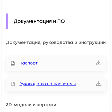
Документация и ПО
Документация, руководства и инструкции
Паспорт
Руководство пользователя
3D-модели и чертежи