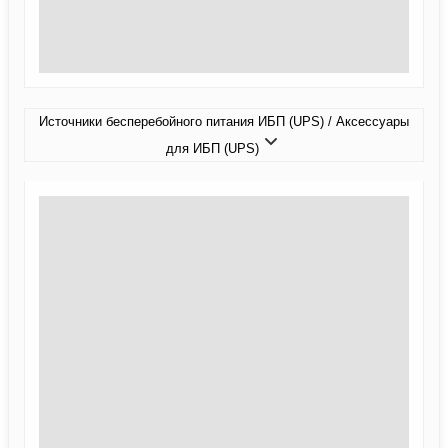
Источники бесперебойного питания ИБП (UPS) / Аксессуары
для ИБП (UPS)