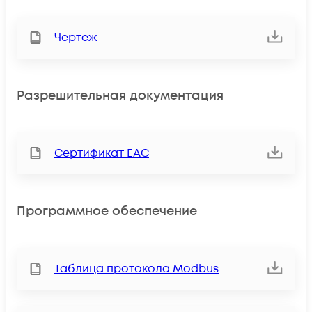
Чертеж
Разрешительная документация
Сертификат ЕАС
Программное обеспечение
Таблица протокола Modbus