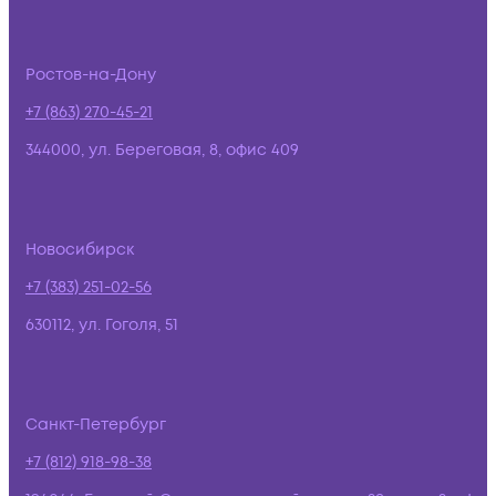
Ростов-на-Дону
+7 (863) 270-45-21
344000, ул. Береговая, 8, офис 409
Новосибирск
+7 (383) 251-02-56
630112, ул. Гоголя, 51
Санкт-Петербург
+7 (812) 918-98-38