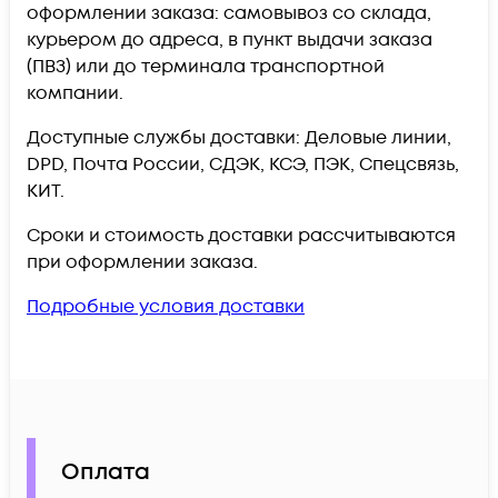
оформлении заказа: самовывоз со склада,
курьером до адреса, в пункт выдачи заказа
(ПВЗ) или до терминала транспортной
компании.
Доступные службы доставки: Деловые линии,
DPD, Почта России, СДЭК, КСЭ, ПЭК, Спецсвязь,
КИТ.
Сроки и стоимость доставки рассчитываются
при оформлении заказа.
Подробные условия доставки
Оплата