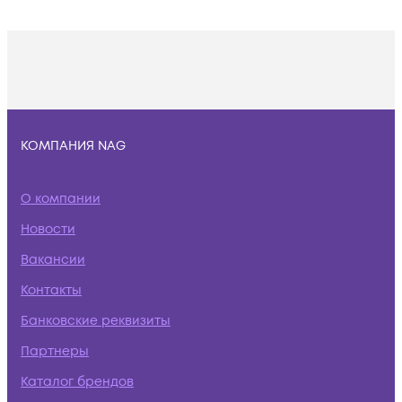
КОМПАНИЯ NAG
О компании
Новости
Вакансии
Контакты
Банковские реквизиты
Партнеры
Каталог брендов