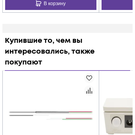
В корзину
Купившие то, чем вы
интересовались, также
покупают