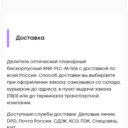
Доставка
Делитель оптический планарный
бескорпусный SNR-PLC-M-1x16 c доставкой по
всей России. Способ доставки вы выбираете
при оформлении заказа: самовывоз со склада,
курьером до адреса, в пункт выдачи заказа
(ПВЗ) или до терминала транспортной
компании.
Доступные службы доставки: Деловые линии,
DPD, Почта России, СДЭК, КСЭ, ПЭК, Спецсвязь,
КИТ.