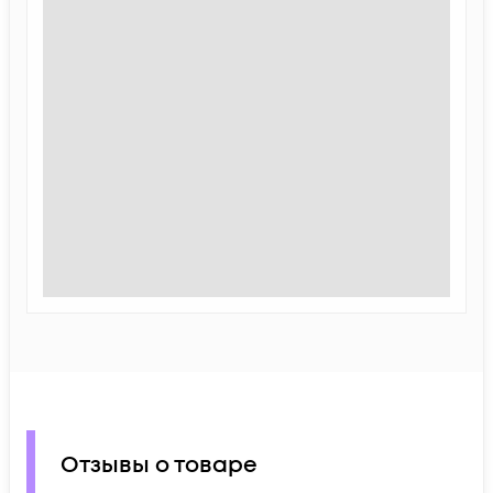
Отзывы о товаре