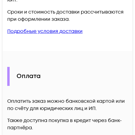
Сроки и стоимость доставки рассчитываются
при оформлении заказа.
Подробные условия доставки
Оплата
Оплатить заказ можно банковской картой или
по счёту для юридических лиц и ИП.
Также доступна покупка в кредит через банк-
партнёра.