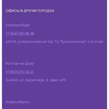
ОФИСЫ В ДРУГИХ ГОРОДАХ
Екатеринбург
+7 (343) 379-98-38
620110, ул.Краснолесья 12а, ТЦ "Краснолесье", 4-й этаж
Ростов-на-Дону
+7 (863) 270-45-21
344000, ул. Береговая, 8, офис 409
Новосибирск