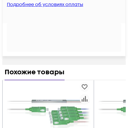
Подробнее об условиях оплаты
Похожие товары