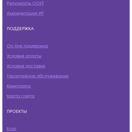
Результаты СОУТ
Аккредитация ИТ
ПОДДЕРЖКА
On-line поддержка
Условия оплаты
Условия доставки
Гарантийное обслуживание
Комплаенс
Карта сайта
ПРОЕКТЫ
Блог