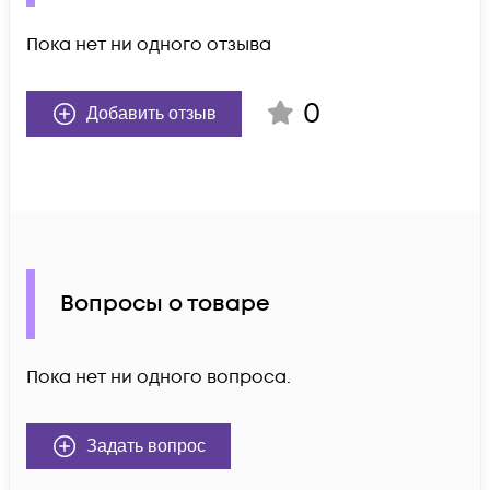
Пока нет ни одного отзыва
0
Добавить отзыв
Вопросы о товаре
Пока нет ни одного вопроса.
Задать вопрос