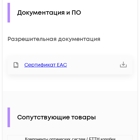
Документация и ПО
Разрешительная документация
Сертификат ЕАС
Сопутствующие товары
Компоненты оптических систем / FTTH коробки