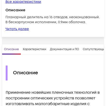
Все характеристики
Описание
Планарный делитель на 16 отводов, неоконцованный.
В бескорпусном исполнении, 0.9мм оболочка.
Читать далее
Описание
Характеристики
Документация и ПО
Сопутствующие
Описание
Применение новейших пленочных технологий в
построении оптических устройств позволяет
изготавливать малогабаритные изделия с