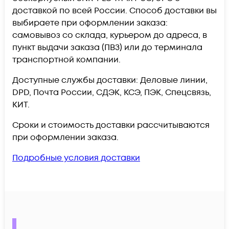
доставкой по всей России. Способ доставки вы
выбираете при оформлении заказа:
самовывоз со склада, курьером до адреса, в
пункт выдачи заказа (ПВЗ) или до терминала
транспортной компании.
Доступные службы доставки: Деловые линии,
DPD, Почта России, СДЭК, КСЭ, ПЭК, Спецсвязь,
КИТ.
Сроки и стоимость доставки рассчитываются
при оформлении заказа.
Подробные условия доставки