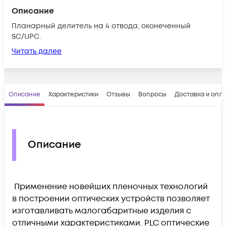
Описание
Планарный делитель на 4 отвода, оконеченный
SC/UPC.
Читать далее
Описание
Характеристики
Отзывы
Вопросы
Доставка и опл
Описание
Применение новейших пленочных технологий
в построении оптических устройств позволяет
изготавливать малогабаритные изделия с
отличными характеристиками. PLC оптические