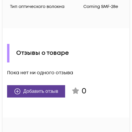
Тип оптического волокна
Corning SMF-28e
Отзывы о товаре
Пока нет ни одного отзыва
0
Добавить отзыв