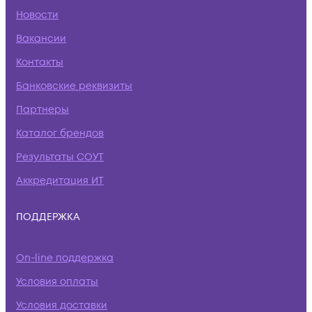
Новости
Вакансии
Контакты
Банковские реквизиты
Партнеры
Каталог брендов
Результаты СОУТ
Аккредитация ИТ
ПОДДЕРЖКА
On-line поддержка
Условия оплаты
Условия доставки