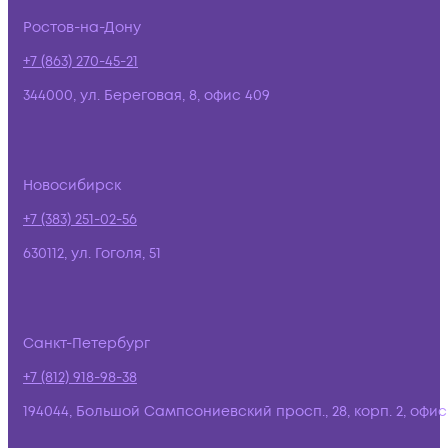
Ростов-на-Дону
+7 (863) 270-45-21
344000, ул. Береговая, 8, офис 409
Новосибирск
+7 (383) 251-02-56
630112, ул. Гоголя, 51
Санкт-Петербург
+7 (812) 918-98-38
194044, Большой Сампсониевский просп., 28, корп. 2, офис: