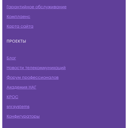
Гарантийное обслуживание
Комплаенс
Карта сайта
ПРОЕКТЫ
Блог
Новости телекоммуникаций
Форум профессионалов
Академия НАГ
КРОС
snr.systems
Конфигураторы