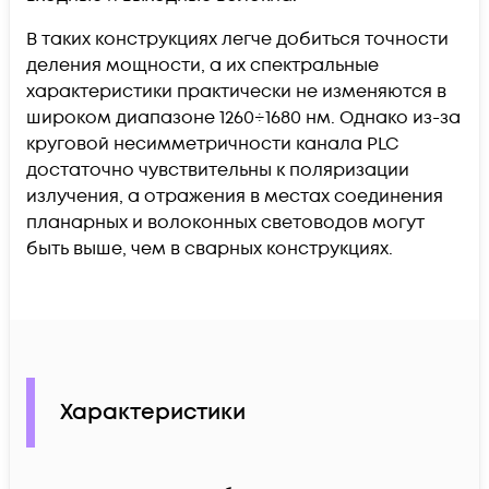
В таких конструкциях легче добиться точности
деления мощности, а их спектральные
характеристики практически не изменяются в
широком диапазоне 1260÷1680 нм. Однако из-за
круговой несимметричности канала PLC
достаточно чувствительны к поляризации
излучения, а отражения в местах соединения
планарных и волоконных световодов могут
быть выше, чем в сварных конструкциях.
Характеристики