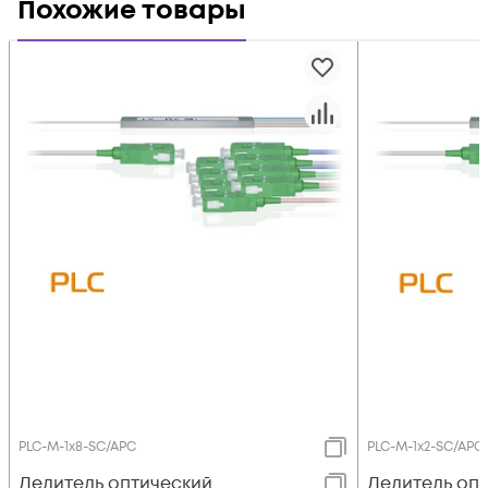
Похожие товары
PLC-M-1x8-SC/APC
PLC-M-1x2-SC/APC
Делитель оптический
Делитель оп