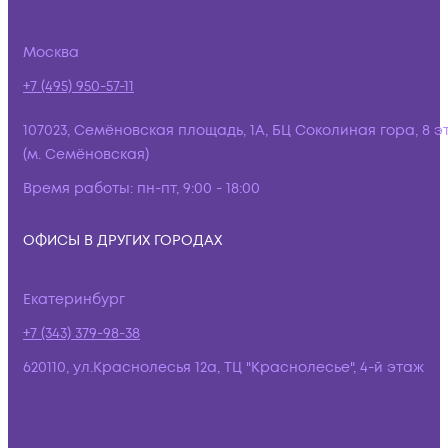
Москва
+7 (495) 950-57-11
107023, Семёновская площадь, 1А, БЦ Соколиная гора, 8 э
(м. Семёновская)
Время работы:
пн-пт, 9:00 - 18:00
ОФИСЫ В ДРУГИХ ГОРОДАХ
Екатеринбург
+7 (343) 379-98-38
620110, ул.Краснолесья 12а, ТЦ "Краснолесье", 4-й этаж