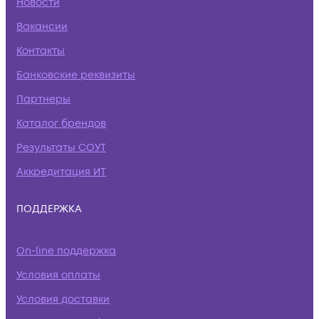
Новости
Вакансии
Контакты
Банковские реквизиты
Партнеры
Каталог брендов
Результаты СОУТ
Аккредитация ИТ
ПОДДЕРЖКА
On-line поддержка
Условия оплаты
Условия доставки