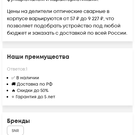
Цены на делители оптические сварные в
корпусе варьируются от 57 ₽ до 9 227 ₽, что
позволяет подобрать устройство под любой
бюджет и заказать с доставкой по всей России.
Наши преимущества
Ответов:
1
✅ В наличии
🚚 Доставка по РФ
🔥 Скидки до 50%
⭐ Гарантия до 5 лет
Бренды
SNR