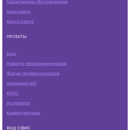
Гарантийное обслуживание
Комплаенс
Карта сайта
ПРОЕКТЫ
Блог
Новости телекоммуникаций
Форум профессионалов
Академия НАГ
КРОС
snr.systems
Конфигураторы
ВАШ ОФИС