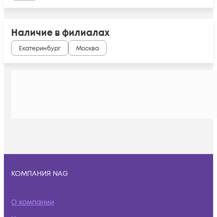
Наличие в филиалах
Екатеринбург
Москва
КОМПАНИЯ NAG
О компании