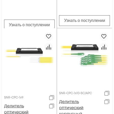
Узнать о поступлении
Узнать о поступлении
SNR-CPC-1x10-SC/APC
SNR-CPC-1x9
Делитель
Делитель
оптический
оптический