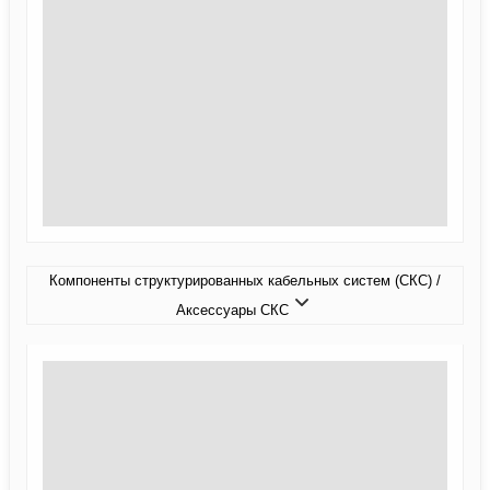
Компоненты структурированных кабельных систем (СКС) /
Аксессуары СКС