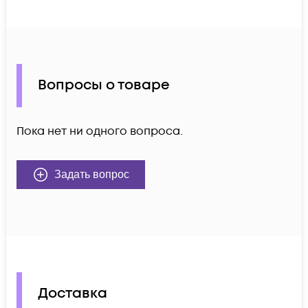
Вопросы о товаре
Пока нет ни одного вопроса.
Задать вопрос
Доставка