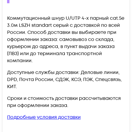
Коммутационный шнур U/UTP 4-х парный cat.5e
3.0м LSZH standart серый c доставкой по всей
России. Способ доставки вы выбираете при
оформлении заказа: самовывоз со склада,
курьером до адреса, в пункт выдачи заказа
(ПВЗ) или до терминала транспортной
компании.
Доступные службы доставки: Деловые линии,
DPD, Почта России, СДЭК, КСЭ, ПЭК, Спецсвязь,
КИТ.
Сроки и стоимость доставки рассчитываются
при оформлении заказа.
Подробные условия доставки