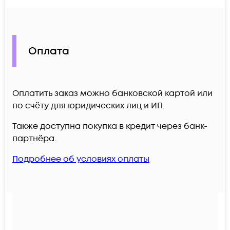
Оплата
Оплатить заказ можно банковской картой или
по счёту для юридических лиц и ИП.
Также доступна покупка в кредит через банк-
партнёра.
Подробнее об условиях оплаты