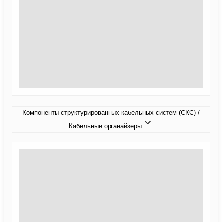
Компоненты структурированных кабельных систем (СКС) /
Кабельные органайзеры