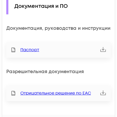
Документация и ПО
Документация, руководства и инструкции
Паспорт
Разрешительная документация
Отрицательное решение по ЕАС