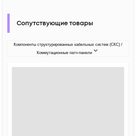
Сопутствующие товары
Компоненты структурированных кабельных систем (СКС) /
Коммутационные патч-панели