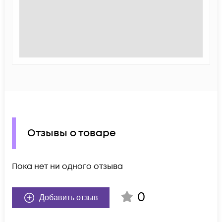
Отзывы о товаре
Пока нет ни одного отзыва
0
Добавить отзыв