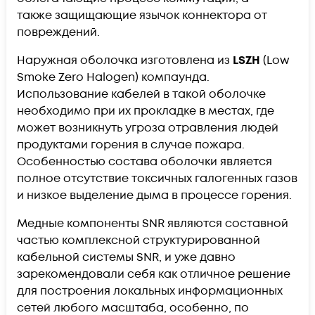
также защищающие язычок коннектора от
повреждений.
Наружная оболочка изготовлена из
LSZH
(Low
Smoke Zero Halogen) компаунда.
Использование кабелей в такой оболочке
необходимо при их прокладке в местах, где
может возникнуть угроза отравления людей
продуктами горения в случае пожара.
Особенностью состава оболочки является
полное отсутствие токсичных галогенных газов
и низкое выделение дыма в процессе горения.
Медные компоненты SNR являются составной
частью комплексной структурированной
кабельной системы
SNR
, и уже давно
зарекомендовали себя как отличное решение
для построения локальных информационных
сетей любого масштаба, особенно, по