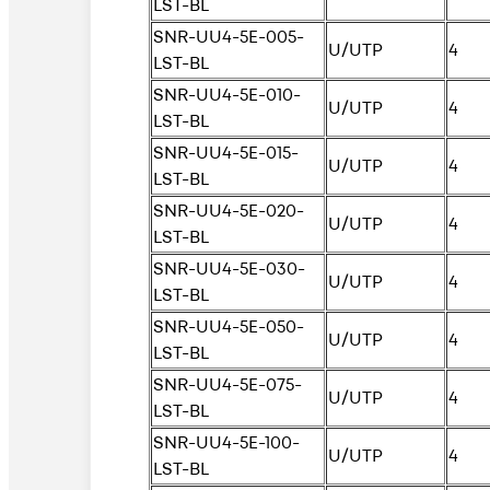
LST-BL
SNR-UU4-5E-005-
U/UTP
4
LST-BL
SNR-UU4-5E-010-
U/UTP
4
LST-BL
SNR-UU4-5E-015-
U/UTP
4
LST-BL
SNR-UU4-5E-020-
U/UTP
4
LST-BL
SNR-UU4-5E-030-
U/UTP
4
LST-BL
SNR-UU4-5E-050-
U/UTP
4
LST-BL
SNR-UU4-5E-075-
U/UTP
4
LST-BL
SNR-UU4-5E-100-
U/UTP
4
LST-BL