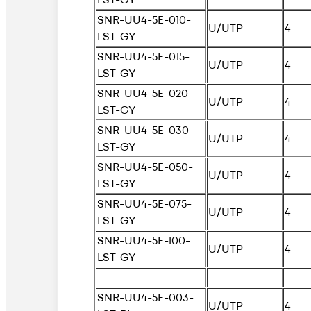
SNR-UU4-5E-010-
U/UTP
4
LST-GY
SNR-UU4-5E-015-
U/UTP
4
LST-GY
SNR-UU4-5E-020-
U/UTP
4
LST-GY
SNR-UU4-5E-030-
U/UTP
4
LST-GY
SNR-UU4-5E-050-
U/UTP
4
LST-GY
SNR-UU4-5E-075-
U/UTP
4
LST-GY
SNR-UU4-5E-100-
U/UTP
4
LST-GY
SNR-UU4-5E-003-
U/UTP
4