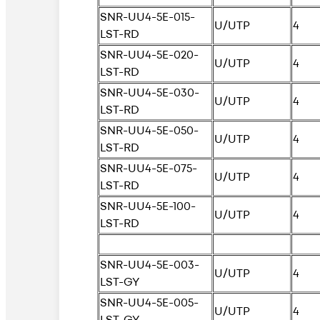
SNR-UU4-5E-015-
U/UTP
4
LST-RD
SNR-UU4-5E-020-
U/UTP
4
LST-RD
SNR-UU4-5E-030-
U/UTP
4
LST-RD
SNR-UU4-5E-050-
U/UTP
4
LST-RD
SNR-UU4-5E-075-
U/UTP
4
LST-RD
SNR-UU4-5E-100-
U/UTP
4
LST-RD
SNR-UU4-5E-003-
U/UTP
4
LST-GY
SNR-UU4-5E-005-
U/UTP
4
LST-GY