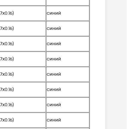
(7х0.16)
синий
(7х0.16)
синий
(7х0.16)
синий
(7х0.16)
синий
(7х0.16)
синий
(7х0.16)
синий
(7х0.16)
синий
(7х0.16)
синий