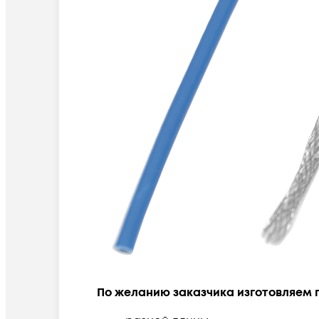
По желанию заказчика изготовляем 