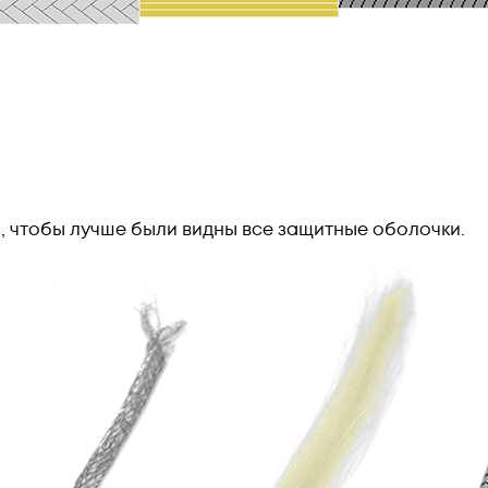
, чтобы лучше были видны все защитные оболочки.