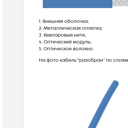
1. Внешняя оболочка;
2. Металлическая оплетка;
3. Кевларовые нити;
4. Оптический модуль;
5. Оптическое волокно.
На фото кабель "разобран” по слоям