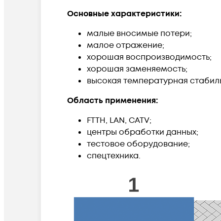
Основные характеристики:
малые вносимые потери;
малое отражение;
хорошая воспроизводимость;
хорошая заменяемость;
высокая температурная стабиль
Область применения:
FTTH, LAN, CATV;
центры обработки данных;
тестовое оборудование;
спецтехника.