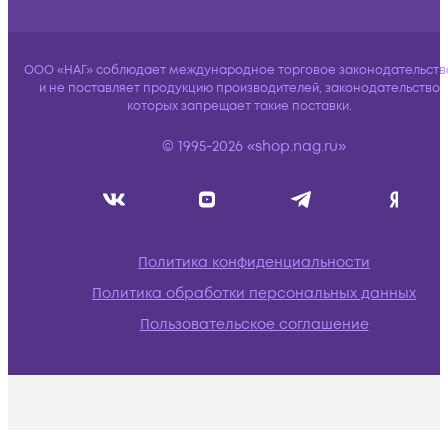
ООО «НАГ» соблюдает международное торговое законодательств
и не поставляет продукцию производителей, законодательство
которых запрещает такие поставки.
© 1995-2026 «shop.nag.ru»
Политика конфиденциальности
Политика обработки персональных данных
Пользовательское соглашение