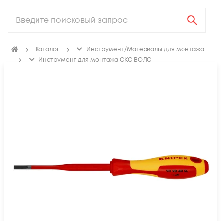
Каталог
Инструмент/Материалы для монтажа
Инструмент для монтажа СКС ВОЛС
Инструмент для монтажа СКС