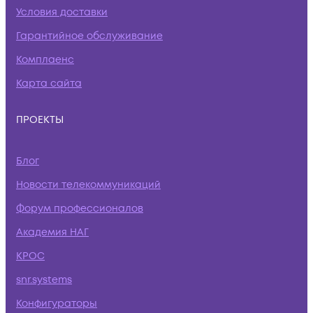
Условия доставки
Гарантийное обслуживание
Комплаенс
Карта сайта
ПРОЕКТЫ
Блог
Новости телекоммуникаций
Форум профессионалов
Академия НАГ
КРОС
snr.systems
Конфигураторы