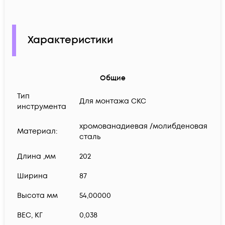
Характеристики
Общие
Тип
Для монтажа СКС
инструмента
хромованадиевая /молибденовая
Материал:
сталь
Длина ,мм
202
Ширина
87
Высота мм
54,00000
ВЕС, КГ
0,038