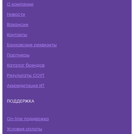
О компании
Новости
Вакансии
Контакты
Банковские реквизиты
Партнеры
Каталог брендов
Результаты СОУТ
Аккредитация ИТ
ПОДДЕРЖКА
On-line поддержка
Условия оплаты