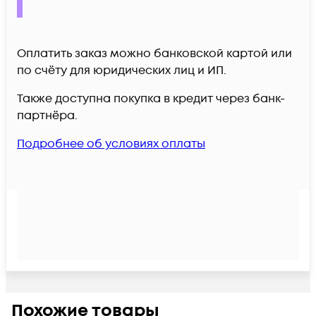
Оплатить заказ можно банковской картой или
по счёту для юридических лиц и ИП.
Также доступна покупка в кредит через банк-
партнёра.
Подробнее об условиях оплаты
Похожие товары