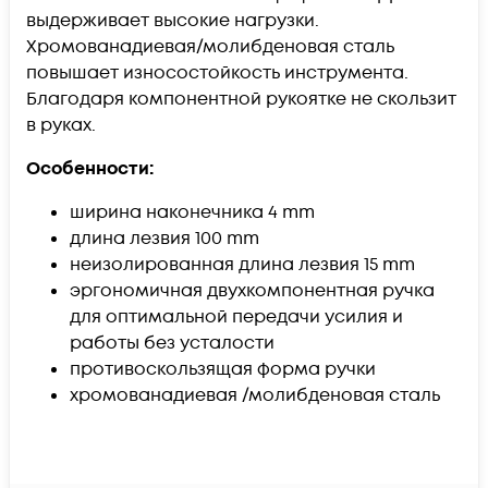
выдерживает высокие нагрузки.
Хромованадиевая/молибденовая сталь
повышает износостойкость инструмента.
Благодаря компонентной рукоятке не скользит
в руках.
Особенности:
ширина наконечника 4 mm
длина лезвия 100 mm
неизолированная длина лезвия 15 mm
эргономичная двухкомпонентная ручка
для оптимальной передачи усилия и
работы без усталости
противоскользящая форма ручки
хромованадиевая /молибденовая сталь