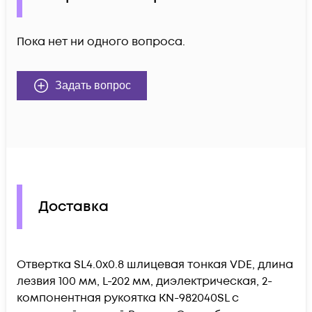
Пока нет ни одного вопроса.
Задать вопрос
Доставка
Отвертка SL4.0x0.8 шлицевая тонкая VDE, длина
лезвия 100 мм, L-202 мм, диэлектрическая, 2-
компонентная рукоятка KN-982040SL c