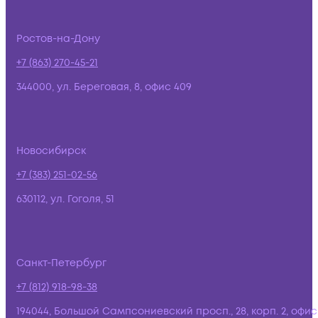
Ростов-на-Дону
+7 (863) 270-45-21
344000, ул. Береговая, 8, офис 409
Новосибирск
+7 (383) 251-02-56
630112, ул. Гоголя, 51
Санкт-Петербург
+7 (812) 918-98-38
194044, Большой Сампсониевский просп., 28, корп. 2, офис: