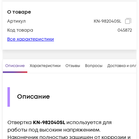
О товаре
Артикул
KN-982040SL
Код товара
045872
Все характеристики
Описание
Характеристики
Отзывы
Вопросы
Доставка и опл
Описание
Отвертка
KN-982040SL
используется для
работы под высоким напряжением.
Наконечник полностью защищен от коррозии и