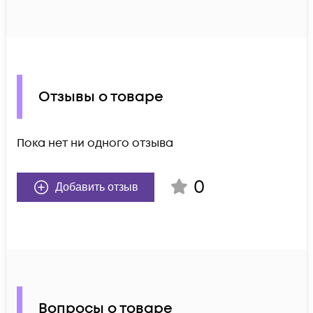
Отзывы о товаре
Пока нет ни одного отзыва
0
Добавить отзыв
Вопросы о товаре