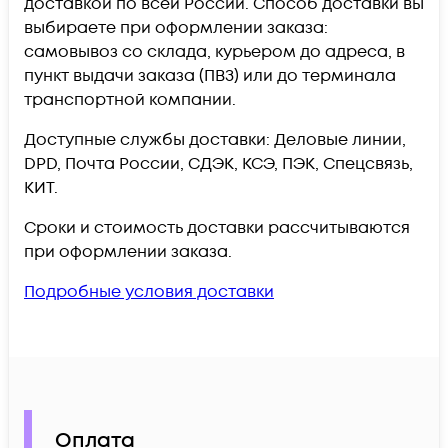
доставкой по всей России. Способ доставки вы
выбираете при оформлении заказа:
самовывоз со склада, курьером до адреса, в
пункт выдачи заказа (ПВЗ) или до терминала
транспортной компании.
Доступные службы доставки: Деловые линии,
DPD, Почта России, СДЭК, КСЭ, ПЭК, Спецсвязь,
КИТ.
Сроки и стоимость доставки рассчитываются
при оформлении заказа.
Подробные условия доставки
Оплата