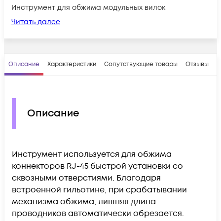
Инструмент для обжима модульных вилок
Читать далее
Описание
Характеристики
Сопутствующие товары
Отзывы
В
Описание
Инструмент используется для обжима
коннекторов RJ-45 быстрой установки со
сквозными отверстиями. Благодаря
встроенной гильотине, при срабатывании
механизма обжима, лишняя длина
проводников автоматически обрезается.