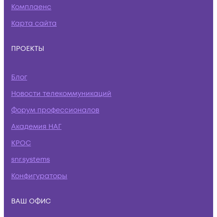
Комплаенс
Карта сайта
ПРОЕКТЫ
Блог
Новости телекоммуникаций
Форум профессионалов
Академия НАГ
КРОС
snr.systems
Конфигураторы
ВАШ ОФИС