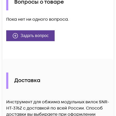
Вопросы о товаре
Пока нет ни одного вопроса.
Задать вопрос
Доставка
Инструмент для обжима модульных вилок SNR-
HT-376Z c доставкой по всей России. Способ
доставки вы выбираете при оформлении