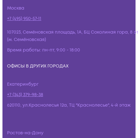
Москва
+7 (495) 950-57-11
107023, Семёновская площадь, 1А, БЦ Соколиная гора, 8 э
(м. Семёновская)
Время работы:
пн-пт, 9:00 - 18:00
ОФИСЫ В ДРУГИХ ГОРОДАХ
Екатеринбург
+7 (343) 379-98-38
620110, ул.Краснолесья 12а, ТЦ "Краснолесье", 4-й этаж
Ростов-на-Дону