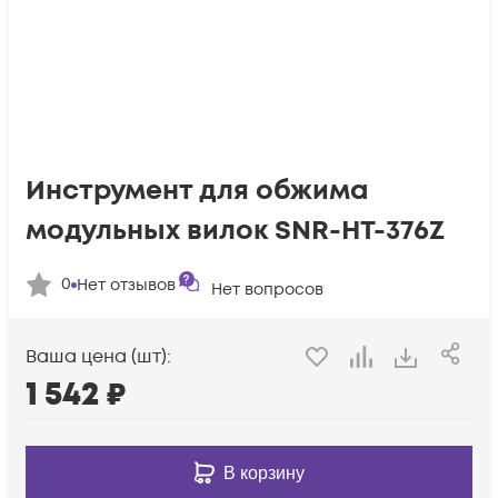
Инструмент для обжима
модульных вилок SNR-HT-376Z
0
Нет отзывов
Нет вопросов
Ваша цена (шт):
1 542
₽
В корзину