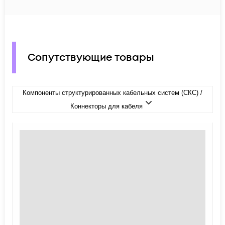
Сопутствующие товары
Компоненты структурированных кабельных систем (СКС) /
Коннекторы для кабеля