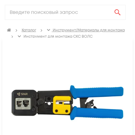
Каталог
Инструмент/Материалы для монтажа
Инструмент для монтажа СКС ВОЛС
Инструмент для монтажа СКС