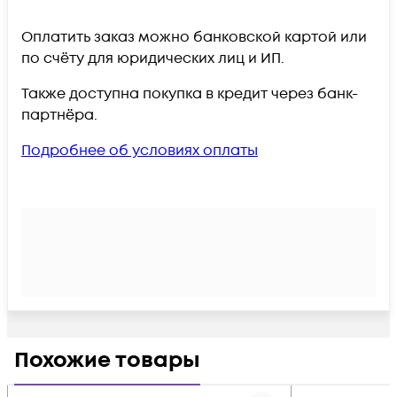
Оплатить заказ можно банковской картой или
по счёту для юридических лиц и ИП.
Также доступна покупка в кредит через банк-
партнёра.
Подробнее об условиях оплаты
Похожие товары