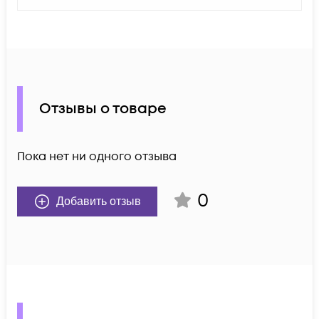
Отзывы о товаре
Пока нет ни одного отзыва
0
Добавить отзыв