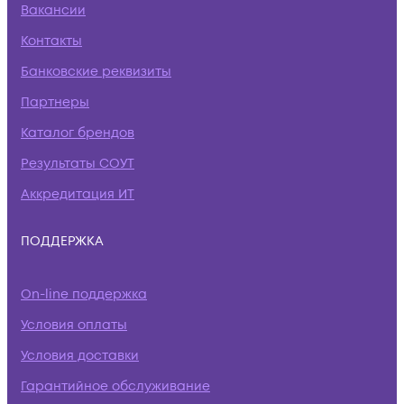
Вакансии
Контакты
Банковские реквизиты
Партнеры
Каталог брендов
Результаты СОУТ
Аккредитация ИТ
ПОДДЕРЖКА
On-line поддержка
Условия оплаты
Условия доставки
Гарантийное обслуживание