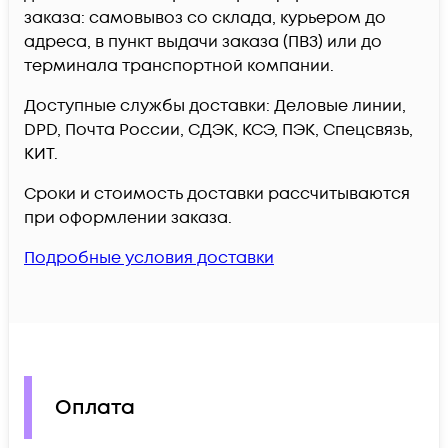
заказа: самовывоз со склада, курьером до
адреса, в пункт выдачи заказа (ПВЗ) или до
терминала транспортной компании.
Доступные службы доставки: Деловые линии,
DPD, Почта России, СДЭК, КСЭ, ПЭК, Спецсвязь,
КИТ.
Сроки и стоимость доставки рассчитываются
при оформлении заказа.
Подробные условия доставки
Оплата