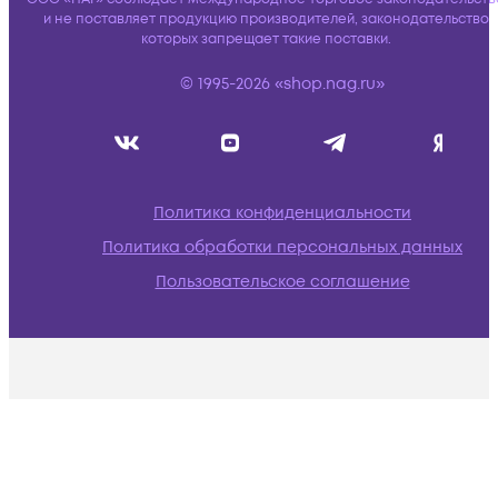
и не поставляет продукцию производителей, законодательство
которых запрещает такие поставки.
© 1995-2026 «shop.nag.ru»
Политика конфиденциальности
Политика обработки персональных данных
Пользовательское соглашение