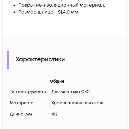
Покрытие-изоляционный материал.
Размер шлица - SL4,0 мм
Характеристики
Общие
Тип инструмента
Для монтажа СКС
Материал:
Хромованадиевая сталь
Длина ,мм
182