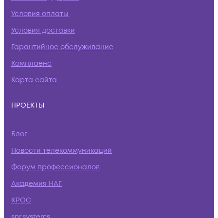
Условия оплаты
Условия доставки
Гарантийное обслуживание
Комплаенс
Карта сайта
ПРОЕКТЫ
Блог
Новости телекоммуникаций
Форум профессионалов
Академия НАГ
КРОС
snr.systems