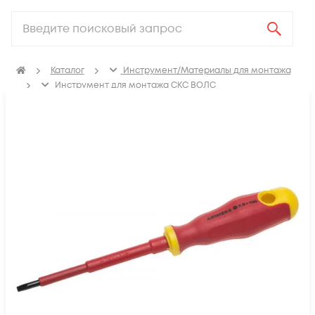
Каталог
Инструмент/Материалы для монтажа
Инструмент для монтажа СКС ВОЛС
Инструмент для монтажа СКС