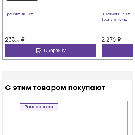
Транзит
: 10+ шт
В наличии
: 7 шт
Транзит
: 10+ шт
233
₽
2 276
₽
,37
В корзину
С этим товаром покупают
Распродажа