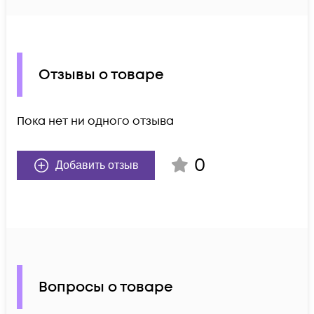
Отзывы о товаре
Пока нет ни одного отзыва
0
Добавить отзыв
Вопросы о товаре