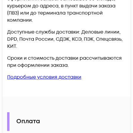
курьером до адреса, в пункт выдачи заказа
(ПВЗ) или до терминала транспортной
компании.
Доступные службы доставки: Деловые линии,
DPD, Почта России, СДЭК, КСЭ, ПЭК, Спецсвязь,
КИТ.
Сроки и стоимость доставки рассчитываются
при оформлении заказа.
Подробные условия доставки
Оплата