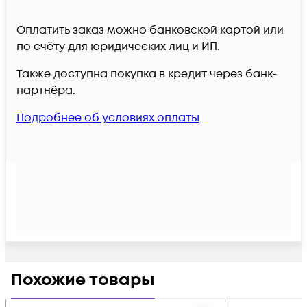
Оплатить заказ можно банковской картой или
по счёту для юридических лиц и ИП.
Также доступна покупка в кредит через банк-
партнёра.
Подробнее об условиях оплаты
Похожие товары