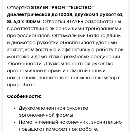
Отвертка
STAYER "PROFI" "ELECTRO"
диэлектрическая до 1000В, двухкомп рукоятка,
SL 4,0 х 100мм
. Отвертки STAYER разработанны
в соответствии с высочайшими требованиями
профессионалов. Оптимальный баланс длины
и диаметра рукоятки обеспечивает удобный
захват, комфортную и эффективную работу при
монтаже и демонтаже резьбовых соединений.
Особенности: Двухкомпонентная рукоятка
эргономичной формы и намагниченный
наконечник , значительно повышают комфорт
при работе.
Особенности:
Двухкомпонентная рукоятка
эргономичной формы
Намагниченный наконечник , значительно
повышают комфорт при работе.