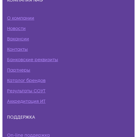
КОМПАНИЯ NAG
О компании
Новости
Вакансии
Контакты
Банковские реквизиты
Партнеры
Каталог брендов
Результаты СОУТ
Аккредитация ИТ
ПОДДЕРЖКА
On-line поддержка