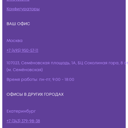
Конфигураторы
ВАШ ОФИС
Москва
+7 (495) 950-57-11
107023, Семёновская площадь, 1А, БЦ Соколиная гора, 8 э
(м. Семёновская)
Время работы:
пн-пт, 9:00 - 18:00
ОФИСЫ В ДРУГИХ ГОРОДАХ
Екатеринбург
+7 (343) 379-98-38