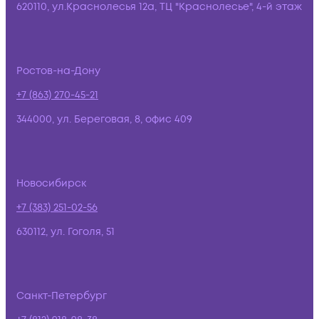
620110, ул.Краснолесья 12а, ТЦ "Краснолесье", 4-й этаж
Ростов-на-Дону
+7 (863) 270-45-21
344000, ул. Береговая, 8, офис 409
Новосибирск
+7 (383) 251-02-56
630112, ул. Гоголя, 51
Санкт-Петербург